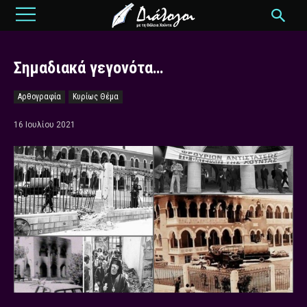
Σημαδιακά γεγονότα…
Αρθογραφία
Κυρίως Θέμα
16 Ιουλίου 2021