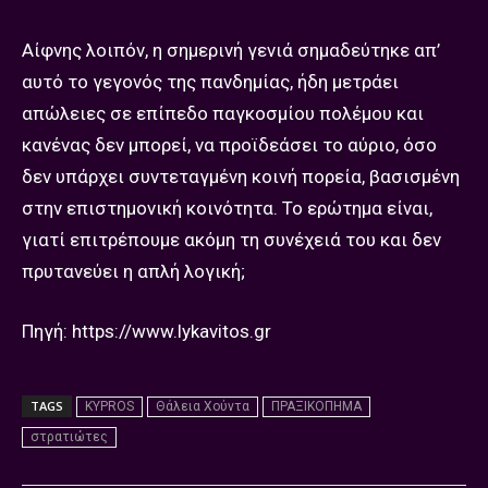
Αίφνης λοιπόν, η σημερινή γενιά σημαδεύτηκε απ’
αυτό το γεγονός της πανδημίας, ήδη μετράει
απώλειες σε επίπεδο παγκοσμίου πολέμου και
κανένας δεν μπορεί, να προϊδεάσει το αύριο, όσο
δεν υπάρχει συντεταγμένη κοινή πορεία, βασισμένη
στην επιστημονική κοινότητα. Το ερώτημα είναι,
γιατί επιτρέπουμε ακόμη τη συνέχειά του και δεν
πρυτανεύει η απλή λογική;
Πηγή: https://www.lykavitos.gr
TAGS
KYPROS
Θάλεια Χούντα
ΠΡΑΞΙΚΟΠΗΜΑ
στρατιώτες