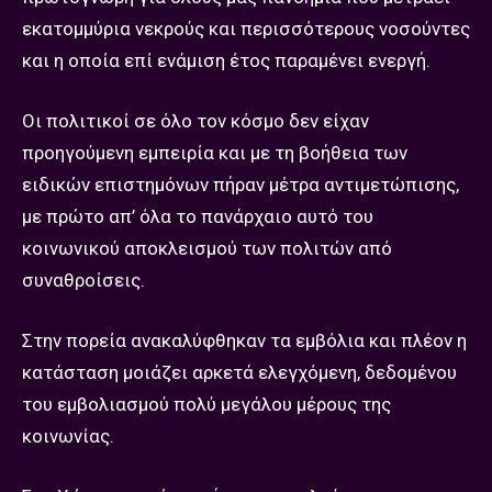
εκατομμύρια νεκρούς και περισσότερους νοσούντες
και η οποία επί ενάμιση έτος παραμένει ενεργή.
Οι πολιτικοί σε όλο τον κόσμο δεν είχαν
προηγούμενη εμπειρία και με τη βοήθεια των
ειδικών επιστημόνων πήραν μέτρα αντιμετώπισης,
με πρώτο απ’ όλα το πανάρχαιο αυτό του
κοινωνικού αποκλεισμού των πολιτών από
συναθροίσεις.
Στην πορεία ανακαλύφθηκαν τα εμβόλια και πλέον η
κατάσταση μοιάζει αρκετά ελεγχόμενη, δεδομένου
του εμβολιασμού πολύ μεγάλου μέρους της
κοινωνίας.