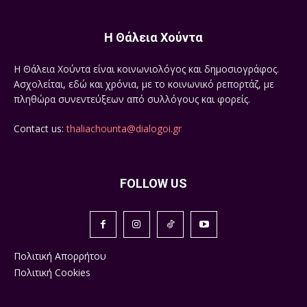
Η Θάλεια Χούντα
Η Θάλεια Χούντα είναι κοινωνιολόγος και δημοσιογράφος.
Ασχολείται, εδώ και χρόνια, με το κοινωνικό ρεπορτάζ, με
πληθώρα συνεντεύξεων από συλλόγους και φορείς.
Contact us:
thaliachounta@dialogoi.gr
FOLLOW US
Πολιτική Απορρήτου
Πολιτική Cookies