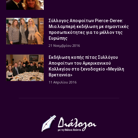
Σύλλογος Αποφοίτων Pierce-Deree:
Μια λαμπερή εκδήλωση με σημαντικές
προσωπικότητες για το μέλλον της
Ευρώπης
21 Νοεμβρίου 2016
Εκδήλωση κοπής πίτας Συλλόγου
Αποφοίτων του Αμερικανικού
Κολλεγίου στο ξενοδοχείο «Μεγάλη
Βρεταννία»
11 Απριλίου 2016