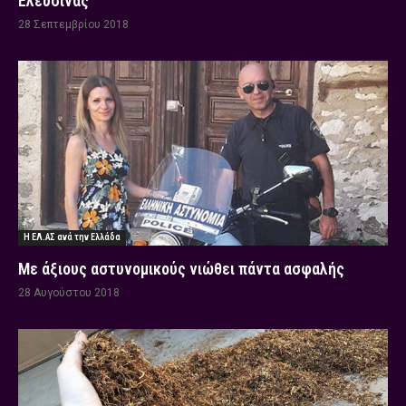
Ελευσίνας
28 Σεπτεμβρίου 2018
Η ΕΛ.ΑΣ ανά την Ελλάδα
Με άξιους αστυνομικούς νιώθει πάντα ασφαλής
28 Αυγούστου 2018