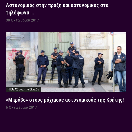
Αστυνομικός στην πράξη και αστυνομικός στα
τηλέφωνα …
30 Οκτωβρίου 2017
Η ΕΛ.ΑΣ ανά την Ελλάδα
«Μπράβο» στους μάχιμους αστυνομικούς της Κρήτης!
6 Οκτωβρίου 2017