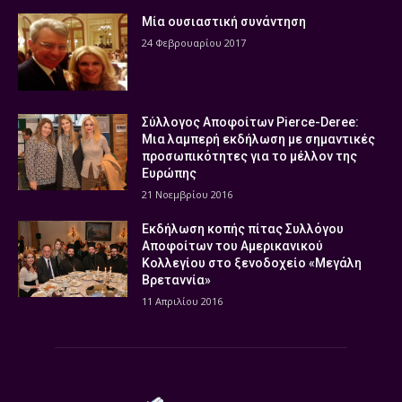
Μία ουσιαστική συνάντηση
24 Φεβρουαρίου 2017
Σύλλογος Αποφοίτων Pierce-Deree:
Μια λαμπερή εκδήλωση με σημαντικές
προσωπικότητες για το μέλλον της
Ευρώπης
21 Νοεμβρίου 2016
Εκδήλωση κοπής πίτας Συλλόγου
Αποφοίτων του Αμερικανικού
Κολλεγίου στο ξενοδοχείο «Μεγάλη
Βρεταννία»
11 Απριλίου 2016