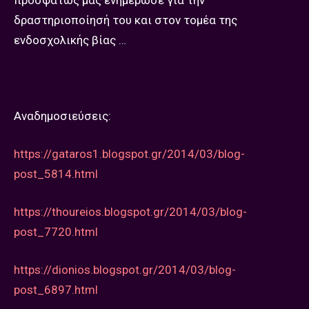
προσφάτως μας ενημέρωσε για την
δραστηριοποίησή του και στον τομέα της
ενδοσχολικής βίας …
Αναδημοσιεύσεις:
https://gataros1.blogspot.gr/2014/03/blog-
post_5814.html
https://thoureios.blogspot.gr/2014/03/blog-
post_7720.html
https://dionios.blogspot.gr/2014/03/blog-
post_6897.html