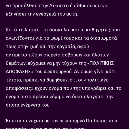
να προσέλθει στην Δικαστική αίθουσα και να
εξηγήσει την ενέργειά του αυτή.
Κατά τα λοιπά … οι δάσκαλοι και οι καθηγητές που
αγωνίζονται για το ψωμί τους και τα δικαιώματά
τους στην ζωή και την εργασία, αφού
αντιμετωπίζουν σωρεία σοβαρών και άλυτων
θεμάτων, εύχομαι να μην τύχουν της «ΠΟΛΙΤΙΚΗΣ
ΑΠΟΦΑΣΗΣ» του υφυπουργού. Αν όμως γίνει κάτι
τέτοιο, πρέπει να θυμηθούν, ότι οι «πολιτικές
αποφάσεις» έχουν όνομα που της υπογράφει και το
όνομα αυτό πρέπει νόμιμα να δικαιολογήσει την
όποια ενέργειά του.
Έπεται συνέχεια με τον υφυπουργό Παιδείας, που