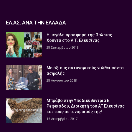
ΕΛ.ΑΣ. ΑΝΑ ΤΗΝ ΕΛΛΑΔΑ
Η μεγάλη προσφορά της Θάλειας
Χούντα στο Α.Τ. Ελευσίνας
28 Σεπτεμβρίου 2018
Με άξιους αστυνομικούς νιώθει πάντα
ασφαλής
28 Αυγούστου 2018
Μπράβο στην Υποδιευθύντρια Ε.
Ρεφειάδου, Διοικητή του ΑΤ Ελευσίνας
και τους αστυνομικούς της!
15 Δεκεμβρίου 2017