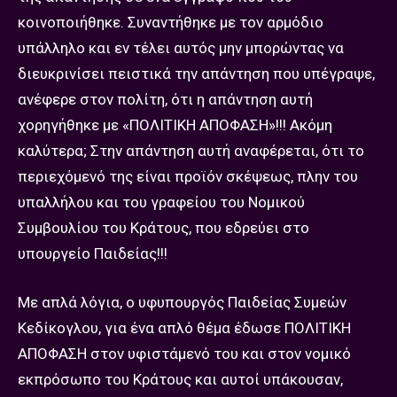
κοινοποιήθηκε. Συναντήθηκε με τον αρμόδιο
υπάλληλο και εν τέλει αυτός μην μπορώντας να
διευκρινίσει πειστικά την απάντηση που υπέγραψε,
ανέφερε στον πολίτη, ότι η απάντηση αυτή
χορηγήθηκε με «ΠΟΛΙΤΙΚΗ ΑΠΟΦΑΣΗ»!!! Ακόμη
καλύτερα; Στην απάντηση αυτή αναφέρεται, ότι το
περιεχόμενό της είναι προϊόν σκέψεως, πλην του
υπαλλήλου και του γραφείου του Νομικού
Συμβουλίου του Κράτους, που εδρεύει στο
υπουργείο Παιδείας!!!
Με απλά λόγια, ο υφυπουργός Παιδείας Συμεών
Κεδίκογλου, για ένα απλό θέμα έδωσε ΠΟΛΙΤΙΚΗ
ΑΠΟΦΑΣΗ στον υφιστάμενό του και στον νομικό
εκπρόσωπο του Κράτους και αυτοί υπάκουσαν,