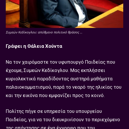
Συμεών Κεδίκογλου: απύθμενο πολιτικό θράσος …
Γράφει η Θάλεια Χούντα
Να τον χαιρόμαστε τον υφυπουργό Παιδείας που
έχουμε, Συμεών Κεδίκογλου. Μας εκπλήσσει
κυριολεκτικά παραδίδοντας αυστηρά μαθήματα
παλαιοκομματισμού, παρά το νεαρό της ηλικίας του
και την εικόνα που εμφανίζει προς το κοινό.
Πολίτης πήγε σε υπηρεσία του υπουργείου
Παιδείας, για να του διευκρινίσουν το περιεχόμενο
της απάντησης σε ένα έγγραφο που του