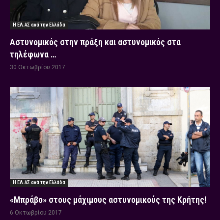
Η ΕΛ.ΑΣ ανά την Ελλάδα
Αστυνομικός στην πράξη και αστυνομικός στα
τηλέφωνα …
30 Οκτωβρίου 2017
Η ΕΛ.ΑΣ ανά την Ελλάδα
«Μπράβο» στους μάχιμους αστυνομικούς της Κρήτης!
6 Οκτωβρίου 2017