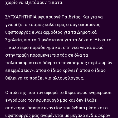
χωρίς να εξετάσουν τίποτα.
ΣΥΓΧΑΡΗΤΗΡΙΑ υφυπουργέ Παιδείας. Και για να
γνωρίζει ο κόσμος καλύτερα, ο συγκεκριμένος
υφυπουργός είναι αρμόδιος για τα Δημοτικά
Σχολεία, για τα Γυμνάσια και για τα Λύκεια. Δίνει το
… καλύτερο παράδειγμα και στη νέα γενιά, αφού
στην πράξη παραμένει πιστός σε όλα τα
παλαιοκομματικά δόγματα παγκοσμίως περί «ωμών
επεμβάσεων», όπου ο ίδιος κρίνει ή όπου ο ίδιος
θέλει να το πράξει για άλλους λόγους.
Ο πολίτης που τον αφορά το θέμα, αφού ενημέρωσε
εγγράφως τον υφυπουργό μας και δεν έλαβε
απάντηση, άσκησε εναντίον του ένδικα μέσα και ο
υφυπουργός μας αναμένεται με μεγάλο ενδιαφέρον