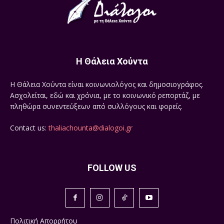
Η Θάλεια Χούντα
Η Θάλεια Χούντα είναι κοινωνιολόγος και δημοσιογράφος.
Ασχολείται, εδώ και χρόνια, με το κοινωνικό ρεπορτάζ, με
πληθώρα συνεντεύξεων από συλλόγους και φορείς.
Contact us:
thaliachounta@dialogoi.gr
FOLLOW US
Πολιτική Απορρήτου