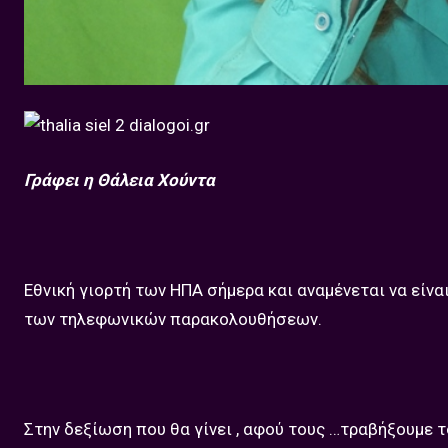
Γράφει η Θάλεια Χούντα
Εθνική γιορτή των ΗΠΑ σήμερα και αναμένεται να είνα
των τηλεφωνικών παρακολουθήσεων.
Στην δεξίωση που θα γίνει , αφού τους …τραβήξουμε τ