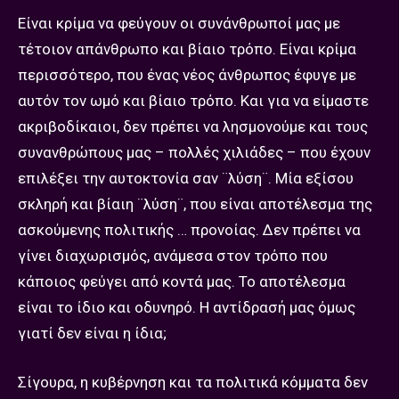
Είναι κρίμα να φεύγουν οι συνάνθρωποί μας με
τέτοιον απάνθρωπο και βίαιο τρόπο. Είναι κρίμα
περισσότερο, που ένας νέος άνθρωπος έφυγε με
αυτόν τον ωμό και βίαιο τρόπο. Και για να είμαστε
ακριβοδίκαιοι, δεν πρέπει να λησμονούμε και τους
συνανθρώπους μας – πολλές χιλιάδες – που έχουν
επιλέξει την αυτοκτονία σαν ¨λύση¨. Μία εξίσου
σκληρή και βίαιη ¨λύση¨, που είναι αποτέλεσμα της
ασκούμενης πολιτικής … προνοίας. Δεν πρέπει να
γίνει διαχωρισμός, ανάμεσα στον τρόπο που
κάποιος φεύγει από κοντά μας. Το αποτέλεσμα
είναι το ίδιο και οδυνηρό. Η αντίδρασή μας όμως
γιατί δεν είναι η ίδια;
Σίγουρα, η κυβέρνηση και τα πολιτικά κόμματα δεν