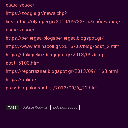
όμως-νόμος/
https://zoogla.gr/news.php?
link=https://olympia.gr/2013/09/22/σκληρός-νόμος-
όμως-νόμος/
https://periergaa-blogsperiergaa.blogspot.gr/
https://www.athinapoli.gr/2013/09/blog-post_2.html
https://dakepekoz.blogspot.gr/2013/09/blog-
post_5103.html
https://reportaznet.blogspot.gr/2013/09/1163.html
https://online-
pressblog.blogspot.gr/2013/09/6_22.html
TAGS
Θάλεια Χούντα
Σκληρός νόμος