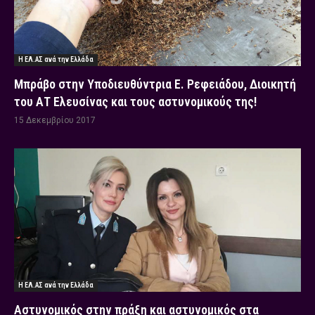
Η ΕΛ.ΑΣ ανά την Ελλάδα
Μπράβο στην Υποδιευθύντρια Ε. Ρεφειάδου, Διοικητή
του ΑΤ Ελευσίνας και τους αστυνομικούς της!
15 Δεκεμβρίου 2017
Η ΕΛ.ΑΣ ανά την Ελλάδα
Αστυνομικός στην πράξη και αστυνομικός στα