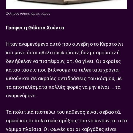
Σκληρός νόμος, όμως νόμος
Γράφει η Θάλεια Χούντα
Ήταν αναμενόμενο αυτό που συνέβη στο Κερατσίνι
και μόνο όσοι εθελοτυφλούσαν, δεν μπορούσαν ή
δεν ήθελαν να πιστέψουν, ότι θα γίνει. Οι ακραίες
καταστάσεις που βιώνουμε τα τελευταία χρόνια,
ωθούν και σε ακραίες αντιδράσεις του κόσμου, με
τα αποτελέσματα πολλές φορές να μην είναι … τα
αναμενόμενα.
Τα πολιτικά πιστεύω του καθενός είναι σεβαστά,
αρκεί και οι πολιτικές πράξεις του να κινούνται στα
νόμιμα πλαίσια. Οι φωνές και οι καβγάδες είναι