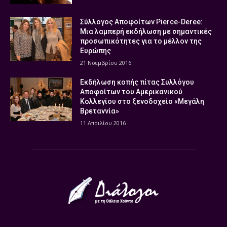
Σύλλογος Αποφοίτων Pierce-Deree:
Μια λαμπερή εκδήλωση με σημαντικές
προσωπικότητες για το μέλλον της
Ευρώπης
21 Νοεμβρίου 2016
Εκδήλωση κοπής πίτας Συλλόγου
Αποφοίτων του Αμερικανικού
Κολλεγίου στο ξενοδοχείο «Μεγάλη
Βρεταννία»
11 Απριλίου 2016