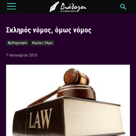
Σκληρός νόμος, όμως νόμος
Αρθογραφία
Κυρίως Θέμα
7 Ιανουαρίου 2015