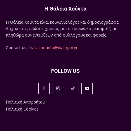
Η Θάλεια Χούντα
Η Θάλεια Χούντα είναι κοινωνιολόγος και δημοσιογράφος.
Ασχολείται, εδώ και χρόνια, με το κοινωνικό ρεπορτάζ, με
πληθώρα συνεντεύξεων από συλλόγους και φορείς.
Contact us:
thaliachounta@dialogoi.gr
FOLLOW US
Πολιτική Απορρήτου
Πολιτική Cookies