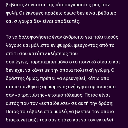
βέβαιοι, λόγω και της ιδιοσυγκρασίας μας σαν
φυλή. Οι έκνομες πράξεις όμως δεν είναι βέβαιες
και σίγουρα δεν είναι αποδεκτές.
Το να δολοφονήσεις έναν άνθρωπο για πολιτικούς
λόγους και μάλιστα εν ψυχρώ, φεύγοντας από το
σπίτι σου κατόπιν κλήσεως που
σου έγινε, παραπέμπει μόνο στο ποινικό δίκαιο και
δεν έχει να κάνει με την όποια πολιτική γνώμη. Ο
δράστης όμως, πρέπει να ερευνηθεί, κάτω από
ποιες συνθήκες ορμώμενος ενήργησε αμέσως και
σαν «στρατιώτης» ετοιμοπόλεμος; Ποιος είναι
αυτός που τον «εκπαίδευσε» σε αυτή την δράση;
Ποιος του έβαλε στο μυαλό, να βλέπει τον όποιο
διαφωνεί μαζί του σαν στόχο και να τον εκτελεί;