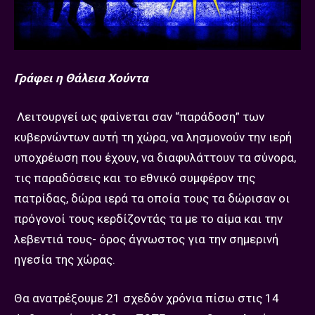
Γράφει η Θάλεια Χούντα
Λειτουργεί ως φαίνεται σαν “παράδοση” των
κυβερνώντων αυτή τη χώρα, να λησμονούν την ιερή
υποχρέωση που έχουν, να διαφυλάττουν τα σύνορα,
τις παραδόσεις και το εθνικό συμφέρον της
πατρίδας, δώρα ιερά τα οποία τους τα δώρισαν οι
πρόγονοί τους κερδίζοντάς τα με το αίμα και την
λεβεντιά τους- όρος άγνωστος για την σημερινή
ηγεσία της χώρας.
Θα ανατρέξουμε 21 σχεδόν χρόνια πίσω στις 14