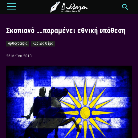
Σκοπιανό ….παραμένει εθνική υπόθεση
Αρθογραφία
Κυρίως Θέμα
26 Μαΐου 2013