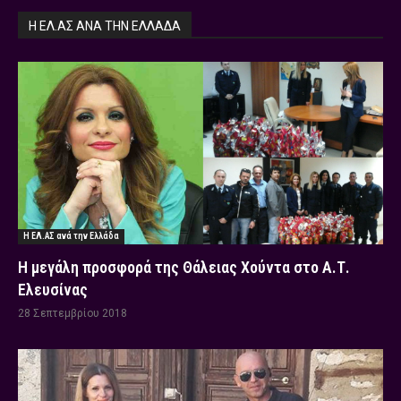
Η ΕΛ.ΑΣ ΑΝΆ ΤΗΝ ΕΛΛΆΔΑ
Η ΕΛ.ΑΣ ανά την Ελλάδα
Η μεγάλη προσφορά της Θάλειας Χούντα στο Α.Τ.
Ελευσίνας
28 Σεπτεμβρίου 2018