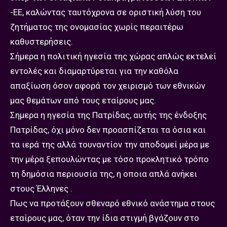
-ΕΕ, καλώντας ταυτόχρονα σε οριστική λύση του
ζητήματος της ονομασίας χωρίς περαιτέρω
καθυστερήσεις.
Σήμερα η πολιτική ηγεσία της χώρας απλώς εκτελεί
εντολές και διαμαρτύρεται για την καθόλα
απαξίωση όσον αφορά τον χειρισμό των εθνικών
μας θεμάτων από τους εταίρους μας.
Σημερα η ηγεσία της Πατρίδας, αυτής της ένδοξης
Πατρίδας, όχι μόνο δεν προασπίζεται τα όσια και
τα ιερά της αλλά τουναντίον την αποδομεί μέρα με
την μέρα ξεπουλώντας με τόσο προκλητικό τρόπο
τη δημόσια περιουσία της, η οποια απλά ανήκει
στους Έλληνες .
Πως να προτάξουν σθεναρό εθνικό ανάστημα στους
εταίρους μας, όταν την ίδια στιγμή βγάζουν στο