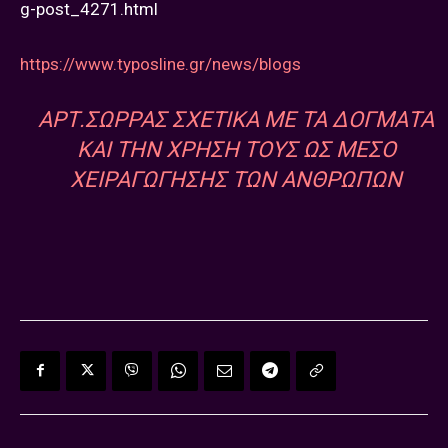
g-post_4271.html
https://www.typosline.gr/news/blogs
ΑΡΤ.ΣΩΡΡΑΣ ΣΧΕΤΙΚΑ ΜΕ ΤΑ ΔΟΓΜΑΤΑ
ΚΑΙ ΤΗΝ ΧΡΗΣΗ ΤΟΥΣ ΩΣ ΜΕΣΟ
ΧΕΙΡΑΓΩΓΗΣΗΣ ΤΩΝ ΑΝΘΡΩΠΩΝ