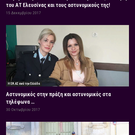
του ΑΤ Ελευσίνας και τους αστυνομικούς της!
15 Δεκεμβρίου 2017
Η ΕΛ.ΑΣ ανά την Ελλάδα
Αστυνομικός στην πράξη και αστυνομικός στα
τηλέφωνα …
30 Οκτωβρίου 2017