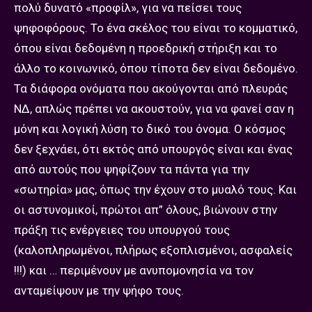
πολύ δυνατό «προφίλ», για να πείσει τους
ψηφοφόρους. Το ένα σκέλος του είναι το κομματικό,
όπου είναι δεδομένη η προεδρική στήριξη και το
άλλο το κοινωνικό, όπου τίποτα δεν είναι δεδομένο.
Τα διάφορα ονόματα που ακούγονται από πλευράς
ΝΔ, απλώς πρέπει να ακουστούν, για να φανεί σαν η
μόνη και λογική λύση το δικό του όνομα. Ο κόσμος
δεν ξεχνάει, ότι εκτός από υπουργός είναι και ένας
από αυτούς που ψηφίζουν τα πάντα για την
«σωτηρία» μας, όπως την έχουν στο μυαλό τους. Και
οι αστυνομικοί, πρώτοι απ” όλους, βιώνουν στην
πράξη τις ενέργειες του υπουργού τους
(καλοπληρωμένοι, πλήρως εξοπλισμένοι, ασφαλείς
!!!) και … περιμένουν με ανυπομονησία να τον
ανταμείψουν με την ψήφο τους.