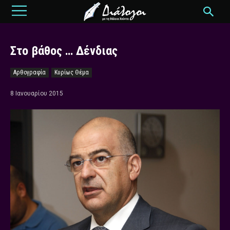
Στο βάθος … Δένδιας
Αρθογραφία
Κυρίως Θέμα
8 Ιανουαρίου 2015