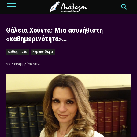
Θάλεια Χούντα: Μια ασυνήθιστη
«καθημερινότητα»…
Αρθογραφία
Κυρίως Θέμα
29 Δεκεμβρίου 2020