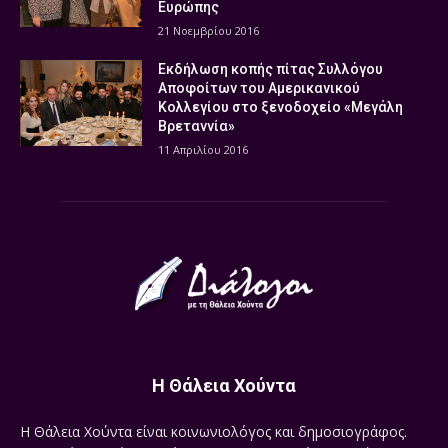
Ευρώπης
21 Νοεμβρίου 2016
Εκδήλωση κοπής πίτας Συλλόγου
Αποφοίτων του Αμερικανικού
Κολλεγίου στο ξενοδοχείο «Μεγάλη
Βρεταννία»
11 Απριλίου 2016
Η Θάλεια Χούντα
Η Θάλεια Χούντα είναι κοινωνιολόγος και δημοσιογράφος.