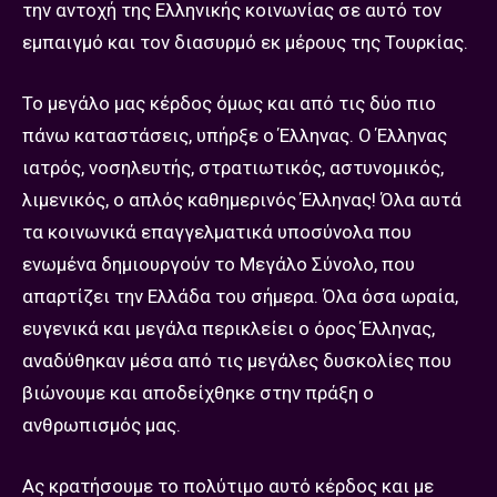
την αντοχή της Ελληνικής κοινωνίας σε αυτό τον
εμπαιγμό και τον διασυρμό εκ μέρους της Τουρκίας.
Το μεγάλο μας κέρδος όμως και από τις δύο πιο
πάνω καταστάσεις, υπήρξε ο Έλληνας. Ο Έλληνας
ιατρός, νοσηλευτής, στρατιωτικός, αστυνομικός,
λιμενικός, ο απλός καθημερινός Έλληνας! Όλα αυτά
τα κοινωνικά επαγγελματικά υποσύνολα που
ενωμένα δημιουργούν το Μεγάλο Σύνολο, που
απαρτίζει την Ελλάδα του σήμερα. Όλα όσα ωραία,
ευγενικά και μεγάλα περικλείει ο όρος Έλληνας,
αναδύθηκαν μέσα από τις μεγάλες δυσκολίες που
βιώνουμε και αποδείχθηκε στην πράξη ο
ανθρωπισμός μας.
Ας κρατήσουμε το πολύτιμο αυτό κέρδος και με