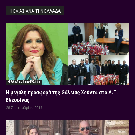
Η ΕΛ.ΑΣ ΑΝΆ ΤΗΝ ΕΛΛΆΔΑ
Η ΕΛ.ΑΣ ανά την Ελλάδα
Η μεγάλη προσφορά της Θάλειας Χούντα στο Α.Τ.
Ελευσίνας
28 Σεπτεμβρίου 2018