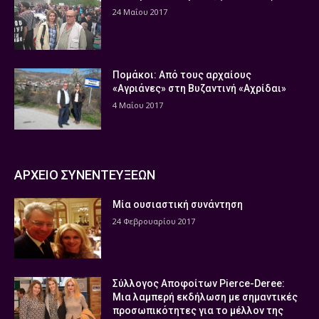
24 Μαΐου 2017
Πομάκοι: Από τους αρχαίους
«Αγριάνες» στη Βυζαντινή «Αχρίδαι»
4 Μαΐου 2017
ΑΡΧΕΙΟ ΣΥΝΕΝΤΕΥΞΕΩΝ
Μία ουσιαστική συνάντηση
24 Φεβρουαρίου 2017
Σύλλογος Αποφοίτων Pierce-Deree:
Μια λαμπερή εκδήλωση με σημαντικές
προσωπικότητες για το μέλλον της