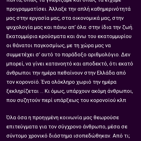
προγραμματίσει. Άλλαξε την απλή καθημερινότητά
μας στην εργασία μας, στα οικονομικά μας, στην
ψυχολογία μας και πάνω απ’ όλα: στην ίδια την ζωή.
Εκατομμύρια κρούσματα και άνω του εκατομμυρίου
οι θάνατοι παγκοσμίως, με τη χώρα μας να
συμμετέχει σ’ αυτό το παράδοξο αριθμολόγιο. Δεν
μπορεί, να γίνει κατανοητό και αποδεκτό, ότι εκατό
άνθρωποι την ημέρα πεθαίνουν στην Ελλάδα από
τον κορονοϊό. Ένα ολόκληρο χωριό την ημέρα
ξεκληρίζεται … Κι όμως, υπάρχουν ακόμη άνθρωποι,
που συζητούν περί υπάρξεως του κορονοϊού κλπ
Όλα όσα η προηγμένη κοινωνία μας θεωρούσε
επιτεύγματα για τον σύγχρονο άνθρωπο, μέσα σε
σύντομο χρονικό διάστημα ισοπεδώθηκαν. Από τι;