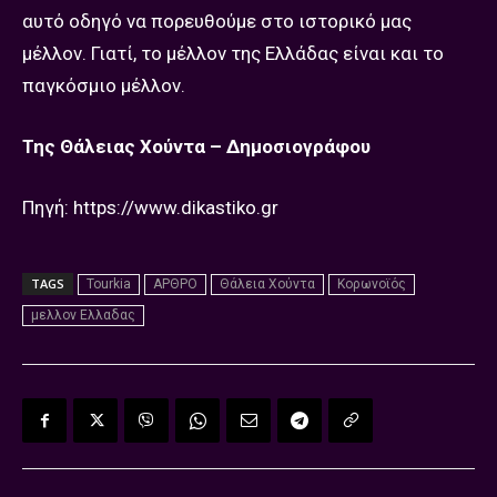
αυτό οδηγό να πορευθούμε στο ιστορικό μας
μέλλον. Γιατί, το μέλλον της Ελλάδας είναι και το
παγκόσμιο μέλλον.
Της Θάλειας Χούντα – Δημοσιογράφου
Πηγή: https://www.dikastiko.gr
TAGS
Tourkia
ΑΡΘΡΟ
Θάλεια Χούντα
Κορωνοϊός
μελλον Ελλαδας