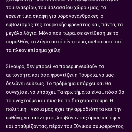
του εναερίου, του θαλασσίου χώρου μας, τα
ερευνητικά σκάφη για υδρογονάνθρακες, ο
εμβολισμός της τουρκικής φρεγάτας και, πάντα, τα
μεγάλα λόγια. Μόνο που τώρα, σε αντίθεση με το
παρελθόν, τα λόγια αυτά είναι ωμά, ευθεία και από
τα πλέον επίσημα χείλη.
Σίγουρα, δεν μπορεί να παρερμηνευθούν τα
αυτονόητα και όσα φροντίζει η Τουρκία, να μας
δηλώνει ευθέως. Το πρόβλημα υπάρχει και θα
συνεχίσει να υπάρχει. Τα ερωτήματα είναι, πόσο θα
το ανεχτούμε και πως θα το διαχειριστούμε. Η
πολιτική Ηγεσία μας έχει την αρμοδιότητα και την
ευθύνη, να απαντήσει, λαμβάνοντας όμως υπ’ όψιν
και σταθμίζοντας, πέραν του Εθνικού συμφέροντος,