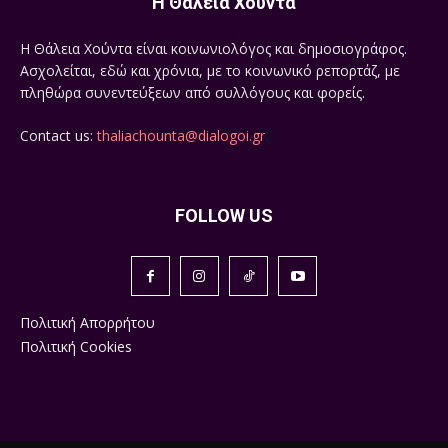
Η Θάλεια Χούντα
Η Θάλεια Χούντα είναι κοινωνιολόγος και δημοσιογράφος.
Ασχολείται, εδώ και χρόνια, με το κοινωνικό ρεπορτάζ, με
πληθώρα συνεντεύξεων από συλλόγους και φορείς.
Contact us:
thaliachounta@dialogoi.gr
FOLLOW US
Πολιτική Απορρήτου
Πολιτική Cookies