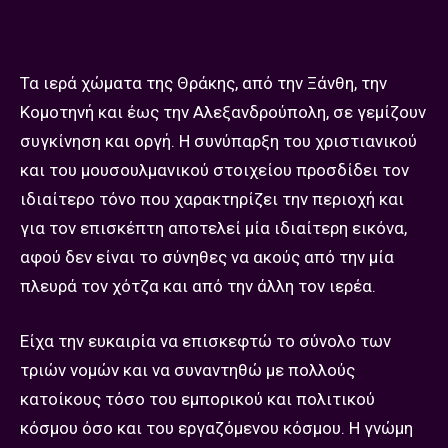
Τα ιερά χώματα της Θράκης, από την Ξάνθη, την
Κομοτηνή και έως την Αλεξανδρούπολη, σε γεμίζουν
συγκίνηση και οργή. Η συνύπαρξη του χριστιανικού
και του μουσουλμανικού στοιχείου προσδίδει τον
ιδιαίτερο τόνο που χαρακτηρίζει την περιοχή και
για τον επισκέπτη αποτελεί μία ιδιαίτερη εικόνα,
αφού δεν είναι το σύνηθες να ακούς από την μία
πλευρά τον χότζα και από την άλλη τον ιερέα.
Είχα την ευκαιρία να επισκεφτώ το σύνολο των
τριών νομών και να συναντηθώ με πολλούς
κατοίκους τόσο του εμπορικού και πολιτικού
κόσμου όσο και του εργαζόμενου κόσμου. Η γνώμη