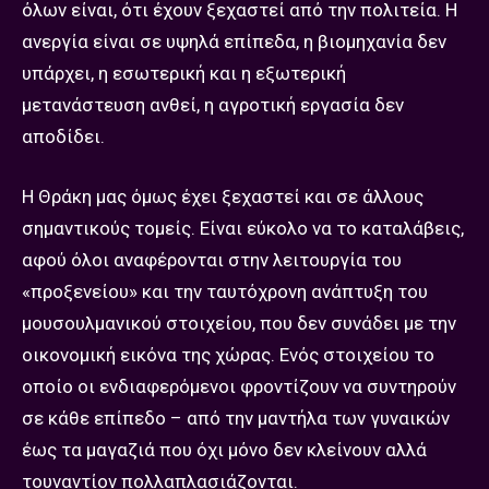
όλων είναι, ότι έχουν ξεχαστεί από την πολιτεία. Η
ανεργία είναι σε υψηλά επίπεδα, η βιομηχανία δεν
υπάρχει, η εσωτερική και η εξωτερική
μετανάστευση ανθεί, η αγροτική εργασία δεν
αποδίδει.
Η Θράκη μας όμως έχει ξεχαστεί και σε άλλους
σημαντικούς τομείς. Είναι εύκολο να το καταλάβεις,
αφού όλοι αναφέρονται στην λειτουργία του
«προξενείου» και την ταυτόχρονη ανάπτυξη του
μουσουλμανικού στοιχείου, που δεν συνάδει με την
οικονομική εικόνα της χώρας. Ενός στοιχείου το
οποίο οι ενδιαφερόμενοι φροντίζουν να συντηρούν
σε κάθε επίπεδο – από την μαντήλα των γυναικών
έως τα μαγαζιά που όχι μόνο δεν κλείνουν αλλά
τουναντίον πολλαπλασιάζονται.