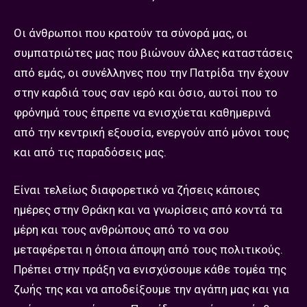
Οι άνθρωποι που κρατούν τα σύνορά μας, οι
συμπατριώτες μας που βιώνουν άλλες καταστάσεις
από εμάς, οι συνέλληνες που την Πατρίδα την έχουν
στην καρδιά τους σαν ιερό και όσιο, αυτοί που το
φρόνημά τους έπρεπε να ενισχύεται καθημερινά
από την κεντρική εξουσία, ενεργούν από μόνοι τους
και από τις παραδόσεις μας.
Είναι τελείως διαφορετικό να ζήσεις κάποιες
ημέρες στην Θράκη και να γνωρίσεις από κοντά τα
μέρη και τους ανθρώπους από το να σου
μεταφέρεται η όποια άποψη από τους πολιτικούς.
Πρέπει στην πράξη να ενισχύσουμε κάθε τομέα της
ζωής της και να αποδείξουμε την αγάπη μας και για