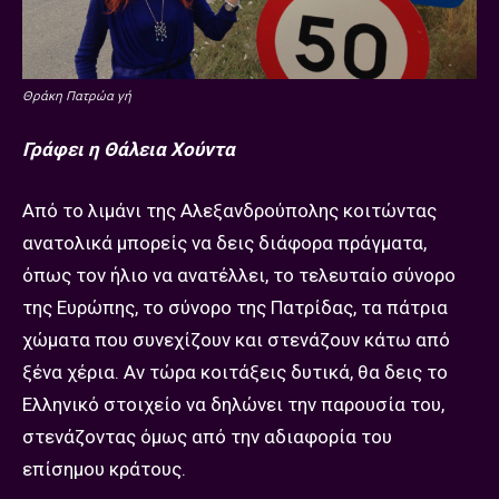
Θράκη Πατρώα γή
Γράφει η Θάλεια Χούντα
Από το λιμάνι της Αλεξανδρούπολης κοιτώντας
ανατολικά μπορείς να δεις διάφορα πράγματα,
όπως τον ήλιο να ανατέλλει, το τελευταίο σύνορο
της Ευρώπης, το σύνορο της Πατρίδας, τα πάτρια
χώματα που συνεχίζουν και στενάζουν κάτω από
ξένα χέρια. Αν τώρα κοιτάξεις δυτικά, θα δεις το
Ελληνικό στοιχείο να δηλώνει την παρουσία του,
στενάζοντας όμως από την αδιαφορία του
επίσημου κράτους.