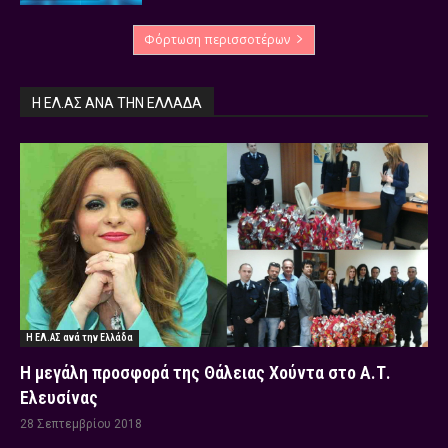
Φόρτωση περισσοτέρων
Η ΕΛ.ΑΣ ΑΝΆ ΤΗΝ ΕΛΛΆΔΑ
Η ΕΛ.ΑΣ ανά την Ελλάδα
Η μεγάλη προσφορά της Θάλειας Χούντα στο Α.Τ.
Ελευσίνας
28 Σεπτεμβρίου 2018