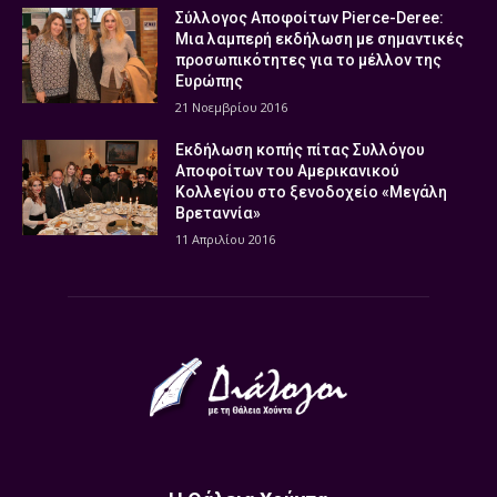
Σύλλογος Αποφοίτων Pierce-Deree:
Μια λαμπερή εκδήλωση με σημαντικές
προσωπικότητες για το μέλλον της
Ευρώπης
21 Νοεμβρίου 2016
Εκδήλωση κοπής πίτας Συλλόγου
Αποφοίτων του Αμερικανικού
Κολλεγίου στο ξενοδοχείο «Μεγάλη
Βρεταννία»
11 Απριλίου 2016