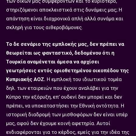
των δικών μας συμφερόντων και το κυριότερο,
στηριζόμενοι αποκλειστικά στις δυνάμεις μας; Η
απάντηση είναι διαχρονικά απλή αλλά συνάμα και
σκληρή για τους αιθεροβάμονες.
Το δε σενάριο της εμπλοκής μας, δεν πρέπει να
θεωρείται ως φανταστικό, δεδομένου ότι η
Τουρκία αναμένεται άμεσα να αρχίσει
γεωτρήσεις εντός οριοθετημένου οικοπέδου της
Κυπριακής ΑΟΖ.
Η εμπλοκή του ιδιωτικού τομέα
δηλ. των εταιρειών που έχουν αναλάβει για την
Κύπρο την εξόρυξη, επ’ ουδενί δεν μπορεί και δεν
πρέπει, να υποκαταστήσει την Εθνική οντότητα. Η
ιστορική διαδρομή των μισθοφόρων δεν είναι υπέρ
μας, αφού δεν έχουμε κοινή αφετηρία. Αυτοί
ενδιαφέρονται για το κέρδος, εμείς για την ιδέα της