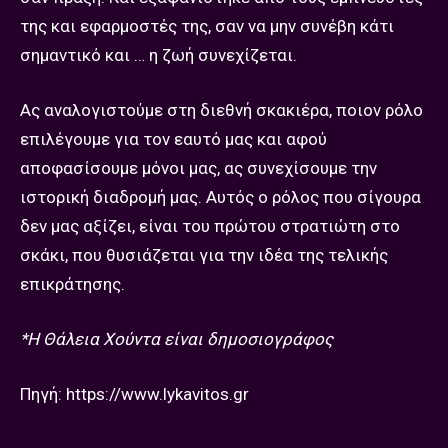
της και εφαρμοστές της, σαν να μην συνέβη κάτι
σημαντικό και … η ζωή συνεχίζεται.
Ας αναλογιστούμε στη διεθνή σκακιέρα, ποιον ρόλο
επιλέγουμε για τον εαυτό μας και αφού
αποφασίσουμε μόνοι μας, ας συνεχίσουμε την
ιστορική διαδρομή μας. Αυτός ο ρόλος που σίγουρα
δεν μας αξίζει, είναι του πρώτου στρατιώτη στο
σκάκι, που θυσιάζεται για την ιδέα της τελικής
επικράτησης.
*H Θάλεια Χούντα είναι δημοσιογράφος
Πηγή: https://www.lykavitos.gr