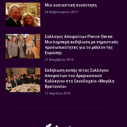
Μία ουσιαστική συνάντηση
24 Φεβρουαρίου 2017
Σύλλογος Αποφοίτων Pierce-Deree:
Μια λαμπερή εκδήλωση με σημαντικές
προσωπικότητες για το μέλλον της
Ευρώπης
21 Νοεμβρίου 2016
Εκδήλωση κοπής πίτας Συλλόγου
Αποφοίτων του Αμερικανικού
Κολλεγίου στο ξενοδοχείο «Μεγάλη
Βρεταννία»
11 Απριλίου 2016