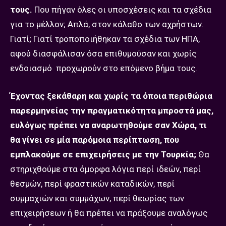
τους.
Που πήγαν όλες οι υποσχέσεις και τα σχέδια
για το μέλλον; Απλά, στον κάλαθο των αχρήστων.
Γιατί; Γιατί τροποποιήθηκαν τα σχέδια των ΗΠΑ,
αφού διασφάλισαν όσα επιθυμούσαν και χωρίς
ενδοιασμό
προχωρούν στο επόμενο βήμα τους.
Έχοντας ξεκάθαρη και χωρίς τα όποια περιθώρια
παρερμηνείας την πραγματικότητα μπροστά μας,
ευλόγως πρέπει να αναρωτηθούμε σαν Χώρα, τι
θα γίνει σε μία παρόμοια περίπτωση, που
εμπλακούμε σε επιχειρήσεις με την Τουρκία;
Θα
στηριχθούμε στα όμορφα λόγια περί ιδεών, περί
θεσμών, περί φραστικών καταδικών, περί
συμμαχιών και συμμάχων, περί θεωρίας των
επιχειρήσεων ή θα πρέπει να πράξουμε αναλόγως