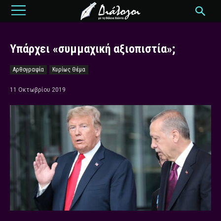
Υπάρχει «συμμαχική αξιοπιστία»;
Αρθογραφία
Κυρίως Θέμα
11 Οκτωβρίου 2019