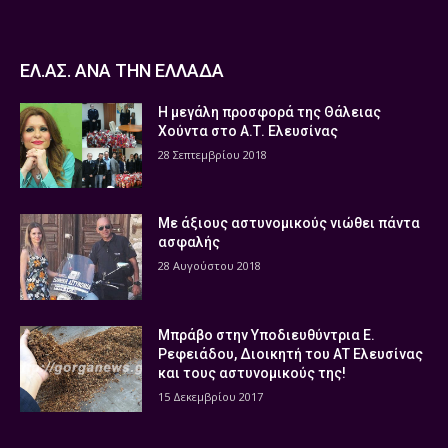
ΕΛ.ΑΣ. ΑΝΑ ΤΗΝ ΕΛΛΑΔΑ
Η μεγάλη προσφορά της Θάλειας
Χούντα στο Α.Τ. Ελευσίνας
28 Σεπτεμβρίου 2018
Με άξιους αστυνομικούς νιώθει πάντα
ασφαλής
28 Αυγούστου 2018
Μπράβο στην Υποδιευθύντρια Ε.
Ρεφειάδου, Διοικητή του ΑΤ Ελευσίνας
και τους αστυνομικούς της!
15 Δεκεμβρίου 2017