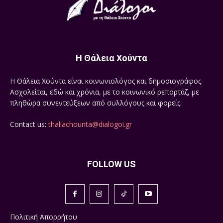
Η Θάλεια Χούντα
Η Θάλεια Χούντα είναι κοινωνιολόγος και δημοσιογράφος.
Ασχολείται, εδώ και χρόνια, με το κοινωνικό ρεπορτάζ, με
πληθώρα συνεντεύξεων από συλλόγους και φορείς.
Contact us:
thaliachounta@dialogoi.gr
FOLLOW US
Πολιτική Απορρήτου