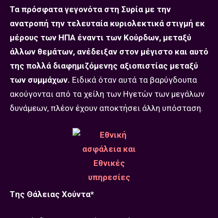
Τα πρόσφατα γεγονότα στη Συρία με την
ανατροπή την τελευταία κυριολεκτικά στιγμή εκ
μέρους των ΗΠΑ έναντι των Κούρδων, μεταξύ
άλλων θεμάτων, ανέδειξαν στον μέγιστο και αυτό
της πολλά διαφημιζόμενης αξιοπιστίας μεταξύ
των συμμάχων.
Ειδικά όταν αυτά τα βαρύγδουπα
ακούγονται από τα χείλη των Ηγετών των μεγάλων
δυνάμεων, πλέον έχουν αποκτήσει άλλη υπόσταση.
Tης Θάλειας Χούντα*