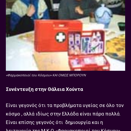
«Φαρμακοποιοί του Κόσμου» ΚΑΙ ΟΜΩΣ ΜΠΟΡΟΥΝ
Συνέντευξη στην Θάλεια Χούντα
Είναι γεγονός ότι τα προβλήματα υγείας σε όλο τον
κόσμο , αλλά ιδίως στην Ελλάδα είναι πάρα πολλά.
Είναι επίσης γεγονός ότι δημιουργία και η
λειτουργία της Μ.Κ.Ο «Φαρμακοποιοί του Κόσμου»