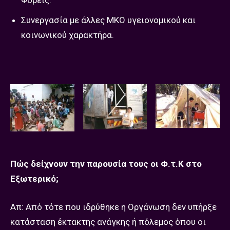
Φορείς.
Συνεργασία με άλλες ΜΚΟ υγειονομικού και
κοινωνικού χαρακτήρα.
Πώς δείχνουν την παρουσία τους οι Φ.τ.Κ στο
Εξωτερικό;
Απ: Από τότε που ιδρύθηκε η Οργάνωση δεν υπήρξε
κατάσταση έκτακτης ανάγκης ή πόλεμος όπου οι