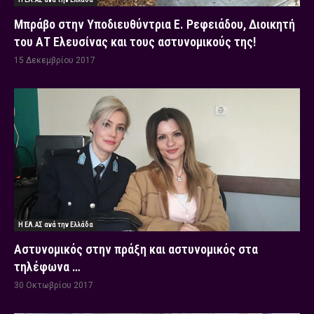
Μπράβο στην Υποδιευθύντρια Ε. Ρεφειάδου, Διοικητή
του ΑΤ Ελευσίνας και τους αστυνομικούς της!
15 Δεκεμβρίου 2017
Η ΕΛ.ΑΣ ανά την Ελλάδα
Αστυνομικός στην πράξη και αστυνομικός στα
τηλέφωνα …
30 Οκτωβρίου 2017