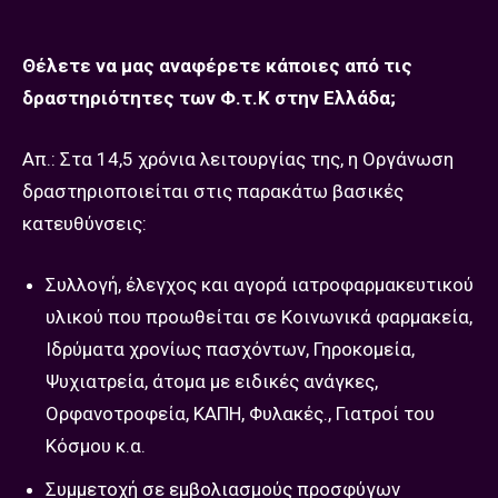
Θέλετε να μας αναφέρετε κάποιες από τις
δραστηριότητες των Φ.τ.Κ στην Ελλάδα;
Απ.: Στα 14,5 χρόνια λειτουργίας της, η Οργάνωση
δραστηριοποιείται στις παρακάτω βασικές
κατευθύνσεις:
Συλλογή, έλεγχος και αγορά ιατροφαρμακευτικού
υλικού που προωθείται σε Κοινωνικά φαρμακεία,
Ιδρύματα χρονίως πασχόντων, Γηροκομεία,
Ψυχιατρεία, άτομα με ειδικές ανάγκες,
Ορφανοτροφεία, ΚΑΠΗ, Φυλακές., Γιατροί του
Κόσμου κ.α.
Συμμετοχή σε εμβολιασμούς προσφύγων