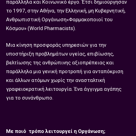
παράλληλα και Κοινωνικό έργο. Έτσι δημιούργησαν
το 1997, στην Αθήνα, την Ελληνική, μη Κυβερνητική,
Ανθρωπιστική Οργάνωση«Φαρμακοποιοί του
Κόσμου» (World Pharmacists).
Μια κίνηση προσφοράς υπηρεσιών για την
υποστήριξη προβλημάτων υγείας, επιβίωσης,
βελτίωσης της ανθρώπινης αξιοπρέπειας και
παράλληλα μια γενική προτροπή για ανταπόκριση
και άλλων ατόμων χωρίς την ανασταλτική
γραφειοκρατική λειτουργία. Ένα άγγιγμα αγάπης
για το συνάνθρωπο.
Με ποιό τρόπο λειτουργεί η Οργάνωση;