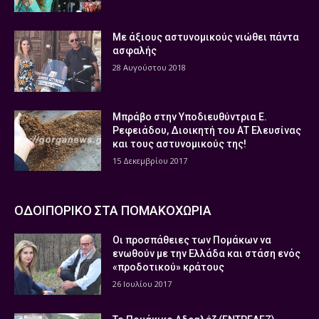
Με άξιους αστυνομικούς νιώθει πάντα
ασφαλής
28 Αυγούστου 2018
Μπράβο στην Υποδιευθύντρια Ε.
Ρεφειάδου, Διοικητή του ΑΤ Ελευσίνας
και τους αστυνομικούς της!
15 Δεκεμβρίου 2017
ΟΔΟΙΠΟΡΙΚΟ ΣΤΑ ΠΟΜΑΚΟΧΩΡΙΑ
Οι προσπάθειες των Πομάκων να
ενωθούν με την Ελλάδα και στάση ενός
«προδοτικού» κράτους
26 Ιουλίου 2017