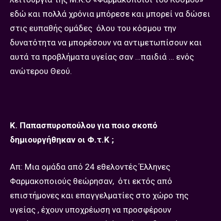
εδώ και πολλά χρόνια μπόρεσε και μπορεί να δώσει
στις ευπαθής ομάδες όλου του κόσμου την
δυνατότητα να μπορέσουν να αντιμετωπίσουν και
αυτά τα προβλήματα υγείας σαν …παιδιά … ενός
ανώτερου Θεού.
Κ. Παπασπυροπούλου για ποιο σκοπό
δημιουργήθηκαν οι Φ.τ.Κ ;
Απ: Μια ομάδα από 24 εθελοντές Έλληνες
Φαρμακοποιούς θεώρησαν, ότι εκτός από
επιστήμονες και επαγγελματίες στο χώρο της
υγείας , έχουν υποχρέωση να προσφέρουν