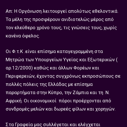
Απ: Η Οργάνωση λειτουργεί απολύτως εθελοντικά.
Τα μέλη της προσφέρουν ανιδιοτελώς μέρος από
τον ελεύθερο χρόνο τους, τις γνώσεις τους, χωρίς
κανένα όφελος.
Οι Φ.τ.Κ .είναι επίσημα καταγεγραμμένη στα
Μητρώα των Υπουργείων Υγείας και Εξωτερικών (
αρ.12/2000) καθώς και άλλων Φορέων και
Περιφερειών, έχοντας συγχρόνως εκπροσώπους σε
πολλές πόλεις της Ελλάδας με επίσημα
παραρτήματα στην Κύπρο, την Ζάμπια και τη Ν.
Αφρική. Οι οικονομικοί πόροι προέρχονται από
συνδρομές μελών και δωρεές φίλων και χορηγών.
Στα Γραφεία μας συλλέγεται και ελέγχεται