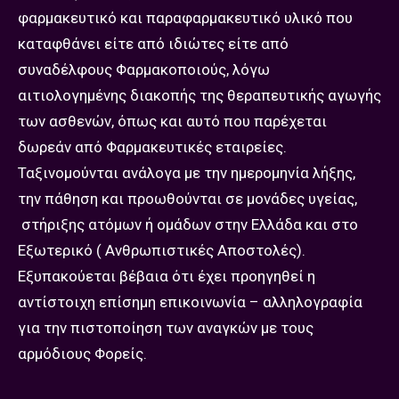
φαρμακευτικό και παραφαρμακευτικό υλικό που
καταφθάνει είτε από ιδιώτες είτε από
συναδέλφους Φαρμακοποιούς, λόγω
αιτιολογημένης διακοπής της θεραπευτικής αγωγής
των ασθενών, όπως και αυτό που παρέχεται
δωρεάν από Φαρμακευτικές εταιρείες.
Ταξινομούνται ανάλογα με την ημερομηνία λήξης,
την πάθηση και προωθούνται σε μονάδες υγείας,
στήριξης ατόμων ή ομάδων στην Ελλάδα και στο
Εξωτερικό ( Ανθρωπιστικές Αποστολές).
Εξυπακούεται βέβαια ότι έχει προηγηθεί η
αντίστοιχη επίσημη επικοινωνία – αλληλογραφία
για την πιστοποίηση των αναγκών με τους
αρμόδιους Φορείς.