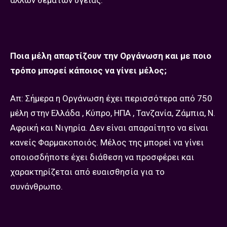
Ποια μέλη απαρτίζουν την Οργάνωση και με ποιο
τρόπο μπορεί κάποιος να γίνει μέλος;
Απ: Σήμερα η Οργάνωση έχει περισσότερα από 750
μέλη στην Ελλάδα , Κύπρο, ΗΠΑ , Τανζανία, Ζάμπια, Ν.
Αφρική και Νιγηρία. Δεν είναι απαραίτητο να είναι
κανείς Φαρμακοποιός. Μέλος της μπορεί να γίνει
οποιοσδήποτε έχει διάθεση να προσφέρει και
χαρακτηρίζεται από ευαισθησία για το
συνάνθρωπο.