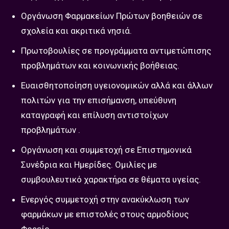
Οργάνωση Φαρμακείων Πρώτων βοηθειών σε
σχολεία και ακριτικά νησιά.
Πρωτοβουλίες σε προγράμματα αντιμετώπισης
προβλημάτων και κοινωνικής βοήθειας.
Ευαισθητοποίηση υγειονομικών αλλά και άλλων
πολιτών για την επισήμανση, υπεύθυνη
καταγραφή και επίλυση αντιστοίχων
προβλημάτων .
Οργάνωση και συμμετοχή σε Επιστημονικά
Συνέδρια και Ημερίδες. Ομιλίες με
συμβουλευτικό χαρακτήρα σε θέματα υγείας.
Ενεργός συμμετοχή στην ανακύκλωση των
φαρμάκων με επιστολές στους αρμοδίους