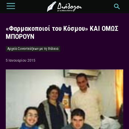
«Φαρμακοποιοί του Κόσμου» ΚΑΙ ΟΜΩΣ
ΜΠΟΡΟΥΝ
Αρχείο Συνεντεύξεων με τη Θάλεια
5 Ιανουαρίου 2015