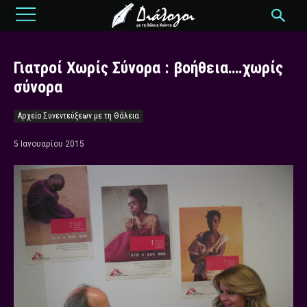
Γιατροί Χωρίς Σύνορα : βοήθεια….χωρίς
σύνορα
Αρχείο Συνεντεύξεων με τη Θάλεια
5 Ιανουαρίου 2015