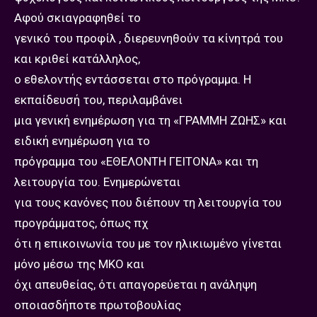
Αφού σκιαγραφηθεί το
γενικό του προφίλ , διερευνηθούν τα κίνητρά του
και κριθεί κατάλληλος,
ο εθελοντής εντάσσεται στο πρόγραμμα. Η
εκπαίδευσή του, περιλαμβάνει
μια γενική ενημέρωση για τη «ΓΡΑΜΜΗ ΖΩΗΣ» και
ειδική ενημέρωση για το
πρόγραμμα του «ΕΘΕΛΟΝΤΗ ΓΕΙΤΟΝΑ» και τη
λειτουργία του. Ενημερώνεται
για τους κανόνες που διέπουν τη λειτουργία του
προγράμματος, όπως πχ
ότι η επικοινωνία του με τον ηλικιωμένο γίνεται
μόνο μέσω της ΜΚΟ και
όχι απευθείας, ότι απαγορεύεται η ανάληψη
οποιασδήποτε πρωτοβουλίας