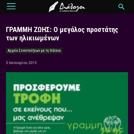
ΓΡΑΜΜΗ ΖΩΗΣ: O μεγάλος προστάτης
των ηλικιωμένων
Αρχείο Συνεντεύξεων με τη Θάλεια
5 Ιανουαρίου 2015