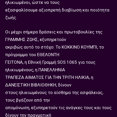
ηλικιωμένοι, ώστε να τους
εξασφαλίσουμε αξιοπρεπή διαβίωση και ποιότητα
ζωής.
Οι μέχρι σήμερα δράσεις και πρωτοβουλίες της
ΓΡΑΜΜΗΣ ΖΩΗΣ, εξυπηρετούν
ακριβώς αυτό το στόχο: Το ΚΟΚΚΙΝΟ ΚΟΥΜΠΙ, το
πρόγραμμα του ΕΘΕΛΟΝΤΗ
ΓΕΙΤΟΝΑ, η Εθνική Γραμμή SOS 1065 για τους
ηλικιωμένους, η ΠΑΝΕΛΛΗΝΙΑ
ΤΡΑΠΕΖΑ ΑΙΜΑΤΟΣ ΓΙΑ ΤΗΝ ΤΡΙΤΗ ΗΛΙΚΙΑ, η
ΔΑΝΕΙΣΤΙΚΗ ΒΙΒΛΙΟΘΗΚΗ, δίνουν
στους ηλικιωμένους το αίσθημα της ασφάλειας,
τους βγάζουν από την
απομόνωση, εξυπηρετούν τις ανάγκες τους και τους
δίνουν την πραγματική