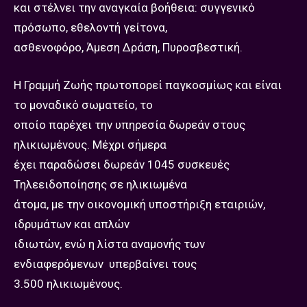
και στέλνει την αναγκαία βοήθεια: συγγενικό
πρόσωπο, εθελοντή γείτονα,
ασθενοφόρο, Άμεση Δράση, Πυροσβεστική.
Η Γραμμή Ζωής πρωτοπορεί παγκοσμίως και είναι
το μοναδικό σωματείο, το
οποίο παρέχει την υπηρεσία δωρεάν στους
ηλικιωμένους. Μέχρι σήμερα
έχει παραδώσει δωρεάν 1045 συσκευές
Τηλεειδοποίησης σε ηλικιωμένα
άτομα, με την οικονομική υποστήριξη εταιριών,
ιδρυμάτων και απλών
ιδιωτών, ενώ η λίστα αναμονής των
ενδιαφερόμενων υπερβαίνει τους
3.500 ηλικιωμένους.