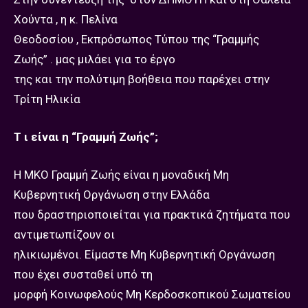
Χούντα , η κ. Πελίνα
Θεοδοσίου , Εκπρόσωπος Τύπου της “Γραμμής
Ζωής” . μας μιλάει για το έργο
της και την πολύτιμη βοήθεια που παρέχει στην
Τρίτη Ηλικία
Τ ι είναι η “Γραμμή Ζωής”;
Η ΜΚΟ Γραμμή Ζωής είναι η μοναδική Μη
Κυβερνητική Οργάνωση στην Ελλάδα
που δραστηριοποιείται για πρακτικά ζητήματα που
αντιμετωπίζουν οι
ηλικιωμένοι. Είμαστε Μη Κυβερνητική Οργάνωση
που έχει συσταθεί υπό τη
μορφή Κοινωφελούς Μη Κερδοσκοπικού Σωματείου