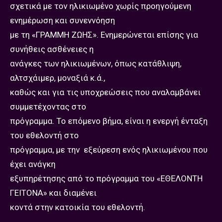
σχετικά με τον ηλικιωμένο χωρίς προηγούμενη
ενημέρωση και συνεννόηση
με τη «ΓΡΑΜΜΗ ΖΩΗΣ». Ενημερώνεται επίσης για
συνήθεις ασθένειες η
ανάγκες των ηλικιωμένων, όπως κατάθλιψη,
αλτσχάιμερ, μοναξιά κ.ά.,
καθώς και για τις υποχρεώσεις που αναλαμβάνει
συμμετέχοντας στο
πρόγραμμα. Το επόμενο βήμα, είναι η ενεργή ένταξη
του εθελοντή στο
πρόγραμμα, με την εξεύρεση ενός ηλικιωμένου που
έχει ανάγκη
εξυπηρέτησης από το πρόγραμμα του «ΕΘΕΛΟΝΤΗ
ΓΕΙΤΟΝΑ» και διαμένει
κοντά στην κατοικία του εθελοντή.