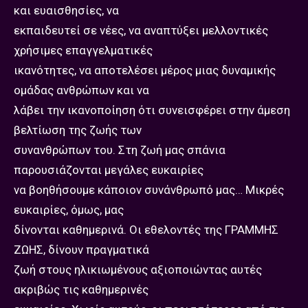
και ευαισθησίες, να
εκπαιδευτεί σε νέες, να αναπτύξει μελλοντικές
χρήσιμες επαγγελματικές
ικανότητες, να αποτελέσει μέρος μιας δυναμικής
ομάδας ανθρώπων και να
λάβει την ικανοποίηση ότι συνεισφέρει στην άμεση
βελτίωση της ζωής των
συνανθρώπων του. Στη ζωή μας σπάνια
παρουσιάζονται μεγάλες ευκαιρίες
να βοηθήσουμε κάποιον συνάνθρωπό μας… Μικρές
ευκαιρίες, όμως, μας
δίνονται καθημερινά. Οι εθελοντές της ΓΡΑΜΜΗΣ
ΖΩΗΣ, δίνουν πραγματικά
ζωή στους ηλικιωμένους αξιοποιώντας αυτές
ακριβώς τις καθημερινές