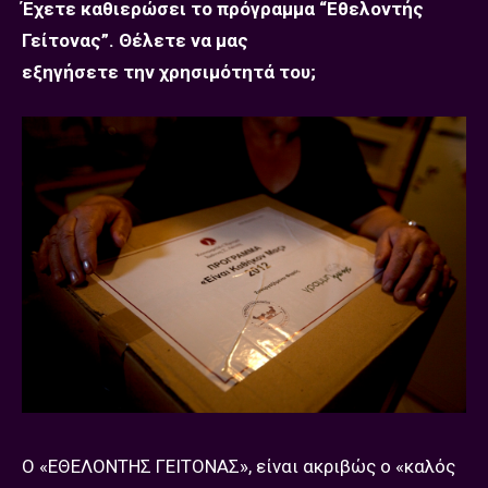
Έχετε καθιερώσει το πρόγραμμα “Εθελοντής
Γείτονας”. Θέλετε να μας
εξηγήσετε την χρησιμότητά του;
Ο «ΕΘΕΛΟΝΤΗΣ ΓΕΙΤΟΝΑΣ», είναι ακριβώς ο «καλός