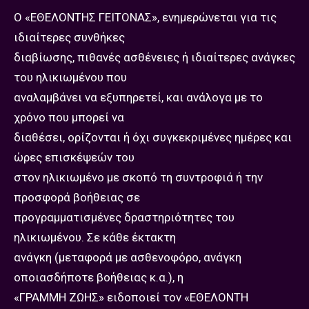
Ο «ΕΘΕΛΟΝΤΗΣ ΓΕΙΤΟΝΑΣ», ενημερώνεται για τις
ιδιαίτερες συνθήκες
διαβίωσης, πιθανές ασθένειες ή ιδιαίτερες ανάγκες
του ηλικιωμένου που
αναλαμβάνει να εξυπηρετεί, και ανάλογα με το
χρόνο που μπορεί να
διαθέσει, ορίζονται ή όχι συγκεκριμένες ημέρες και
ώρες επισκέψεών του
στον ηλικιωμένο με σκοπό τη συντροφιά ή την
προσφορά βοήθειας σε
προγραμματισμένες δραστηριότητες του
ηλικιωμένου. Σε κάθε έκτακτη
ανάγκη (μεταφορά με ασθενοφόρο, ανάγκη
οποιασδήποτε βοήθειας κ.α.), η
«ΓΡΑΜΜΗ ΖΩΗΣ» ειδοποιεί τον «ΕΘΕΛΟΝΤΗ