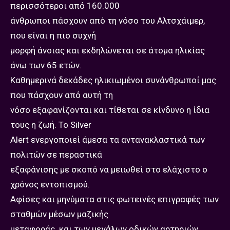
περισσότεροι από 160.000
άνθρωποι πάσχουν από τη νόσο του Αλτσχάιμερ,
που είναι η πιο συχνή
μορφή άνοιας και εκδηλώνεται σε άτομα ηλικίας
άνω των 65 ετών.
Καθημερινά δεκάδες ηλικιωμένοι συνάνθρωποί μας
που πάσχουν από αυτή τη
νόσο εξαφανίζονται και τίθεται σε κίνδυνο η ίδια
τους η ζωή. Το Silver
Alert ενεργοποιεί άμεσα τα αντανακλαστικά των
πολιτών σε περαστικά
εξαφάνισης με σκοπό να μειωθεί στο ελάχιστο ο
χρόνος εντοπισμού.
Αφίσες και μηνύματα στις φωτεινές επιγραφές των
σταθμών μέσων μαζικής
μεταφοράς και των μεγάλων οδικών αρτηριών,