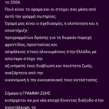
το 2006.
Ποιό είναι το όραμα και οι στόχοι σας μέσα από
αυτή την γραμμή σωτηρίας;
Όραμά μας είναι ο σχεδιασμός, η υλοποίηση και η
υποστήριξη
προγραμμάτων δράσης για τη δωρεάν παροχή
φροντίδας, προστασίας και
ασφάλειας στους ηλικιωμένους στην Ελλάδα, με
απώτερο στόχο την
αξιοπρεπή τους διαβίωση και ποιότητα ζωής,
ανεξάρτητα από την
οικονομική ή την οικογενειακή τους κατάστασης.
Σήμερα η ΓΡΑΜΜΗ ΖΩΗΣ
εισέρχεται σε μια νέα εποχή δίνοντας διέξοδο στην
εγκατάλειψη, το