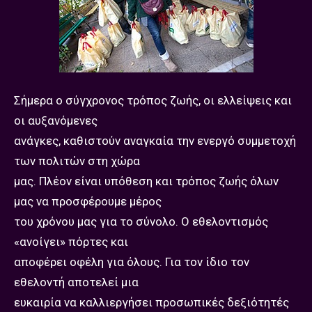
Σήμερα ο σύγχρονος τρόπος ζωής, οι ελλείψεις και
οι αυξανόμενες
ανάγκες, καθιστούν αναγκαία την ενεργό συμμετοχή
των πολιτών στη χώρα
μας. Πλέον είναι υπόθεση και τρόπος ζωής όλων
μας να προσφέρουμε μέρος
του χρόνου μας για το σύνολο. Ο εθελοντισμός
«ανοίγει» πόρτες και
αποφέρει οφέλη για όλους. Για τον ίδιο τον
εθελοντή αποτελεί μια
ευκαιρία να καλλιεργήσει προσωπικές δεξιότητές