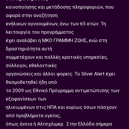
κοινοποίησης και μετάδοσης πληροφοριών, που
αφορά στην αναζήτηση
ενήλικων αγνοουμένων, άνω των 65 ετών. Τη
λειτουργία του προγράμματος
έχει αναλάβει η ΜΚΟ ΓΡΑΜΜΗ ΖΩΗΣ, ενώ στη
δραστηριότητα αυτή
συμμετέχουν και πολλές κρατικές υπηρεσίες,
σύλλογοι, εθελοντικές
οργανώσεις και άλλοι φορείς. Το Silver Alert έχει
θεσμοθετηθεί ήδη από
το 2009 ως Εθνικό Πρόγραμμα αντιμετώπισης των
εξαφανίσεων των
ηλικιωμένων στις ΗΠΑ και κυρίως όσων πάσχουν
από προβλήματα υγείας,
όπως άνοια ή Αλτσχάιμερ. Στην Ελλάδα σήμερα