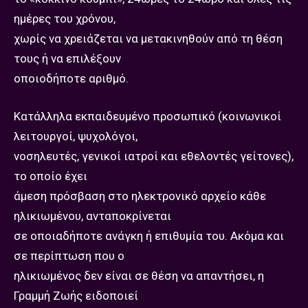
ημέρες του χρόνου,
χωρίς να χρειάζεται να μετακινηθούν από τη θέση
τους ή να επιλέξουν
οποιοδήποτε αριθμό.
Κατάλληλα εκπαιδευμένο προσωπικό (κοινωνικοί
λειτουργοί, ψυχολόγοι,
νοσηλευτές, γενικοί ιατροί και εθελοντές γείτονες),
το οποίο έχει
άμεση πρόσβαση στο ηλεκτρονικό αρχείο κάθε
ηλικιωμένου, ανταποκρίνεται
σε οποιαδήποτε ανάγκη ή επιθυμία του. Ακόμα και
σε περίπτωση που ο
ηλικιωμένος δεν είναι σε θέση να απαντήσει, η
Γραμμή Ζωής ειδοποιεί