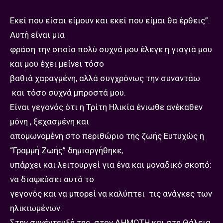
Εκεί που είσαι είμουν και εκεί που είμαι θα έρθεις”.
Αυτή είναι μια
φράση την οποία πολύ συχνά μου έλεγε η γιαγιά μου
και μου έχει μείνει τόσο
βαθιά χαραγμένη, αλλά συγχρόνως την συναντάω
και τόσο συχνά μπροστά μου.
Είναι γεγονός ότι η Τρίτη Ηλικία ένιωθε ανέκαθεν
μόνη , ξεχασμένη και
απομωνομένη στο περιθώριο της ζωής Ευτυχώς η
“Γραμμή Ζωής” δημιοργήθηκε,
υπάρχει και λειτουργεί για ένα και μοναδικό σκοπό:
να διαψεύσει αυτό το
γεγονός και να μπορεί να καλύπτει τις ανάγκες των
ηλικιωμένων.
Στην συνέντευξή της στον ΔΗΜΟΤΗ και στη Θάλεια