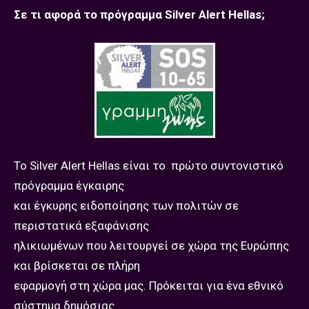
Σε τι αφορά το πρόγραμμα Silver Alert Hellas;
Το Silver Alert Hellas είναι το πρώτο συντονιστικό
πρόγραμμα έγκαιρης
και έγκυρης ειδοποίησης των πολιτών σε
περιστατικά εξαφάνισης
ηλικιωμένων που λειτουργεί σε χώρα της Ευρώπης
και βρίσκεται σε πλήρη
εφαρμογή στη χώρα μας. Πρόκειται για ένα εθνικό
σύστημα δημόσιας