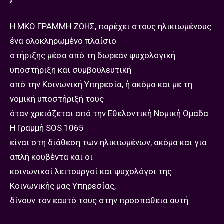
Η ΜΚΟ ΓΡΑΜΜΗ ΖΩΗΣ, παρέχει στους ηλικιωμένους
ένα ολοκληρωμένο πλαίσιο
στήριξης μέσα από τη δωρεάν ψυχολογική
υποστήριξη και συμβουλευτική
από την Κοινωνική Υπηρεσία, ή ακόμα και με τη
νομική υποστήριξή τους
όταν χρειάζεται από την Εθελοντική Νομική Ομάδα.
Η Γραμμή SOS 1065
είναι στη διάθεση των ηλικιωμένων, ακόμα και για
απλή κουβέντα και οι
κοινωνικοί λειτουργοί και ψυχολόγοι της
Κοινωνικής μας Υπηρεσίας,
δίνουν τον εαυτό τους στην προσπάθεια αυτή.