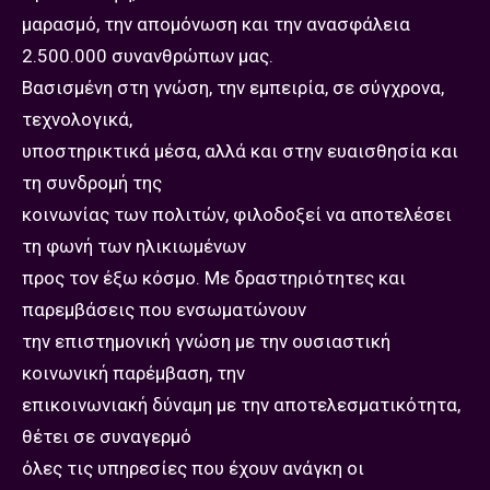
μαρασμό, την απομόνωση και την ανασφάλεια
2.500.000 συνανθρώπων μας.
Βασισμένη στη γνώση, την εμπειρία, σε σύγχρονα,
τεχνολογικά,
υποστηρικτικά μέσα, αλλά και στην ευαισθησία και
τη συνδρομή της
κοινωνίας των πολιτών, φιλοδοξεί να αποτελέσει
τη φωνή των ηλικιωμένων
προς τον έξω κόσμο. Με δραστηριότητες και
παρεμβάσεις που ενσωματώνουν
την επιστημονική γνώση με την ουσιαστική
κοινωνική παρέμβαση, την
επικοινωνιακή δύναμη με την αποτελεσματικότητα,
θέτει σε συναγερμό
όλες τις υπηρεσίες που έχουν ανάγκη οι