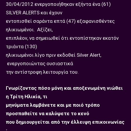
30/04/2012 ενεργοποιήθηκαν εξήντα ένα (61)
SILVER ALERTS και έχουν
εντοπισθεί σαράντα επτά (47) εξαφανισθέντες
ηλικιωμένοι. Αξίζει,
επιπλέον, να σημειωθεί ότι εντοπίστηκαν εκατόν
τριάντα (130)
ηλικιωμένοι λίγο πριν εκδοθεί Silver Alert,
ενεργοποιώντας ουσιαστικά
την αντίστροφη λειτουργία του.
Γνωρίζοντας πόσο μόνη και αποξενωμένη νιώθει
η Τρίτη Ηλικία, τι
μηνύματα λαμβάνετε και με ποιό τρόπο
προσπαθείτε να καλύψετε το κενό
που δημιουργείται από την έλλειψη επικοινωνίας
;