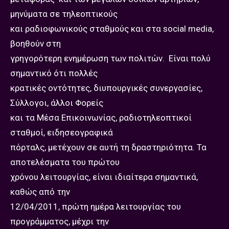
μηνύματα σε τηλεοπτικούς
και ραδιοφωνικούς σταθμούς και στα social media,
βοηθούν στη
γρηγορότερη ενημέρωση των πολιτών. Είναι πολύ
σημαντικό ότι πολλές
κρατικές οντότητες, διυπουργικές συνεργασίες,
Σύλλογοι, άλλοι Φορείς
και τα Μέσα Επικοινωνίας, ραδιοτηλεοπτικοί
σταθμοί, ειδησεογραφικά
πόρταλς, μετέχουν σε αυτή τη δραστηριότητα. Τα
αποτελέσματα του πρώτου
χρόνου λειτουργίας, είναι ιδιαίτερα σημαντικά,
καθώς από την
12/04/2011, πρώτη ημέρα λειτουργίας του
προγράμματος, μέχρι την