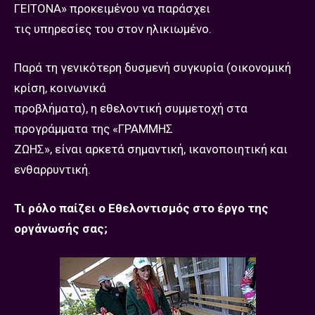
ΓΕΙΤΟΝΑ» προκειμένου να παράσχει
τις υπηρεσίες του στον ηλικιωμένο.
Παρά τη γενικότερη δυσμενή συγκυρία (οικονομική
κρίση, κοινωνικά
προβλήματα), η εθελοντική συμμετοχή στα
προγράμματα της «ΓΡΑΜΜΗΣ
ΖΩΗΣ», είναι αρκετά σημαντική, ικανοποιητική και
ενθαρρυντική.
Τι ρόλο παίζει ο Εθελοντισμός στο έργο της
οργάνωσής σ
ας;