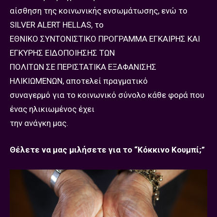
αίσθηση της κοινωνικής ενσωμάτωσης, ενώ το
SILVER ALERT HELLAS, το
ΕΘΝΙΚΟ ΣΥΝΤΟΝΙΣΤΙΚΟ ΠΡΟΓΡΑΜΜΑ ΕΓΚΑΙΡΗΣ ΚΑΙ
ΕΓΚΥΡΗΣ ΕΙΔΟΠΟΙΗΣΗΣ ΤΩΝ
ΠΟΛΙΤΩΝ ΣΕ ΠΕΡΙΣΤΑΤΙΚΑ ΕΞΑΦΑΝΙΣΗΣ
ΗΛΙΚΙΩΜΕΝΩΝ, αποτελεί πραγματικό
συναγερμό για το κοινωνικό σύνολο κάθε φορά που
ένας ηλικιωμένος έχει
την ανάγκη μας.
Θέλετε να μας μιλήσετε για το “Κόκκινο Κουμπί;”