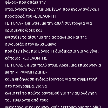
φίλος» που σπάει την
απομόνωση των ηλικιωμένων που έχουν ανάγκη. Η
προσφορά του «ΕΘΕΛΟΝΤΗ
ΓΕΙΤΟΝΑ» ξεκινάει με την απλή συντροφιά για
ορισμένες ώρες και
ενισχύει το αίσθημα της ασφάλειας και της
σιγουριάς στον ηλικιωμένο
που δεν είναι πια μόνος. Η διαδικασία για να γίνει
κάποιος «ΕΘΕΛΟΝΤΗΣ
ΓΕΙΤΟΝΑΣ», είναι πολύ απλή. Αρκεί μια επικοινωνία
με τη «ΓΡΑΜΜΗ ΖΩΗΣ»
και η εκδήλωση ενδιαφέροντος για τη συμμετοχή
στο πρόγραμμα, για να
κλειστεί το πρώτο ραντεβού για την αξιολόγηση
του εθελοντή από τους
ψυχολόγους και κοινωνικούς λειτουργούς της ΜΚΟ.