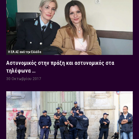
Η ΕΛ.ΑΣ ανά την Ελλάδα
Αστυνομικός στην πράξη και αστυνομικός στα
τηλέφωνα …
30 Οκτωβρίου 2017