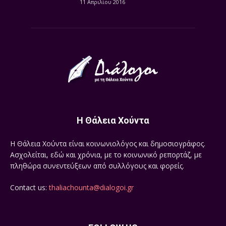
11 Απριλίου 2016
Η Θάλεια Χούντα
Η Θάλεια Χούντα είναι κοινωνιολόγος και δημοσιογράφος.
Ασχολείται, εδώ και χρόνια, με το κοινωνικό ρεπορτάζ, με
πληθώρα συνεντεύξεων από συλλόγους και φορείς.
Contact us:
thaliachounta@dialogoi.gr