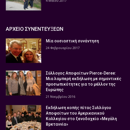
4 Μαΐου 2017
ΑΡΧΕΙΟ ΣΥΝΕΝΤΕΥΞΕΩΝ
Μία ουσιαστική συνάντηση
24 Φεβρουαρίου 2017
Σύλλογος Αποφοίτων Pierce-Deree:
Μια λαμπερή εκδήλωση με σημαντικές
προσωπικότητες για το μέλλον της
Ευρώπης
21 Νοεμβρίου 2016
Εκδήλωση κοπής πίτας Συλλόγου
Αποφοίτων του Αμερικανικού
Κολλεγίου στο ξενοδοχείο «Μεγάλη
Βρεταννία»