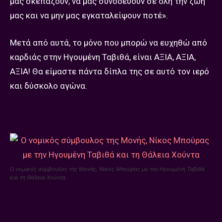
μας σκεπάζουν, να μας συνοδεύουν σε όλη την ζωή
μας και να μην μας εγκαταλείψουν ποτέ».
Μετά από αυτά, το μόνο που μπορώ να ευχηθώ από
καρδιάς στην Ηγουμένη Ταβιθά, είναι ΑΞΙΑ, ΑΞΙΑ,
ΑΞΙΑ! Θα είμαστε πάντα δίπλα της σε αυτό τον ιερό
και δύσκολο αγώνα.
Ο νομικός σύμβουλος της Μονής, Νίκος Μπούρας με την Ηγουμένη Ταβιθά
και τη Θάλεια Χούντα