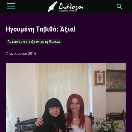
Ηγουμένη Ταβιθά: Άξια!
Αρχείο Συνεντεύξεων με τη Θάλεια
7 Ιανουαρίου 2015