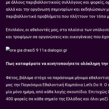
με άλλους περιβαλλοντικούς συλλόγους και φορείς,
αλλά και την οργάνωση σεμιναρίων και εκδηλώσεων μ
περιβαλλοντικά προβλήματα που πλήττουν τον τόπο μ
Επιπλέον, οι εθελοντές μας, στα πλαίσια των υπόλ
και τροφίμων σε οργανώσεις και οικογένειες που έχο
Πως καταφέρατε να κινητοποιήσετε ολόκληρη την 
Φέτος, βάλαμε στόχο να περάσουμε μήνυμα εθελοντισ
μας την Παγκόσμια Εθελοντική Καμπάνια Let’s Do It. 
μία μόνο ημέρα, από κάθε λογής σκουπίδια. Επιτυχώς
400 φορείς σε κάθε σημείο της Ελλάδας και όλοι μαζί