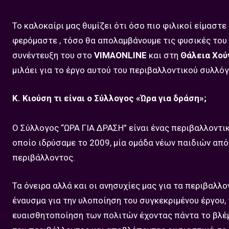
Το καλοκαίρι μας θυμίζει ότι όσο πιο φιλικοί είμαστ
φερόμαστε , τόσο θα απολαμβάνουμε τις φυσικές του 
συνέντευξη του στο
VIMAONLINE
και στη
Θάλεια Χού
μιλάει για το έργο αυτού του περιβαλλοντικού συλλόγ
Κ. Κιούση τι είναι ο Σύλλογος «Ώρα για δράση»;
Ο Σύλλογος “ΩΡΑ ΓΙΑ ΔΡΑΣΗ” είναι ένας περιβαλλοντι
οποίο ιδρύσαμε το 2009, μία ομάδα νέων παιδιών απ
περιβάλλοντος.
Τα όνειρα αλλά και οι ανησυχίες μας για τα περιβαλ
έναυσμα για την υλοποίηση του συγκεκριμένου έργου,
ευαισθητοποίηση των πολιτών έχοντας πάντα το βλέ