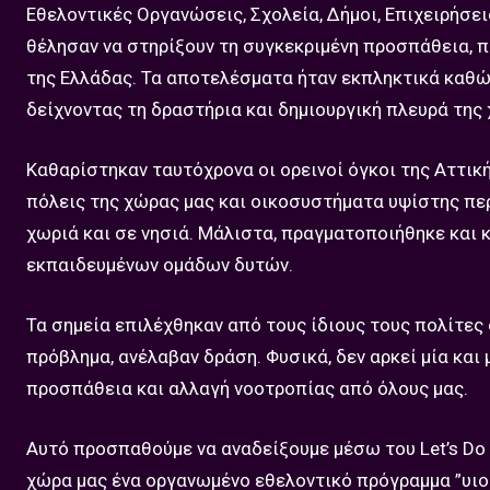
Εθελοντικές Οργανώσεις, Σχολεία, Δήμοι, Επιχειρήσει
θέλησαν να στηρίξουν τη συγκεκριμένη προσπάθεια,
της Ελλάδας. Τα αποτελέσματα ήταν εκπληκτικά καθώ
δείχνοντας τη δραστήρια και δημιουργική πλευρά της
Καθαρίστηκαν ταυτόχρονα οι ορεινοί όγκοι της Αττική
πόλεις της χώρας μας και οικοσυστήματα υψίστης περ
χωριά και σε νησιά. Μάλιστα, πραγματοποιήθηκε και 
εκπαιδευμένων ομάδων δυτών.
Τα σημεία επιλέχθηκαν από τους ίδιους τους πολίτες
πρόβλημα, ανέλαβαν δράση. Φυσικά, δεν αρκεί μία και
προσπάθεια και αλλαγή νοοτροπίας από όλους μας.
Αυτό προσπαθούμε να αναδείξουμε μέσω του Let’s Do I
χώρα μας ένα οργανωμένο εθελοντικό πρόγραμμα ”υιο