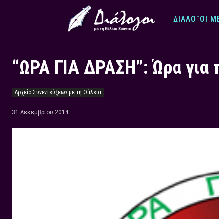
ΔΙΆΛΟΓΟΙ Μ
“ΩΡΑ ΓΙΑ ΔΡΑΣΗ”: Ώρα για 
Αρχείο Συνεντεύξεων με τη Θάλεια
31 Δεκεμβρίου 2014