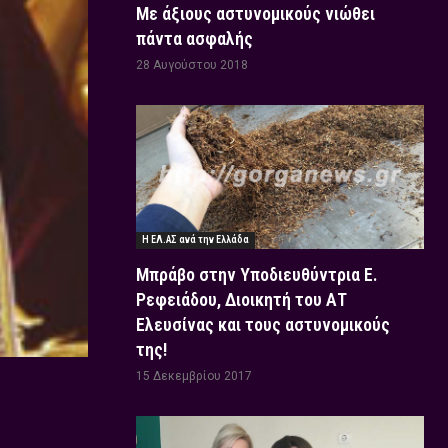
Με άξιους αστυνομικούς νιώθει
πάντα ασφαλής
28 Αυγούστου 2018
Η ΕΛ.ΑΣ ανά την Ελλάδα
Μπράβο στην Υποδιευθύντρια Ε.
Ρεφειάδου, Διοικητή του ΑΤ
Ελευσίνας και τους αστυνομικούς
της!
15 Δεκεμβρίου 2017