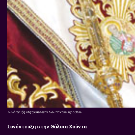
Συνέντευξη Μητροπολίτη Ναυπάκτου Ιεροθέου
Συνέντευξη στην Θάλεια Χούντα