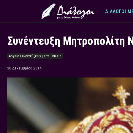
ΔΙΆΛΟΓΟΙ Μ
Συνέντευξη Μητροπολίτη 
Αρχείο Συνεντεύξεων με τη Θάλεια
30 Δεκεμβρίου 2014