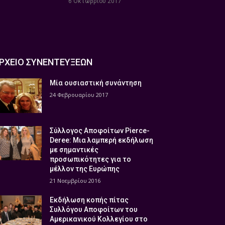
6 Οκτωβρίου 2017
ΡΧΕΙΟ ΣΥΝΕΝΤΕΥΞΕΩΝ
Μία ουσιαστική συνάντηση
24 Φεβρουαρίου 2017
Σύλλογος Αποφοίτων Pierce-
Deree: Μια λαμπερή εκδήλωση
με σημαντικές
προσωπικότητες για το
μέλλον της Ευρώπης
21 Νοεμβρίου 2016
Εκδήλωση κοπής πίτας
Συλλόγου Αποφοίτων του
Αμερικανικού Κολλεγίου στο