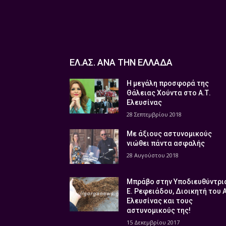
ΕΛ.ΑΣ. ΑΝΑ ΤΗΝ ΕΛΛΑΔΑ
Η μεγάλη προσφορά της
Θάλειας Χούντα στο Α.Τ.
Ελευσίνας
28 Σεπτεμβρίου 2018
Με άξιους αστυνομικούς
νιώθει πάντα ασφαλής
28 Αυγούστου 2018
Μπράβο στην Υποδιευθύντρι
Ε. Ρεφειάδου, Διοικητή του 
Ελευσίνας και τους
αστυνομικούς της!
15 Δεκεμβρίου 2017