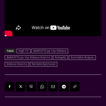
TAGS
High TV
ΔΙΑΛΟΓΟΙ με την Θάλεια
ΔΙΑΛΟΓΟΙ με την Θάλεια Χούντα
Εκπομπή
Ευσταθία Λιάρου
Θάλεια Χούντα
Νατάσα Κρητικού