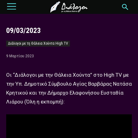
09/03/2023
Διάλογοι με τη Θάλεια Χούντα High TV
9 Μαρτίου 2023
Οι “Διάλογοι με την Θάλεια Χούντα” στο High TV με
την Υπ. Δημοτικό Σύμβουλο Αγίας Βαρβάρας Νατάσα
Κρητικού και την Δήμαρχο Ελαφονήσου Ευσταθία
Λιάρου (Όλη η εκπομπή):