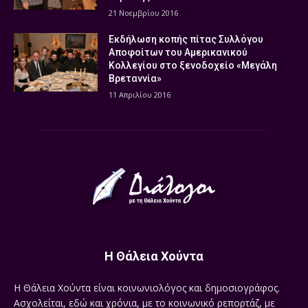
21 Νοεμβρίου 2016
Εκδήλωση κοπής πίτας Συλλόγου
Αποφοίτων του Αμερικανικού
Κολλεγίου στο ξενοδοχείο «Μεγάλη
Βρεταννία»
11 Απριλίου 2016
Η Θάλεια Χούντα
Η Θάλεια Χούντα είναι κοινωνιολόγος και δημοσιογράφος.
Ασχολείται, εδώ και χρόνια, με το κοινωνικό ρεπορτάζ, με