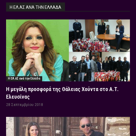
Η ΕΛ.ΑΣ ΑΝΆ ΤΗΝ ΕΛΛΆΔΑ
Η ΕΛ.ΑΣ ανά την Ελλάδα
Η μεγάλη προσφορά της Θάλειας Χούντα στο Α.Τ.
Ελευσίνας
28 Σεπτεμβρίου 2018