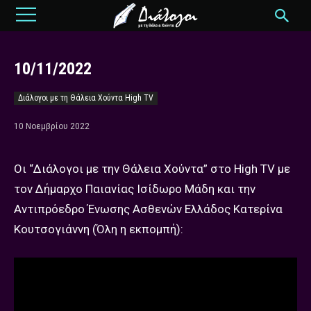
10/11/2022
Διάλογοι με τη Θάλεια Χούντα High TV
10 Νοεμβρίου 2022
Οι “Διάλογοι με την Θάλεια Χούντα” στο High TV με
τον Δήμαρχο Παιανίας Ισίδωρο Μάδη και την
Αντιπρόεδρο Ένωσης Ασθενών Ελλάδος Κατερίνα
Κουτσογιάννη (Όλη η εκπομπή):