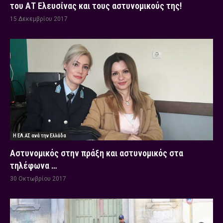
του ΑΤ Ελευσίνας και τους αστυνομικούς της!
15 Δεκεμβρίου 2017
Η ΕΛ.ΑΣ ανά την Ελλάδα
Αστυνομικός στην πράξη και αστυνομικός στα
τηλέφωνα …
30 Οκτωβρίου 2017