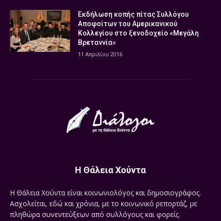
Εκδήλωση κοπής πίτας Συλλόγου
Αποφοίτων του Αμερικανικού
Κολλεγίου στο ξενοδοχείο «Μεγάλη
Βρεταννία»
11 Απριλίου 2016
Η Θάλεια Χούντα
Η Θάλεια Χούντα είναι κοινωνιολόγος και δημοσιογράφος.
Ασχολείται, εδώ και χρόνια, με το κοινωνικό ρεπορτάζ, με
πληθώρα συνεντεύξεων από συλλόγους και φορείς.