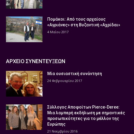
Πομάκοι: Από τους αρχαίους
«Αγριάνες» στη Βυζαντινή «Αχρίδαι»
4 Μαΐου 2017
ΑΡΧΕΙΟ ΣΥΝΕΝΤΕΥΞΕΩΝ
Μία ουσιαστική συνάντηση
24 Φεβρουαρίου 2017
Σύλλογος Αποφοίτων Pierce-Deree:
Μια λαμπερή εκδήλωση με σημαντικές
προσωπικότητες για το μέλλον της
Ευρώπης
21 Νοεμβρίου 2016