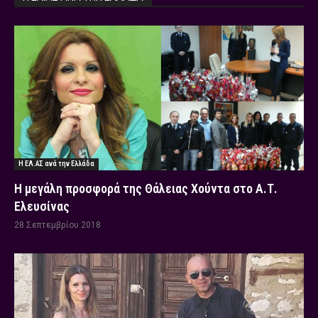
Η ΕΛ.ΑΣ ανά την Ελλάδα
Η μεγάλη προσφορά της Θάλειας Χούντα στο Α.Τ.
Ελευσίνας
28 Σεπτεμβρίου 2018