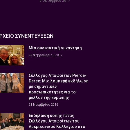
6 Οκτωβρίου 2017
ΡΧΕΙΟ ΣΥΝΕΝΤΕΥΞΕΩΝ
Μία ουσιαστική συνάντηση
24 Φεβρουαρίου 2017
Σύλλογος Αποφοίτων Pierce-
Deree: Μια λαμπερή εκδήλωση
με σημαντικές
προσωπικότητες για το
μέλλον της Ευρώπης
21 Νοεμβρίου 2016
Εκδήλωση κοπής πίτας
Συλλόγου Αποφοίτων του
Αμερικανικού Κολλεγίου στο