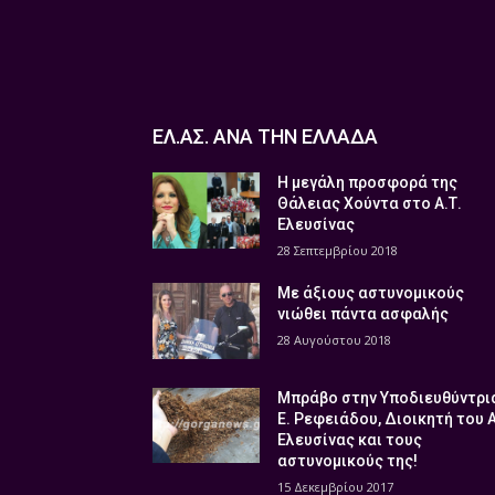
ΕΛ.ΑΣ. ΑΝΑ ΤΗΝ ΕΛΛΑΔΑ
Η μεγάλη προσφορά της
Θάλειας Χούντα στο Α.Τ.
Ελευσίνας
28 Σεπτεμβρίου 2018
Με άξιους αστυνομικούς
νιώθει πάντα ασφαλής
28 Αυγούστου 2018
Μπράβο στην Υποδιευθύντρι
Ε. Ρεφειάδου, Διοικητή του 
Ελευσίνας και τους
αστυνομικούς της!
15 Δεκεμβρίου 2017