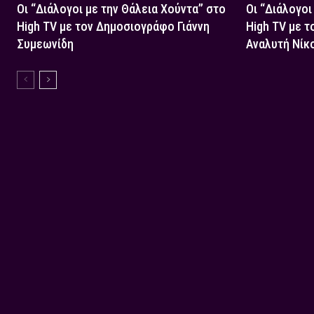
Οι “Διάλογοι με την Θάλεια Χούντα” στο
Οι “Διάλογοι
High TV με τον Δημοσιογράφο Γιάννη
High TV με τ
Συμεωνίδη
Αναλυτή Νίκ