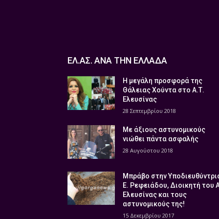
ΕΛ.ΑΣ. ΑΝΑ ΤΗΝ ΕΛΛΑΔΑ
Η μεγάλη προσφορά της
Θάλειας Χούντα στο Α.Τ.
Ελευσίνας
28 Σεπτεμβρίου 2018
Με άξιους αστυνομικούς
νιώθει πάντα ασφαλής
28 Αυγούστου 2018
Μπράβο στην Υποδιευθύντρι
Ε. Ρεφειάδου, Διοικητή του 
Ελευσίνας και τους
αστυνομικούς της!
15 Δεκεμβρίου 2017