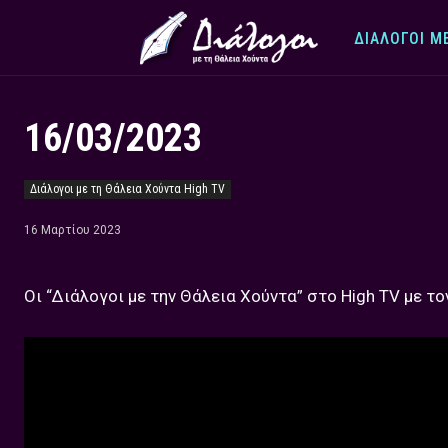
ΔΙΆΛΟΓΟΙ Μ
16/03/2023
Διάλογοι με τη Θάλεια Χούντα High TV
16 Μαρτίου 2023
Οι “Διάλογοι με την Θάλεια Χούντα” στο High TV με το