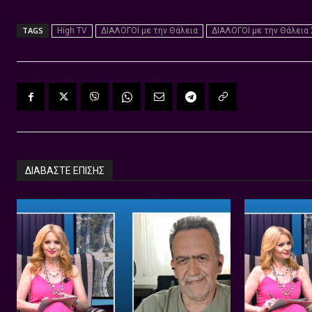
TAGS
High TV
ΔΙΑΛΟΓΟΙ με την Θάλεια
ΔΙΑΛΟΓΟΙ με την Θάλεια
ΔΙΑΒΑΣΤΕ ΕΠΙΣΗΣ