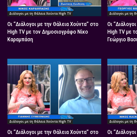
Διάλογοι με τη Θάλεια Χούντα High TV
Διάλογοι με τη Θ
Οι “Διάλογοι με την Θάλεια Χούντα” στο
Οι “Διάλογοι
High TV με τον Δημοσιογράφο Νίκο
High TV με 
Καραμπάση
Γεώργιο Βασ
Διάλογοι με τη Θάλεια Χούντα High TV
Διάλογοι με τη Θ
Οι “Διάλογοι με την Θάλεια Χούντα” στο
Οι “Διάλογοι