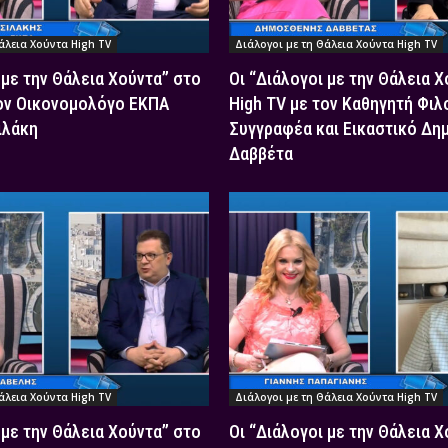
άλεια Χούντα High TV
Διάλογοι με τη Θάλεια Χούντα High TV
 με την Θάλεια Χούντα” στο
Οι “Διάλογοι με την Θάλεια 
τον Οικονομολόγο ΕΚΠΑ
High TV με τον Καθηγητή Φιλ
ιλάκη
Συγγραφέα και Εικαστικό Δη
Δαββέτα
άλεια Χούντα High TV
Διάλογοι με τη Θάλεια Χούντα High TV
 με την Θάλεια Χούντα” στο
Οι “Διάλογοι με την Θάλεια 