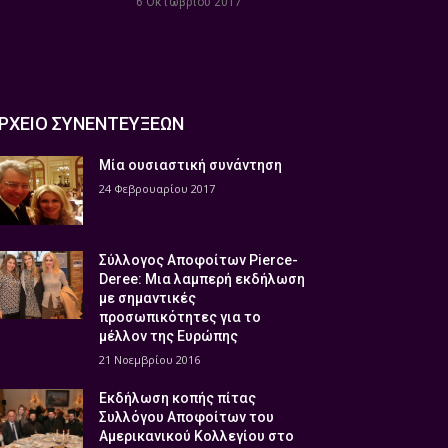
6 Οκτωβρίου 2017
ΡΧΕΙΟ ΣΥΝΕΝΤΕΥΞΕΩΝ
Μία ουσιαστική συνάντηση
24 Φεβρουαρίου 2017
Σύλλογος Αποφοίτων Pierce-
Deree: Μια λαμπερή εκδήλωση
με σημαντικές
προσωπικότητες για το
μέλλον της Ευρώπης
21 Νοεμβρίου 2016
Εκδήλωση κοπής πίτας
Συλλόγου Αποφοίτων του
Αμερικανικού Κολλεγίου στο