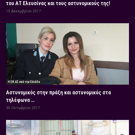
του ΑΤ Ελευσίνας και τους αστυνομικούς της!
15 Δεκεμβρίου 2017
Η ΕΛ.ΑΣ ανά την Ελλάδα
Αστυνομικός στην πράξη και αστυνομικός στα
τηλέφωνα …
30 Οκτωβρίου 2017