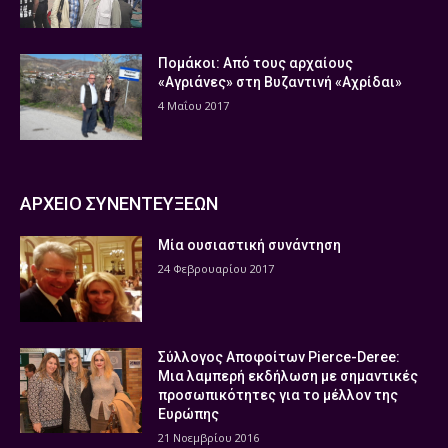
Πομάκοι: Από τους αρχαίους
«Αγριάνες» στη Βυζαντινή «Αχρίδαι»
4 Μαΐου 2017
ΑΡΧΕΙΟ ΣΥΝΕΝΤΕΥΞΕΩΝ
Μία ουσιαστική συνάντηση
24 Φεβρουαρίου 2017
Σύλλογος Αποφοίτων Pierce-Deree:
Μια λαμπερή εκδήλωση με σημαντικές
προσωπικότητες για το μέλλον της
Ευρώπης
21 Νοεμβρίου 2016