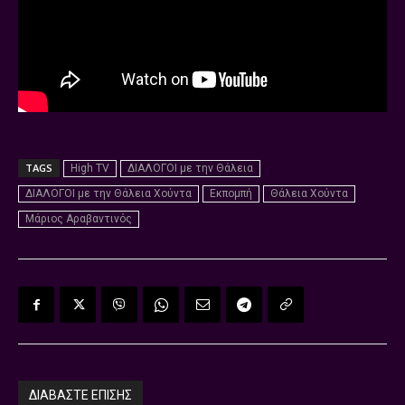
TAGS
High TV
ΔΙΑΛΟΓΟΙ με την Θάλεια
ΔΙΑΛΟΓΟΙ με την Θάλεια Χούντα
Εκπομπή
Θάλεια Χούντα
Μάριος Αραβαντινός
ΔΙΑΒΑΣΤΕ ΕΠΙΣΗΣ