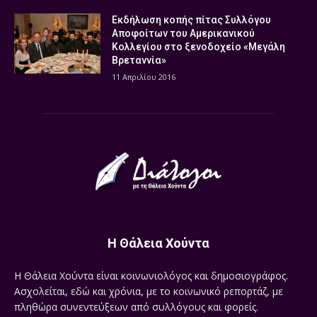
Εκδήλωση κοπής πίτας Συλλόγου
Αποφοίτων του Αμερικανικού
Κολλεγίου στο ξενοδοχείο «Μεγάλη
Βρεταννία»
11 Απριλίου 2016
Η Θάλεια Χούντα
Η Θάλεια Χούντα είναι κοινωνιολόγος και δημοσιογράφος.
Ασχολείται, εδώ και χρόνια, με το κοινωνικό ρεπορτάζ, με
πληθώρα συνεντεύξεων από συλλόγους και φορείς.