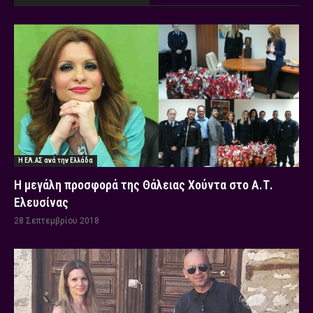
Η ΕΛ.ΑΣ ανά την Ελλάδα
Η μεγάλη προσφορά της Θάλειας Χούντα στο Α.Τ.
Ελευσίνας
28 Σεπτεμβρίου 2018