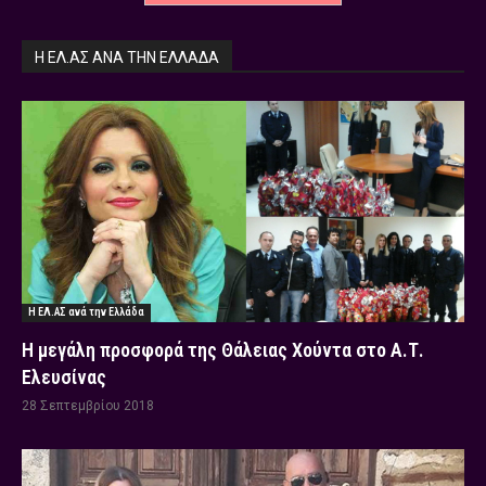
Η ΕΛ.ΑΣ ΑΝΆ ΤΗΝ ΕΛΛΆΔΑ
Η ΕΛ.ΑΣ ανά την Ελλάδα
Η μεγάλη προσφορά της Θάλειας Χούντα στο Α.Τ.
Ελευσίνας
28 Σεπτεμβρίου 2018