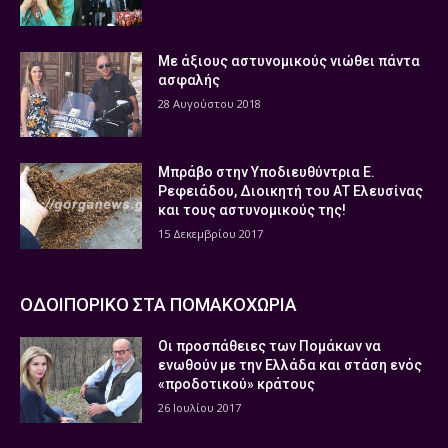
Με άξιους αστυνομικούς νιώθει πάντα
ασφαλής
28 Αυγούστου 2018
Μπράβο στην Υποδιευθύντρια Ε.
Ρεφειάδου, Διοικητή του ΑΤ Ελευσίνας
και τους αστυνομικούς της!
15 Δεκεμβρίου 2017
ΟΔΟΙΠΟΡΙΚΟ ΣΤΑ ΠΟΜΑΚΟΧΩΡΙΑ
Οι προσπάθειες των Πομάκων να
ενωθούν με την Ελλάδα και στάση ενός
«προδοτικού» κράτους
26 Ιουλίου 2017