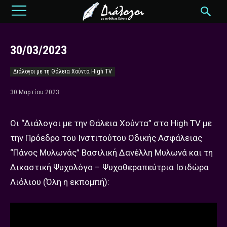
30/03/2023
Διάλογοι με τη Θάλεια Χούντα High TV
30 Μαρτίου 2023
Οι “Διάλογοι με την Θάλεια Χούντα” στο High TV με
την Πρόεδρο του Ινστιτούτου Οδικής Ασφάλειας
“Πάνος Μυλωνάς” Βασιλική Δανέλλη Μυλωνά και τη
Δικαστική Ψυχολόγο – Ψυχοθεραπεύτρια Ισιδώρα
Λιόλιου (Όλη η εκπομπή):