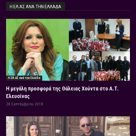
Η ΕΛ.ΑΣ ΑΝΆ ΤΗΝ ΕΛΛΆΔΑ
Η ΕΛ.ΑΣ ανά την Ελλάδα
Η μεγάλη προσφορά της Θάλειας Χούντα στο Α.Τ.
Ελευσίνας
28 Σεπτεμβρίου 2018