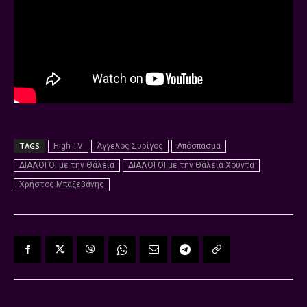
TAGS
High TV
Άγγελος Συρίγος
Απόσπασμα
ΔΙΑΛΟΓΟΙ με την Θάλεια
ΔΙΑΛΟΓΟΙ με την Θάλεια Χούντα
Χρήστος Μπαξεβάνης