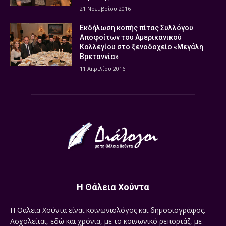
21 Νοεμβρίου 2016
Εκδήλωση κοπής πίτας Συλλόγου
Αποφοίτων του Αμερικανικού
Κολλεγίου στο ξενοδοχείο «Μεγάλη
Βρεταννία»
11 Απριλίου 2016
Η Θάλεια Χούντα
Η Θάλεια Χούντα είναι κοινωνιολόγος και δημοσιογράφος.
Ασχολείται, εδώ και χρόνια, με το κοινωνικό ρεπορτάζ, με