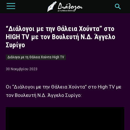
“Διάλογοι με την Θάλεια Χούντα” στο
HIGH TV με τον Βουλευτή Ν.Δ. Άγγελο
Συρίγο
Διάλογοι με τη Θάλεια Χούντα High TV
30 Νοεμβρίου 2023
Οι “Διάλογοι με την Θάλεια Χούντα” στο High TV με
τον Βουλευτή Ν.Δ. Άγγελο Συρίγο: