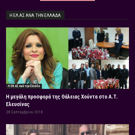
Η ΕΛ.ΑΣ ΑΝΆ ΤΗΝ ΕΛΛΆΔΑ
Η ΕΛ.ΑΣ ανά την Ελλάδα
Η μεγάλη προσφορά της Θάλειας Χούντα στο Α.Τ.
Ελευσίνας
28 Σεπτεμβρίου 2018