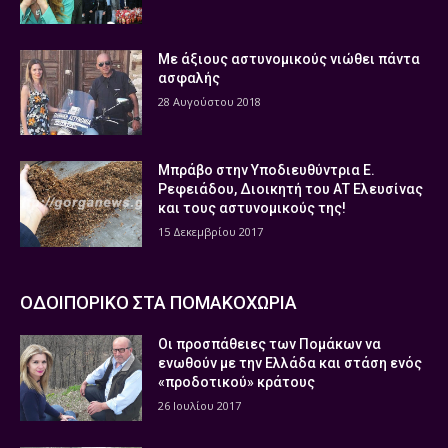
Με άξιους αστυνομικούς νιώθει πάντα
ασφαλής
28 Αυγούστου 2018
Μπράβο στην Υποδιευθύντρια Ε.
Ρεφειάδου, Διοικητή του ΑΤ Ελευσίνας
και τους αστυνομικούς της!
15 Δεκεμβρίου 2017
ΟΔΟΙΠΟΡΙΚΟ ΣΤΑ ΠΟΜΑΚΟΧΩΡΙΑ
Οι προσπάθειες των Πομάκων να
ενωθούν με την Ελλάδα και στάση ενός
«προδοτικού» κράτους
26 Ιουλίου 2017