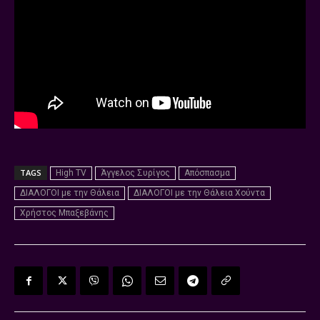
TAGS
High TV
Άγγελος Συρίγος
Απόσπασμα
ΔΙΑΛΟΓΟΙ με την Θάλεια
ΔΙΑΛΟΓΟΙ με την Θάλεια Χούντα
Χρήστος Μπαξεβάνης