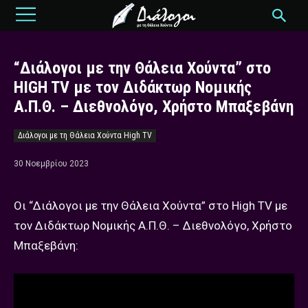
“Διάλογοι με την Θάλεια Χούντα” στο
HIGH TV με τον Διδάκτωρ Νομικής
Α.Π.Θ. – Διεθνολόγο, Χρήστο Μπαξεβάνη
Διάλογοι με τη Θάλεια Χούντα High TV
30 Νοεμβρίου 2023
Οι “Διάλογοι με την Θάλεια Χούντα” στο High TV με
τον Διδάκτωρ Νομικής Α.Π.Θ. – Διεθνολόγο, Χρήστο
Μπαξεβάνη: