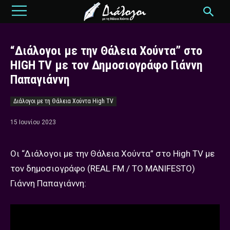
“Διάλογοι με την Θάλεια Χούντα” στο
HIGH TV με τον Δημοσιογράφο Γιάννη
Παπαγιάννη
Διάλογοι με τη Θάλεια Χούντα High TV
15 Ιουνίου 2023
Οι “Διάλογοι με την Θάλεια Χούντα” στο High TV με
τον δημοσιογράφο (REAL FM / TO MANIFESTO)
Γιάννη Παπαγιάννη: