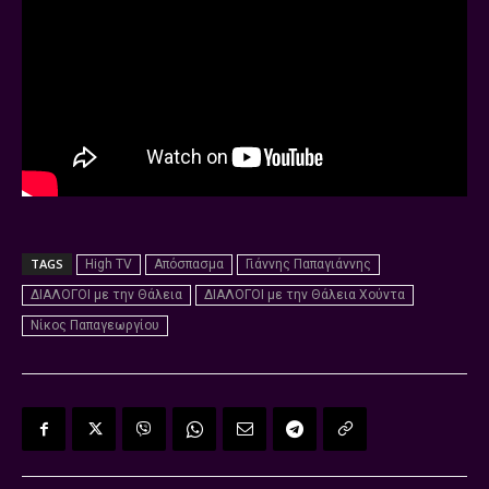
TAGS
High TV
Απόσπασμα
Γιάννης Παπαγιάννης
ΔΙΑΛΟΓΟΙ με την Θάλεια
ΔΙΑΛΟΓΟΙ με την Θάλεια Χούντα
Νίκος Παπαγεωργίου