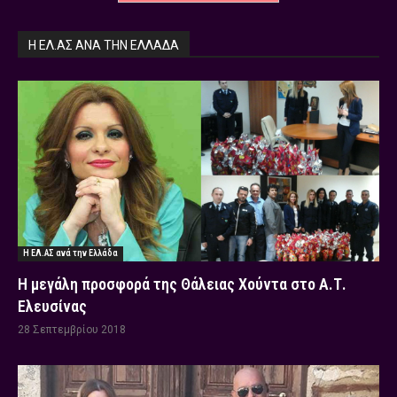
Η ΕΛ.ΑΣ ΑΝΆ ΤΗΝ ΕΛΛΆΔΑ
Η ΕΛ.ΑΣ ανά την Ελλάδα
Η μεγάλη προσφορά της Θάλειας Χούντα στο Α.Τ.
Ελευσίνας
28 Σεπτεμβρίου 2018