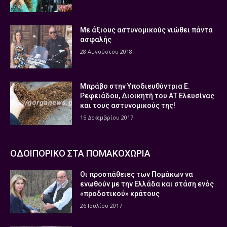
Με άξιους αστυνομικούς νιώθει πάντα
ασφαλής
28 Αυγούστου 2018
Μπράβο στην Υποδιευθύντρια Ε.
Ρεφειάδου, Διοικητή του ΑΤ Ελευσίνας
και τους αστυνομικούς της!
15 Δεκεμβρίου 2017
ΟΔΟΙΠΟΡΙΚΟ ΣΤΑ ΠΟΜΑΚΟΧΩΡΙΑ
Οι προσπάθειες των Πομάκων να
ενωθούν με την Ελλάδα και στάση ενός
«προδοτικού» κράτους
26 Ιουλίου 2017