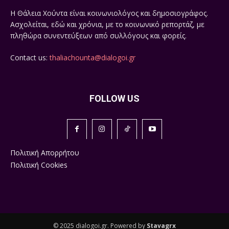
Η Θάλεια Χούντα είναι κοινωνιολόγος και δημοσιογράφος.
Ασχολείται, εδώ και χρόνια, με το κοινωνικό ρεπορτάζ, με
πληθώρα συνεντεύξεων από συλλόγους και φορείς.
Contact us:
thaliachounta@dialogoi.gr
FOLLOW US
Πολιτική Απορρήτου
Πολιτική Cookies
© 2025 dialogoi.gr. Powered by
Stavagrx