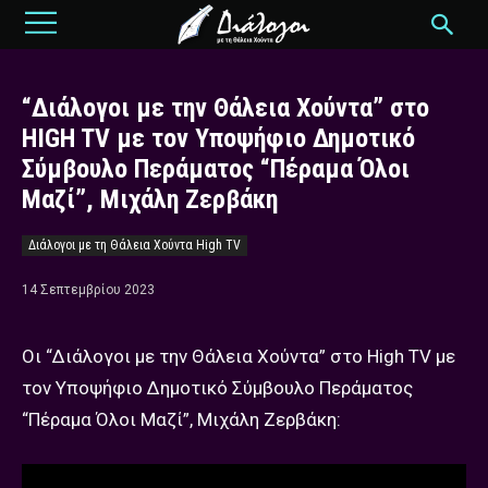
“Διάλογοι με την Θάλεια Χούντα” στο
HIGH TV με τον Υποψήφιο Δημοτικό
Σύμβουλο Περάματος “Πέραμα Όλοι
Μαζί”, Μιχάλη Ζερβάκη
Διάλογοι με τη Θάλεια Χούντα High TV
14 Σεπτεμβρίου 2023
Οι “Διάλογοι με την Θάλεια Χούντα” στο High TV με
τον Υποψήφιο Δημοτικό Σύμβουλο Περάματος
“Πέραμα Όλοι Μαζί”, Μιχάλη Ζερβάκη: