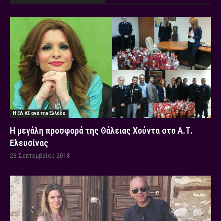
Η ΕΛ.ΑΣ ανά την Ελλάδα
Η μεγάλη προσφορά της Θάλειας Χούντα στο Α.Τ.
Ελευσίνας
28 Σεπτεμβρίου 2018