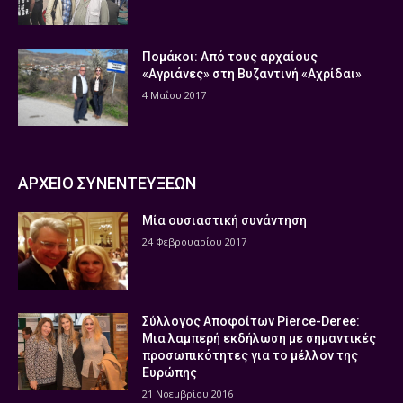
Πομάκοι: Από τους αρχαίους
«Αγριάνες» στη Βυζαντινή «Αχρίδαι»
4 Μαΐου 2017
ΑΡΧΕΙΟ ΣΥΝΕΝΤΕΥΞΕΩΝ
Μία ουσιαστική συνάντηση
24 Φεβρουαρίου 2017
Σύλλογος Αποφοίτων Pierce-Deree:
Μια λαμπερή εκδήλωση με σημαντικές
προσωπικότητες για το μέλλον της
Ευρώπης
21 Νοεμβρίου 2016