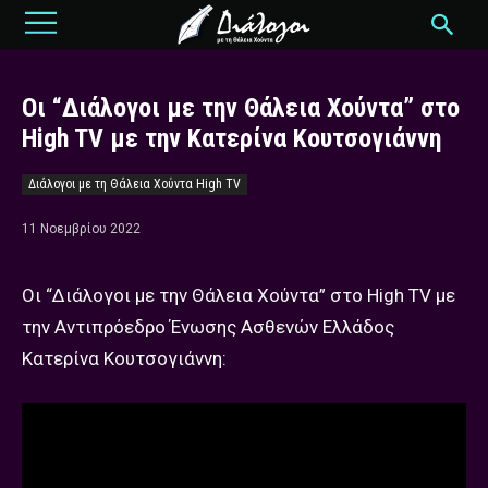
Οι “Διάλογοι με την Θάλεια Χούντα” στο
High TV με την Κατερίνα Κουτσογιάννη
Διάλογοι με τη Θάλεια Χούντα High TV
11 Νοεμβρίου 2022
Οι “Διάλογοι με την Θάλεια Χούντα” στο High TV με
την Αντιπρόεδρο Ένωσης Ασθενών Ελλάδος
Κατερίνα Κουτσογιάννη: