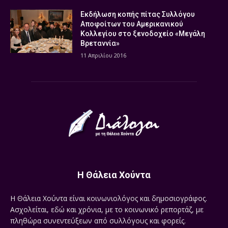
Εκδήλωση κοπής πίτας Συλλόγου
Αποφοίτων του Αμερικανικού
Κολλεγίου στο ξενοδοχείο «Μεγάλη
Βρεταννία»
11 Απριλίου 2016
Η Θάλεια Χούντα
Η Θάλεια Χούντα είναι κοινωνιολόγος και δημοσιογράφος.
Ασχολείται, εδώ και χρόνια, με το κοινωνικό ρεπορτάζ, με
πληθώρα συνεντεύξεων από συλλόγους και φορείς.