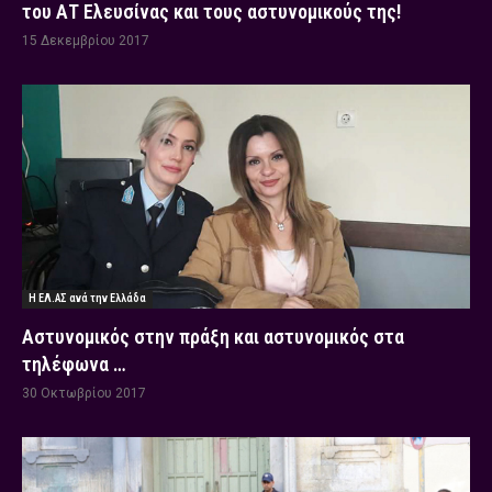
του ΑΤ Ελευσίνας και τους αστυνομικούς της!
15 Δεκεμβρίου 2017
Η ΕΛ.ΑΣ ανά την Ελλάδα
Αστυνομικός στην πράξη και αστυνομικός στα
τηλέφωνα …
30 Οκτωβρίου 2017