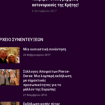
αστυνομικούς της Κρήτης!
6 Οκτωβρίου 2017
ΡΧΕΙΟ ΣΥΝΕΝΤΕΥΞΕΩΝ
Μία ουσιαστική συνάντηση
24 Φεβρουαρίου 2017
Σύλλογος Αποφοίτων Pierce-
Deree: Μια λαμπερή εκδήλωση
με σημαντικές
προσωπικότητες για το
μέλλον της Ευρώπης
21 Νοεμβρίου 2016
Εκδήλωση κοπής πίτας