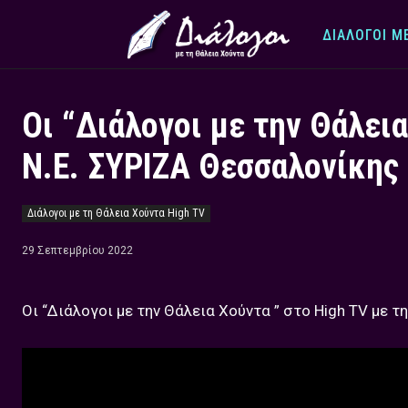
ΔΙΆΛΟΓΟΙ Μ
Οι “Διάλογοι με την Θάλει
Ν.Ε. ΣΥΡΙΖΑ Θεσσαλονίκης
Διάλογοι με τη Θάλεια Χούντα High TV
29 Σεπτεμβρίου 2022
Οι “Διάλογοι με την Θάλεια Χούντα ” στο High TV με 