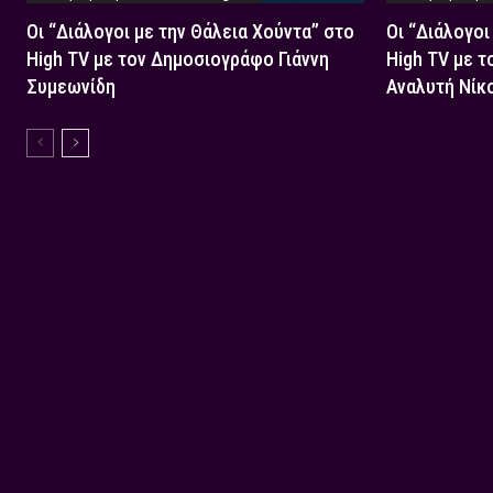
Οι “Διάλογοι με την Θάλεια Χούντα” στο
Οι “Διάλογοι
High TV με τον Δημοσιογράφο Γιάννη
High TV με τ
Συμεωνίδη
Αναλυτή Νίκ