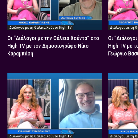
Διάλογοι με τη Θάλεια Χούντα High TV
Διάλογοι με τη Θ
Οι “Διάλογοι με την Θάλεια Χούντα” στο
Οι “Διάλογοι
High TV με τον Δημοσιογράφο Νίκο
High TV με 
Καραμπάση
Γεώργιο Βασ
Διάλογοι με τη Θάλεια Χούντα High TV
Διάλογοι με τη Θ