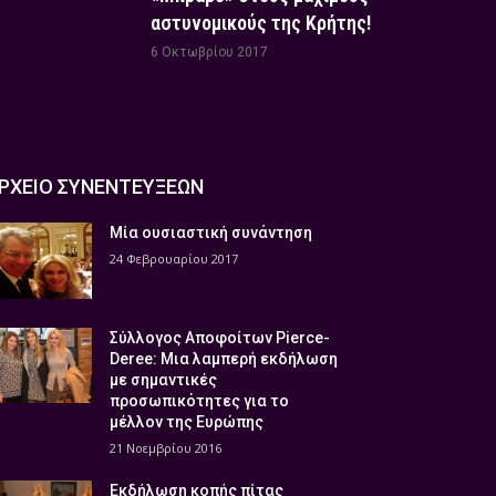
αστυνομικούς της Κρήτης!
6 Οκτωβρίου 2017
ΡΧΕΙΟ ΣΥΝΕΝΤΕΥΞΕΩΝ
Μία ουσιαστική συνάντηση
24 Φεβρουαρίου 2017
Σύλλογος Αποφοίτων Pierce-
Deree: Μια λαμπερή εκδήλωση
με σημαντικές
προσωπικότητες για το
μέλλον της Ευρώπης
21 Νοεμβρίου 2016
Εκδήλωση κοπής πίτας