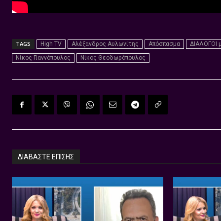
TAGS
High TV
Αλέξανδρος Αυλωνίτης
Απόσπασμα
ΔΙΑΛΟΓΟΙ 
Νίκος Γιαννόπουλος
Νίκος Θεοδωρόπουλος
ΔΙΑΒΑΣΤΕ ΕΠΙΣΗΣ