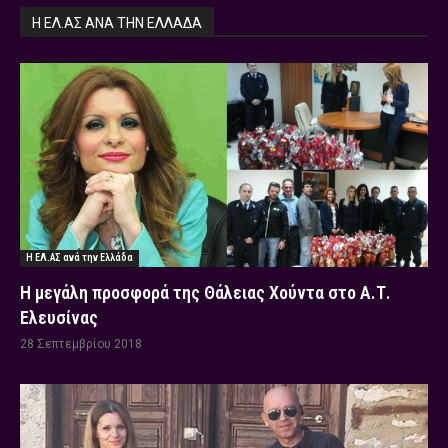
Η ΕΛ.ΑΣ ΑΝΆ ΤΗΝ ΕΛΛΆΔΑ
Η ΕΛ.ΑΣ ανά την Ελλάδα
Η μεγάλη προσφορά της Θάλειας Χούντα στο Α.Τ.
Ελευσίνας
28 Σεπτεμβρίου 2018