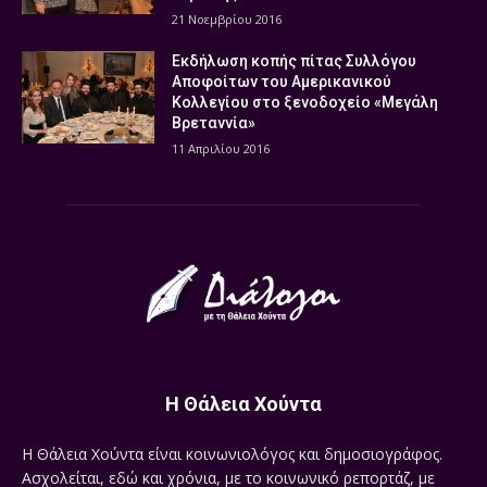
21 Νοεμβρίου 2016
Εκδήλωση κοπής πίτας Συλλόγου
Αποφοίτων του Αμερικανικού
Κολλεγίου στο ξενοδοχείο «Μεγάλη
Βρεταννία»
11 Απριλίου 2016
Η Θάλεια Χούντα
Η Θάλεια Χούντα είναι κοινωνιολόγος και δημοσιογράφος.
Ασχολείται, εδώ και χρόνια, με το κοινωνικό ρεπορτάζ, με