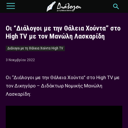
Οι “Διάλογοι με την Θάλεια Χούντα” στο
High TV με τoν Μανώλη Λασκαρίδη
Διάλογοι με τη Θάλεια Χούντα High TV
3 Νοεμβρίου 2022
Οι “Διάλογοι με την Θάλεια Χούντα” στο High TV με
τoν Δικηγόρο – Διδάκτωρ Νομικής Μανώλη
Λασκαρίδη: