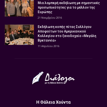
Μια λαμπερή εκδήλωση με σημαντικές
προσωπικότητες για το μέλλον της
Ευρώπης
21 Νοεμβρίου 2016
Εκδήλωση κοπής πίτας Συλλόγου
Αποφοίτων του Αμερικανικού
Κολλεγίου στο ξενοδοχείο «Μεγάλη
Βρεταννία»
11 Απριλίου 2016
Η Θάλεια Χούντα