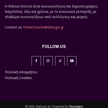
Η Θάλεια Χούντα είναι κοινωνιολόγος και δημοσιογράφος.
Ασχολείται, εδώ και χρόνια, με το κοινωνικό ρεπορτάζ, με
πληθώρα συνεντεύξεων από συλλόγους και φορείς.
Contact us:
thaliachounta@dialogoi.gr
FOLLOW US
Πολιτική Απορρήτου
Πολιτική Cookies
© 2025 dialogoi.gr. Powered by
Stavagrx