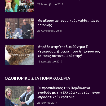
28 Σεπτεμβρίου 2018
Με άξιους αστυνομικούς νιώθει πάντα
ασφαλής
28 Αυγούστου 2018
Μπράβο στην Υποδιευθύντρια Ε.
Ρεφειάδου, Διοικητή του ΑΤ Ελευσίνας
και τους αστυνομικούς της!
15 Δεκεμβρίου 2017
ΟΔΟΙΠΟΡΙΚΟ ΣΤΑ ΠΟΜΑΚΟΧΩΡΙΑ
Οι προσπάθειες των Πομάκων να
ενωθούν με την Ελλάδα και στάση ενός
«προδοτικού» κράτους
26 Ιουλίου 2017