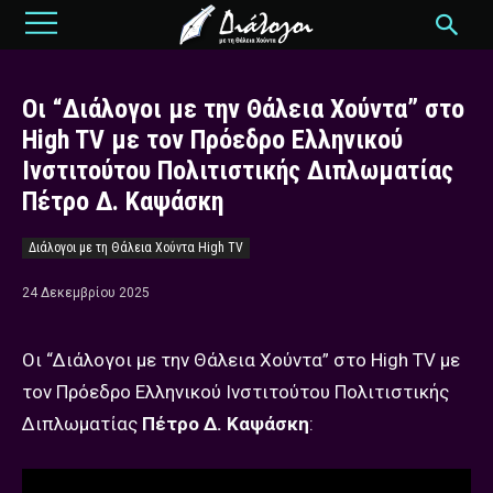
Οι “Διάλογοι με την Θάλεια Χούντα” στο
High TV με τον Πρόεδρο Ελληνικού
Ινστιτούτου Πολιτιστικής Διπλωματίας
Πέτρο Δ. Καψάσκη
Διάλογοι με τη Θάλεια Χούντα High TV
24 Δεκεμβρίου 2025
Οι “Διάλογοι με την Θάλεια Χούντα” στο High TV με
τον Πρόεδρο Ελληνικού Ινστιτούτου Πολιτιστικής
Διπλωματίας
Πέτρο Δ. Καψάσκη
: