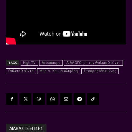
TAGS
High TV
Απόσπασμα
ΔΙΑΛΟΓΟΙ με την Θάλεια Χούντα
Θάλεια Χούντα
Μαρία - Καμμά Αλιφέρη
Σταύρος Μηλιώνης
ΔΙΑΒΑΣΤΕ ΕΠΙΣΗΣ