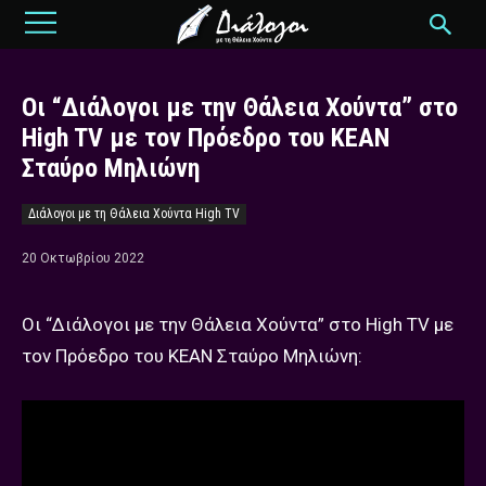
Οι “Διάλογοι με την Θάλεια Χούντα” στο
High TV με τον Πρόεδρο του ΚΕΑΝ
Σταύρο Μηλιώνη
Διάλογοι με τη Θάλεια Χούντα High TV
20 Οκτωβρίου 2022
Οι “Διάλογοι με την Θάλεια Χούντα” στο High TV με
τoν Πρόεδρο του ΚΕΑΝ Σταύρο Μηλιώνη: