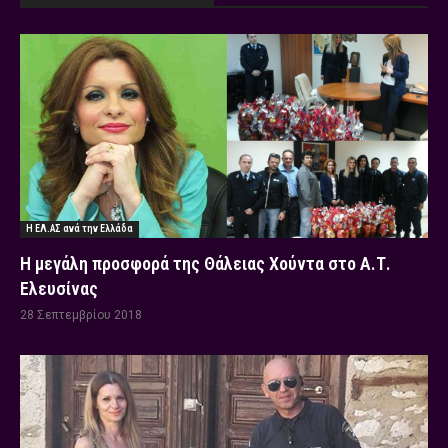
Η ΕΛ.ΑΣ ανά την Ελλάδα
Η μεγάλη προσφορά της Θάλειας Χούντα στο Α.Τ.
Ελευσίνας
28 Σεπτεμβρίου 2018