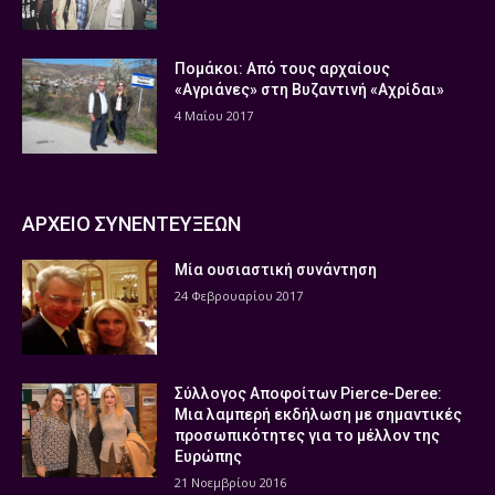
Πομάκοι: Από τους αρχαίους
«Αγριάνες» στη Βυζαντινή «Αχρίδαι»
4 Μαΐου 2017
ΑΡΧΕΙΟ ΣΥΝΕΝΤΕΥΞΕΩΝ
Μία ουσιαστική συνάντηση
24 Φεβρουαρίου 2017
Σύλλογος Αποφοίτων Pierce-Deree:
Μια λαμπερή εκδήλωση με σημαντικές
προσωπικότητες για το μέλλον της
Ευρώπης
21 Νοεμβρίου 2016