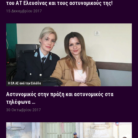
του ΑΤ Ελευσίνας και τους αστυνομικούς της!
15 Δεκεμβρίου 2017
Η ΕΛ.ΑΣ ανά την Ελλάδα
Αστυνομικός στην πράξη και αστυνομικός στα
τηλέφωνα …
30 Οκτωβρίου 2017