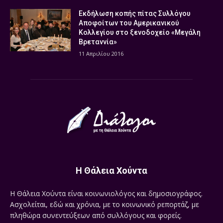
Εκδήλωση κοπής πίτας Συλλόγου
Αποφοίτων του Αμερικανικού
Κολλεγίου στο ξενοδοχείο «Μεγάλη
Βρεταννία»
11 Απριλίου 2016
Η Θάλεια Χούντα
Η Θάλεια Χούντα είναι κοινωνιολόγος και δημοσιογράφος.
Ασχολείται, εδώ και χρόνια, με το κοινωνικό ρεπορτάζ, με
πληθώρα συνεντεύξεων από συλλόγους και φορείς.