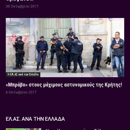
30 Οκτωβρίου 2017
Η ΕΛ.ΑΣ ανά την Ελλάδα
«Μπράβο» στους μάχιμους αστυνομικούς της Κρήτης!
6 Οκτωβρίου 2017
ΕΛ.ΑΣ. ΑΝΑ ΤΗΝ ΕΛΛΑΔΑ