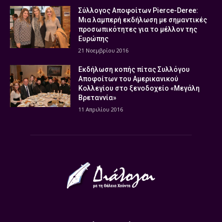
Σύλλογος Αποφοίτων Pierce-Deree:
Μια λαμπερή εκδήλωση με σημαντικές
προσωπικότητες για το μέλλον της
Ευρώπης
21 Νοεμβρίου 2016
Εκδήλωση κοπής πίτας Συλλόγου
Αποφοίτων του Αμερικανικού
Κολλεγίου στο ξενοδοχείο «Μεγάλη
Βρεταννία»
11 Απριλίου 2016