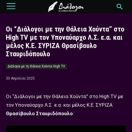
Οι “Διάλογοι με την Θάλεια Χούντα” στο
High TV με τον Υποναύαρχο Λ.Σ. ε.α. και
μέλος Κ.Ε. ΣΥΡΙΖΑ Θρασίβουλο
Σταυριδόπουλο
Διάλογοι με τη Θάλεια Χούντα High TV
30 Απριλίου 2025
Οι “Διάλογοι με την Θάλεια Χούντα” στο High TV με
τον Υποναύαρχο Λ.Σ. ε.α. και μέλος Κ.Ε. ΣΥΡΙΖΑ
Θρασίβουλο Σταυριδόπουλο
: