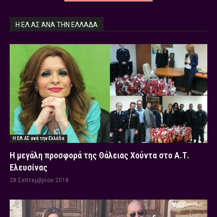
Η ΕΛ.ΑΣ ΑΝΆ ΤΗΝ ΕΛΛΆΔΑ
Η ΕΛ.ΑΣ ανά την Ελλάδα
Η μεγάλη προσφορά της Θάλειας Χούντα στο Α.Τ.
Ελευσίνας
28 Σεπτεμβρίου 2018