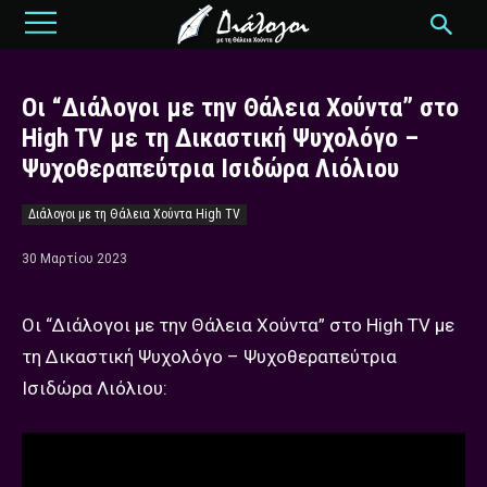
Οι “Διάλογοι με την Θάλεια Χούντα” στο
High TV με τη Δικαστική Ψυχολόγο –
Ψυχοθεραπεύτρια Ισιδώρα Λιόλιου
Διάλογοι με τη Θάλεια Χούντα High TV
30 Μαρτίου 2023
Οι “Διάλογοι με την Θάλεια Χούντα” στο High TV με
τη Δικαστική Ψυχολόγο – Ψυχοθεραπεύτρια
Ισιδώρα Λιόλιου: