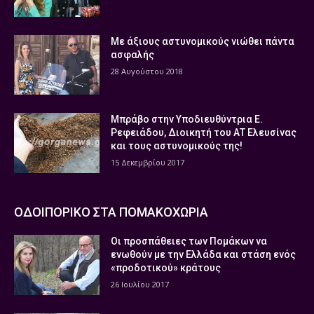
Με άξιους αστυνομικούς νιώθει πάντα
ασφαλής
28 Αυγούστου 2018
Μπράβο στην Υποδιευθύντρια Ε.
Ρεφειάδου, Διοικητή του ΑΤ Ελευσίνας
και τους αστυνομικούς της!
15 Δεκεμβρίου 2017
ΟΔΟΙΠΟΡΙΚΟ ΣΤΑ ΠΟΜΑΚΟΧΩΡΙΑ
Οι προσπάθειες των Πομάκων να
ενωθούν με την Ελλάδα και στάση ενός
«προδοτικού» κράτους
26 Ιουλίου 2017