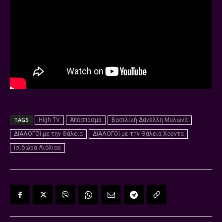
TAGS
High TV
Απόσπασμα
Βασιλική Δανέλλη Μυλωνά
ΔΙΑΛΟΓΟΙ με την Θάλεια
ΔΙΑΛΟΓΟΙ με την Θάλεια Χούντα
Ισιδώρα Λιόλιου