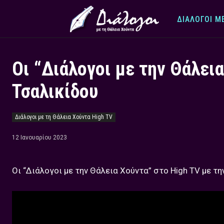
ΔΙΆΛΟΓΟΙ Μ
Οι “Διάλογοι με την Θάλει
Τσαλικίδου
Διάλογοι με τη Θάλεια Χούντα High TV
12 Ιανουαρίου 2023
Οι “Διάλογοι με την Θάλεια Χούντα” στο High TV με τ