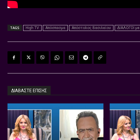
TAGS
High TV
Απόσπασμα
Απόστολος Βασιλείου
ΔΙΑΛΟΓΟΙ με
ΔΙΑΒΑΣΤΕ ΕΠΙΣΗΣ