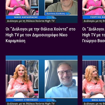
Διάλογοι με τη Θάλεια Χούντα High TV
Διάλογοι με τη Θ
Οι “Διάλογοι με την Θάλεια Χούντα” στο
Οι “Διάλογοι
High TV με τον Δημοσιογράφο Νίκο
High TV με 
Καραμπάση
Γεώργιο Βασ
Διάλογοι με τη Θάλεια Χούντα High TV
Διάλογοι με τη Θ