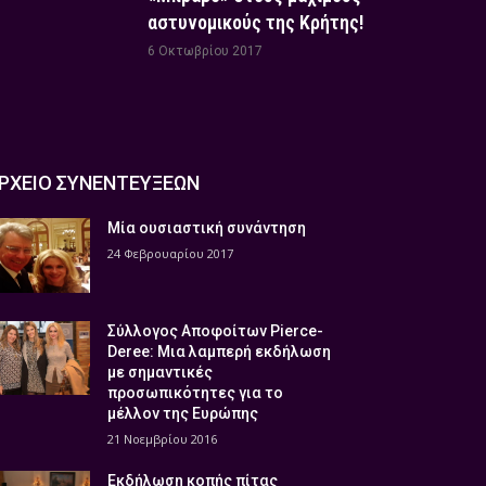
αστυνομικούς της Κρήτης!
6 Οκτωβρίου 2017
ΡΧΕΙΟ ΣΥΝΕΝΤΕΥΞΕΩΝ
Μία ουσιαστική συνάντηση
24 Φεβρουαρίου 2017
Σύλλογος Αποφοίτων Pierce-
Deree: Μια λαμπερή εκδήλωση
με σημαντικές
προσωπικότητες για το
μέλλον της Ευρώπης
21 Νοεμβρίου 2016
Εκδήλωση κοπής πίτας