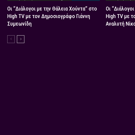
Οι “Διάλογοι με την Θάλεια Χούντα” στο
Οι “Διάλογοι
High TV με τον Δημοσιογράφο Γιάννη
High TV με τ
Συμεωνίδη
Αναλυτή Νίκ