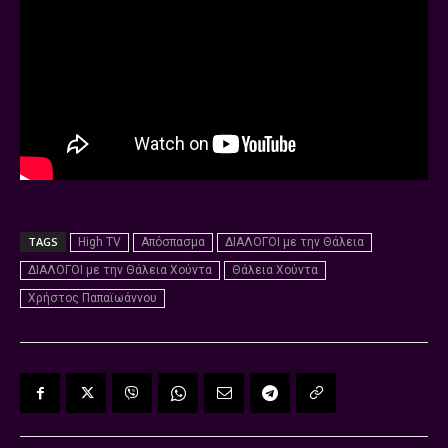
TAGS
High TV
Απόσπασμα
ΔΙΑΛΟΓΟΙ με την Θάλεια
ΔΙΑΛΟΓΟΙ με την Θάλεια Χούντα
Θάλεια Χούντα
Χρήστος Παπαϊωάννου