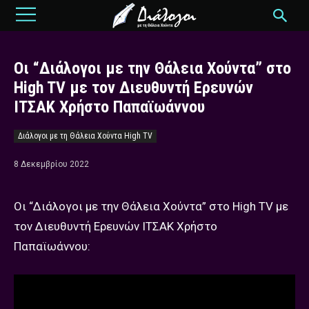
Οι “Διάλογοι με την Θάλεια Χούντα” στο
High TV με τον Διευθυντή Ερευνών
ΙΤΣΑΚ Χρήστο Παπαϊωάννου
Διάλογοι με τη Θάλεια Χούντα High TV
8 Δεκεμβρίου 2022
Οι “Διάλογοι με την Θάλεια Χούντα” στο High TV με
τον Διευθυντή Ερευνών ΙΤΣΑΚ Χρήστο
Παπαϊωάννου: