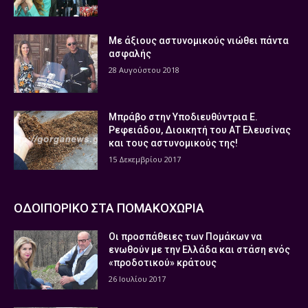
Με άξιους αστυνομικούς νιώθει πάντα
ασφαλής
28 Αυγούστου 2018
Μπράβο στην Υποδιευθύντρια Ε.
Ρεφειάδου, Διοικητή του ΑΤ Ελευσίνας
και τους αστυνομικούς της!
15 Δεκεμβρίου 2017
ΟΔΟΙΠΟΡΙΚΟ ΣΤΑ ΠΟΜΑΚΟΧΩΡΙΑ
Οι προσπάθειες των Πομάκων να
ενωθούν με την Ελλάδα και στάση ενός
«προδοτικού» κράτους
26 Ιουλίου 2017