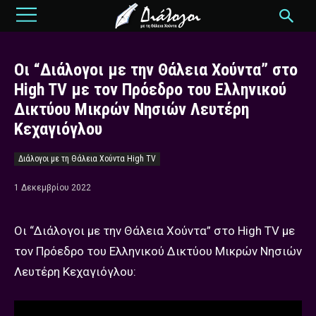
Οι “Διάλογοι με την Θάλεια Χούντα” στο
High TV με τον Πρόεδρο του Ελληνικού
Δικτύου Μικρών Νησιών Λευτέρη
Κεχαγιόγλου
Διάλογοι με τη Θάλεια Χούντα High TV
1 Δεκεμβρίου 2022
Οι “Διάλογοι με την Θάλεια Χούντα” στο High TV με
τον Πρόεδρο του Ελληνικού Δικτύου Μικρών Νησιών
Λευτέρη Κεχαγιόγλου: