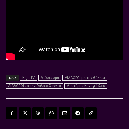
TAGS
High TV
Απόσπασμα
ΔΙΑΛΟΓΟΙ με την Θάλεια
ΔΙΑΛΟΓΟΙ με την Θάλεια Χούντα
Λευτέρης Κεχαγιόγλου