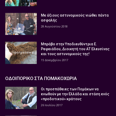
Με άξιους αστυνομικούς νιώθει πάντα
ασφαλής
28 Αυγούστου 2018
Μπράβο στην Υποδιευθύντρια Ε.
Ρεφειάδου, Διοικητή του ΑΤ Ελευσίνας
και τους αστυνομικούς της!
15 Δεκεμβρίου 2017
ΟΔΟΙΠΟΡΙΚΟ ΣΤΑ ΠΟΜΑΚΟΧΩΡΙΑ
Οι προσπάθειες των Πομάκων να
ενωθούν με την Ελλάδα και στάση ενός
«προδοτικού» κράτους
26 Ιουλίου 2017