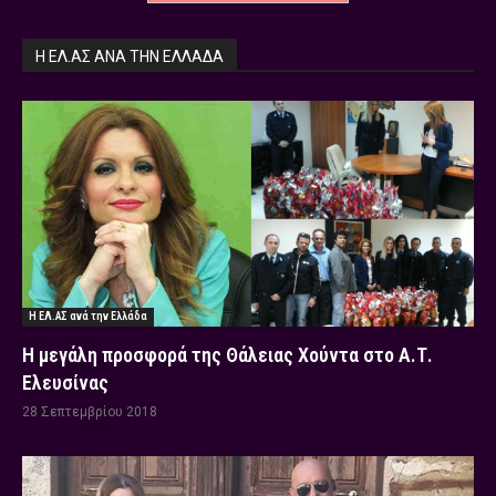
Η ΕΛ.ΑΣ ΑΝΆ ΤΗΝ ΕΛΛΆΔΑ
Η ΕΛ.ΑΣ ανά την Ελλάδα
Η μεγάλη προσφορά της Θάλειας Χούντα στο Α.Τ.
Ελευσίνας
28 Σεπτεμβρίου 2018