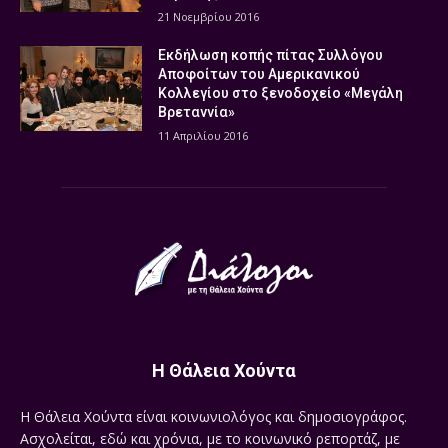
21 Νοεμβρίου 2016
Εκδήλωση κοπής πίτας Συλλόγου
Αποφοίτων του Αμερικανικού
Κολλεγίου στο ξενοδοχείο «Μεγάλη
Βρεταννία»
11 Απριλίου 2016
Η Θάλεια Χούντα
Η Θάλεια Χούντα είναι κοινωνιολόγος και δημοσιογράφος.
Ασχολείται, εδώ και χρόνια, με το κοινωνικό ρεπορτάζ, με