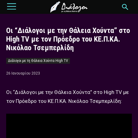
Οι “Διάλογοι με την Θάλεια Χούντα” στο
High TV με τον Πρόεδρο του ΚΕ.Π.ΚΑ.
Νικόλαο Τσεμπερλίδη
Διάλογοι με τη Θάλεια Χούντα High TV
26 Ιανουαρίου 2023
Οι “Διάλογοι με την Θάλεια Χούντα” στο High TV με
τον Πρόεδρο του ΚΕ.Π.ΚΑ. Νικόλαο Τσεμπερλίδη: