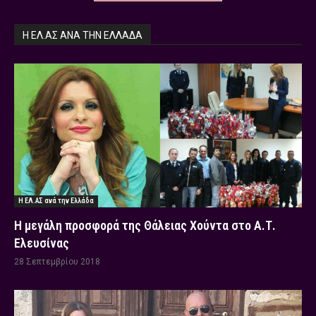
Η ΕΛ.ΑΣ ΑΝΆ ΤΗΝ ΕΛΛΆΔΑ
Η ΕΛ.ΑΣ ανά την Ελλάδα
Η μεγάλη προσφορά της Θάλειας Χούντα στο Α.Τ.
Ελευσίνας
28 Σεπτεμβρίου 2018