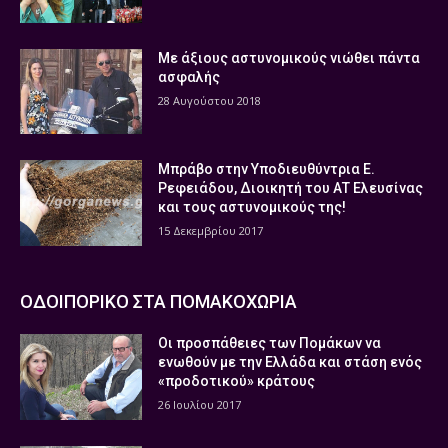
Με άξιους αστυνομικούς νιώθει πάντα
ασφαλής
28 Αυγούστου 2018
Μπράβο στην Υποδιευθύντρια Ε.
Ρεφειάδου, Διοικητή του ΑΤ Ελευσίνας
και τους αστυνομικούς της!
15 Δεκεμβρίου 2017
ΟΔΟΙΠΟΡΙΚΟ ΣΤΑ ΠΟΜΑΚΟΧΩΡΙΑ
Οι προσπάθειες των Πομάκων να
ενωθούν με την Ελλάδα και στάση ενός
«προδοτικού» κράτους
26 Ιουλίου 2017