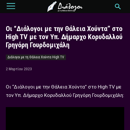
Οι “Διάλογοι με την Θάλεια Χούντα” στο
High TV με τον Υπ. Δήμαρχο Κορυδαλλού
Γρηγόρη Γουρδομιχάλη
Διάλογοι με τη Θάλεια Χούντα High TV
2 Μαρτίου 2023
Οι “Διάλογοι με την Θάλεια Χούντα” στο High TV με
τον Υπ. Δήμαρχο Κορυδαλλού Γρηγόρη Γουρδομιχάλη: