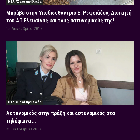
Η ΕΛ.ΑΣ ανά την Ελλάδα
Μπράβο στην Υποδιευθύντρια Ε. Ρεφειάδου, Διοικητή
του ΑΤ Ελευσίνας και τους αστυνομικούς της!
15 Δεκεμβρίου 2017
Η ΕΛ.ΑΣ ανά την Ελλάδα
Αστυνομικός στην πράξη και αστυνομικός στα
τηλέφωνα …
30 Οκτωβρίου 2017