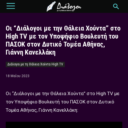
Οι “Διάλογοι με την Θάλεια Χούντα” στο
High TV με τον Υποψήφιο Βουλευτή του
ΠΑΣΟΚ στον Δυτικό Τομέα Αθήνας,
Γιάννη Κανελλάκη
Διάλογοι με τη Θάλεια Χούντα High TV
18 Μαΐου 2023
Οι “Διάλογοι με την Θάλεια Χούντα” στο High TV με
τον Υποψήφιο Βουλευτή του ΠΑΣΟΚ στον Δυτικό
Τομέα Αθήνας, Γιάννη Κανελλάκη: