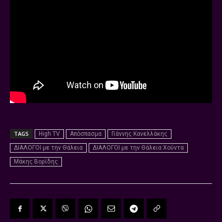
TAGS
High TV
Απόσπασμα
Γιάννης Κανελλάκης
ΔΙΑΛΟΓΟΙ με την Θάλεια
ΔΙΑΛΟΓΟΙ με την Θάλεια Χούντα
Μάκης Βορίδης