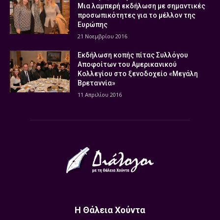
Μια λαμπερή εκδήλωση με σημαντικές
προσωπικότητες για το μέλλον της
Ευρώπης
21 Νοεμβρίου 2016
Εκδήλωση κοπής πίτας Συλλόγου
Αποφοίτων του Αμερικανικού
Κολλεγίου στο ξενοδοχείο «Μεγάλη
Βρεταννία»
11 Απριλίου 2016
Η Θάλεια Χούντα