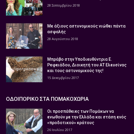
28 Σεπτεμβρίου 2018
Με άξιους αστυνομικούς νιώθει πάντα
ασφαλής
28 Αυγούστου 2018
Μπράβο στην Υποδιευθύντρια Ε.
Ρεφειάδου, Διοικητή του ΑΤ Ελευσίνας
και τους αστυνομικούς της!
15 Δεκεμβρίου 2017
ΟΔΟΙΠΟΡΙΚΟ ΣΤΑ ΠΟΜΑΚΟΧΩΡΙΑ
Οι προσπάθειες των Πομάκων να
ενωθούν με την Ελλάδα και στάση ενός
«προδοτικού» κράτους
26 Ιουλίου 2017