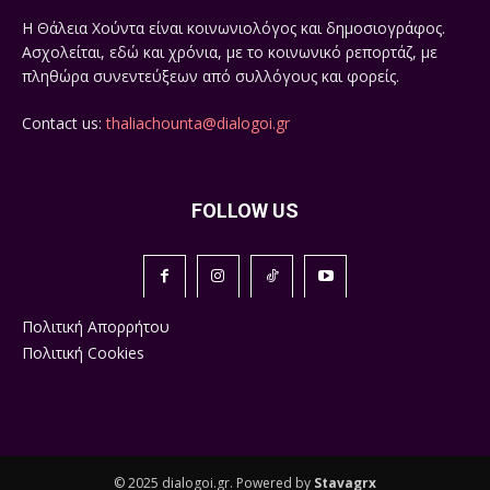
Η Θάλεια Χούντα είναι κοινωνιολόγος και δημοσιογράφος.
Ασχολείται, εδώ και χρόνια, με το κοινωνικό ρεπορτάζ, με
πληθώρα συνεντεύξεων από συλλόγους και φορείς.
Contact us:
thaliachounta@dialogoi.gr
FOLLOW US
Πολιτική Απορρήτου
Πολιτική Cookies
© 2025 dialogoi.gr. Powered by
Stavagrx