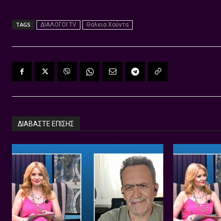
TAGS
ΔΙΑΛΟΓΟΙ TV
Θάλεια Χούντα
ΔΙΑΒΑΣΤΕ ΕΠΙΣΗΣ