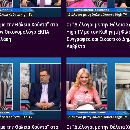
άλεια Χούντα High TV
Διάλογοι με τη Θάλεια Χούντα High TV
 με την Θάλεια Χούντα” στο
Οι “Διάλογοι με την Θάλεια 
τον Οικονομολόγο ΕΚΠΑ
High TV με τον Καθηγητή Φιλ
ιλάκη
Συγγραφέα και Εικαστικό Δη
Δαββέτα
άλεια Χούντα High TV
Διάλογοι με τη Θάλεια Χούντα High TV
 με την Θάλεια Χούντα” στο
Οι “Διάλογοι με την Θάλεια 