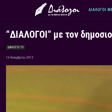
ΔΙΆΛΟΓΟΙ Μ
“ΔΙΑΛΟΓΟΙ” με τον δημοσι
ΔΙΑΛΟΓΟΙ TV
16 Νοεμβρίου 2012