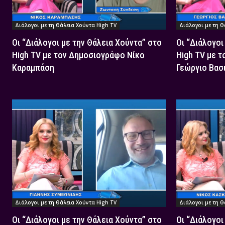
Διάλογοι με τη Θάλεια Χούντα High TV
Διάλογοι με τη Θ
Οι “Διάλογοι με την Θάλεια Χούντα” στο
Οι “Διάλογοι
High TV με τον Δημοσιογράφο Νίκο
High TV με 
Καραμπάση
Γεώργιο Βασ
Διάλογοι με τη Θάλεια Χούντα High TV
Διάλογοι με τη Θ
Οι “Διάλογοι με την Θάλεια Χούντα” στο
Οι “Διάλογοι