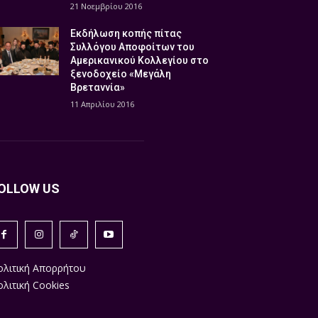
21 Νοεμβρίου 2016
Εκδήλωση κοπής πίτας
Συλλόγου Αποφοίτων του
Αμερικανικού Κολλεγίου στο
ξενοδοχείο «Μεγάλη
Βρεταννία»
11 Απριλίου 2016
OLLOW US
ολιτική Απορρήτου
λιτική Cookies