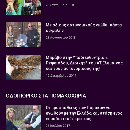
28 Σεπτεμβρίου 2018
Με άξιους αστυνομικούς νιώθει πάντα
ασφαλής
28 Αυγούστου 2018
Μπράβο στην Υποδιευθύντρια Ε.
Ρεφειάδου, Διοικητή του ΑΤ Ελευσίνας
και τους αστυνομικούς της!
15 Δεκεμβρίου 2017
ΟΔΟΙΠΟΡΙΚΟ ΣΤΑ ΠΟΜΑΚΟΧΩΡΙΑ
Οι προσπάθειες των Πομάκων να
ενωθούν με την Ελλάδα και στάση ενός
«προδοτικού» κράτους
26 Ιουλίου 2017