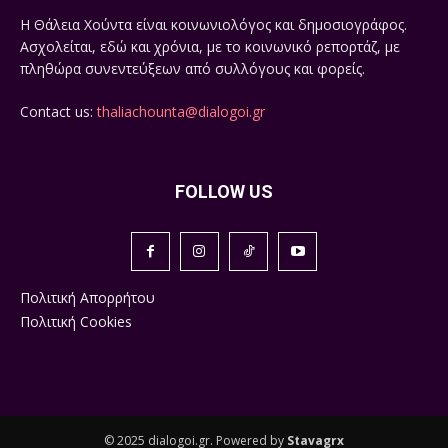
Η Θάλεια Χούντα είναι κοινωνιολόγος και δημοσιογράφος.
Ασχολείται, εδώ και χρόνια, με το κοινωνικό ρεπορτάζ, με
πληθώρα συνεντεύξεων από συλλόγους και φορείς.
Contact us:
thaliachounta@dialogoi.gr
FOLLOW US
Πολιτική Απορρήτου
Πολιτική Cookies
© 2025 dialogoi.gr. Powered by
Stavagrx