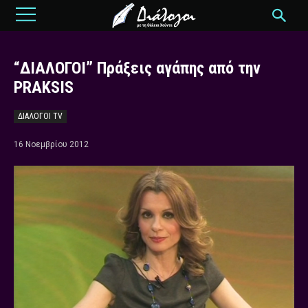
“ΔΙΑΛΟΓΟΙ” Πράξεις αγάπης από την
PRAKSIS
ΔΙΑΛΟΓΟΙ TV
16 Νοεμβρίου 2012