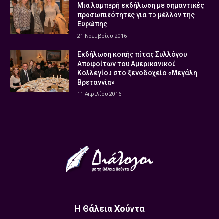
Μια λαμπερή εκδήλωση με σημαντικές
προσωπικότητες για το μέλλον της
Ευρώπης
21 Νοεμβρίου 2016
Εκδήλωση κοπής πίτας Συλλόγου
Αποφοίτων του Αμερικανικού
Κολλεγίου στο ξενοδοχείο «Μεγάλη
Βρεταννία»
11 Απριλίου 2016
Η Θάλεια Χούντα