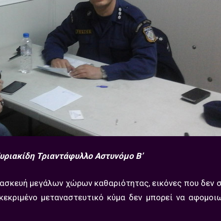
υριακίδη Τριαντάφυλλο Αστυνόμο Β’
ασκευή μεγάλων χώρων καθαριότητας, εικόνες που δεν 
εκριμένο μεταναστευτικό κύμα δεν μπορεί να αφομοιω