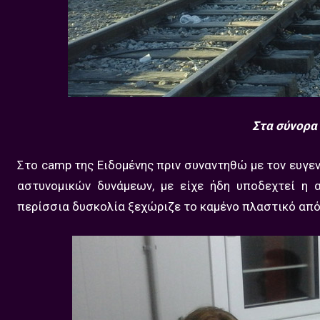
Στα σύνορα 
Στο camp της Ειδομένης πριν συναντηθώ με τον ευγ
αστυνομικών δυνάμεων, με είχε ήδη υποδεχτεί η
περίσσια δυσκολία ξεχώριζε το καμένο πλαστικό από