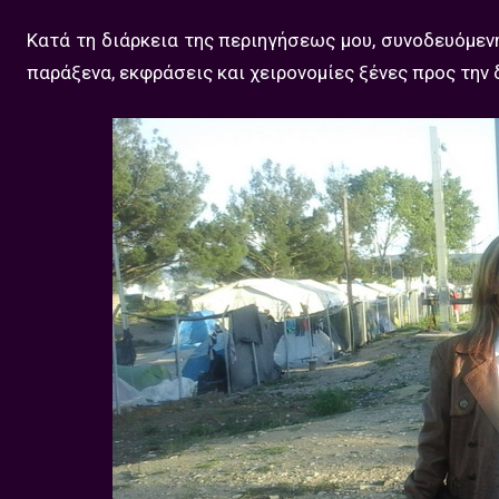
Κατά τη διάρκεια της περιηγήσεως μου, συνοδευόμ
παράξενα, εκφράσεις και χειρονομίες ξένες προς την 