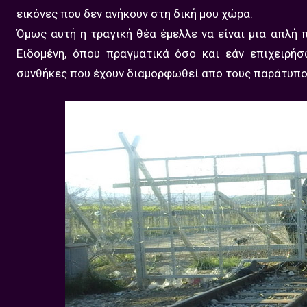
εικόνες που δεν ανήκουν στη δική μου χώρα.
Όμως αυτή η τραγική θέα έμελλε να είναι μια απλ
Ειδομένη, όπου πραγματικά όσο και εάν επιχειρ
συνθήκες που έχουν διαμορφωθεί απο τους παράτυπου