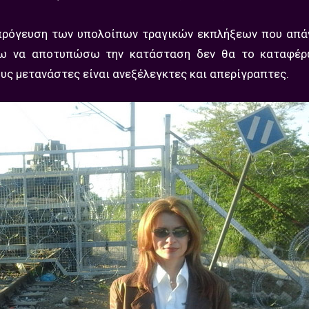
ή πρόγευση των υπολοίπων τραγικών εκπλήξεων που απά
ήσω να αποτυπώσω την κατάσταση δεν θα το καταφέρω
ς μετανάστες είναι ανεξέλεγκτες και απερίγραπτες.