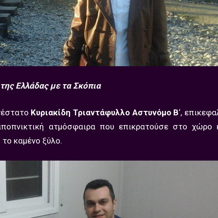
της Ελλάδας με τα Σκόπια
ενέστατο
Κυριακίδη Τριαντάφυλλο Αστυνόμο Β
‘, επικεφα
 αποπνικτική ατμόσφαιρα που επικρατούσε στο χώρο 
 το καμένο ξύλο.