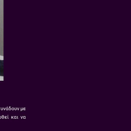
συνάδουν με
θεί και να