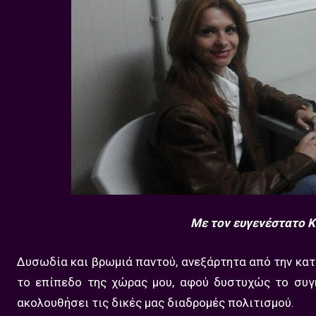
Mε τον ευγενέστατο Κ
Δυσωδία και βρωμιά παντού, ανεξάρτητα από την κατ
το επίπεδο της χώρας μου, αφού δυστυχώς το συγκ
ακολουθήσει τις δικές μας διαδρομές πολιτισμού.