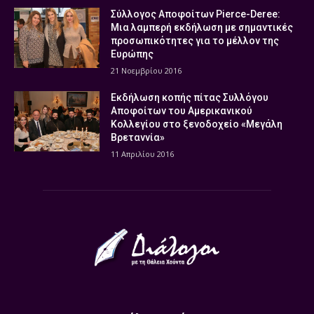
Σύλλογος Αποφοίτων Pierce-Deree:
Μια λαμπερή εκδήλωση με σημαντικές
προσωπικότητες για το μέλλον της
Ευρώπης
21 Νοεμβρίου 2016
Εκδήλωση κοπής πίτας Συλλόγου
Αποφοίτων του Αμερικανικού
Κολλεγίου στο ξενοδοχείο «Μεγάλη
Βρεταννία»
11 Απριλίου 2016