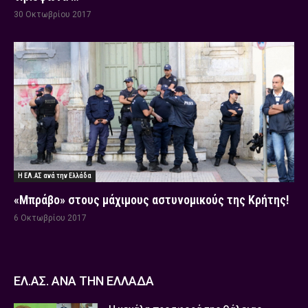
30 Οκτωβρίου 2017
Η ΕΛ.ΑΣ ανά την Ελλάδα
«Μπράβο» στους μάχιμους αστυνομικούς της Κρήτης!
6 Οκτωβρίου 2017
ΕΛ.ΑΣ. ΑΝΑ ΤΗΝ ΕΛΛΑΔΑ