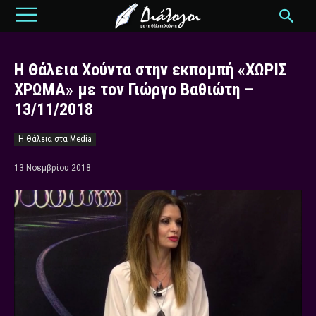
Η Θάλεια Χούντα στην εκπομπή «ΧΩΡΙΣ
ΧΡΩΜΑ» με τον Γιώργο Βαθιώτη –
13/11/2018
Η Θάλεια στα Media
13 Νοεμβρίου 2018