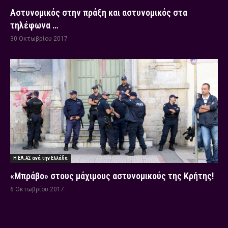
Αστυνομικός στην πράξη και αστυνομικός στα
τηλέφωνα …
30 Οκτωβρίου 2017
Η ΕΛ.ΑΣ ανά την Ελλάδα
«Μπράβο» στους μάχιμους αστυνομικούς της Κρήτης!
6 Οκτωβρίου 2017