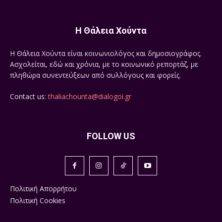
Η Θάλεια Χούντα
Η Θάλεια Χούντα είναι κοινωνιολόγος και δημοσιογράφος.
Ασχολείται, εδώ και χρόνια, με το κοινωνικό ρεπορτάζ, με
πληθώρα συνεντεύξεων από συλλόγους και φορείς.
Contact us:
thaliachounta@dialogoi.gr
FOLLOW US
Πολιτική Απορρήτου
Πολιτική Cookies