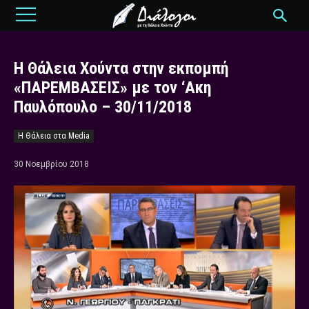
Η Θάλεια Χούντα στην εκπομπή
«ΠΑΡΕΜΒΑΣΕΙΣ» με τον ‘Ακη
Παυλόπουλο – 30/11/2018
Η Θάλεια στα Media
30 Νοεμβρίου 2018