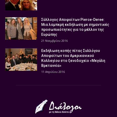
Σύλλογος Αποφοίτων Pierce-Deree:
Μια λαμπερή εκδήλωση με σημαντικές
προσωπικότητες για το μέλλον της
Ευρώπης
21 Νοεμβρίου 2016
Εκδήλωση κοπής πίτας Συλλόγου
Αποφοίτων του Αμερικανικού
Κολλεγίου στο ξενοδοχείο «Μεγάλη
Βρεταννία»
11 Απριλίου 2016