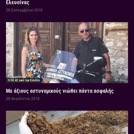
Ελευσίνας
28 Σεπτεμβρίου 2018
Η ΕΛ.ΑΣ ανά την Ελλάδα
Με άξιους αστυνομικούς νιώθει πάντα ασφαλής
28 Αυγούστου 2018