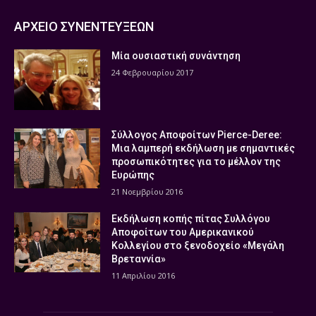
ΑΡΧΕΙΟ ΣΥΝΕΝΤΕΥΞΕΩΝ
Μία ουσιαστική συνάντηση
24 Φεβρουαρίου 2017
Σύλλογος Αποφοίτων Pierce-Deree:
Μια λαμπερή εκδήλωση με σημαντικές
προσωπικότητες για το μέλλον της
Ευρώπης
21 Νοεμβρίου 2016
Εκδήλωση κοπής πίτας Συλλόγου
Αποφοίτων του Αμερικανικού
Κολλεγίου στο ξενοδοχείο «Μεγάλη
Βρεταννία»
11 Απριλίου 2016