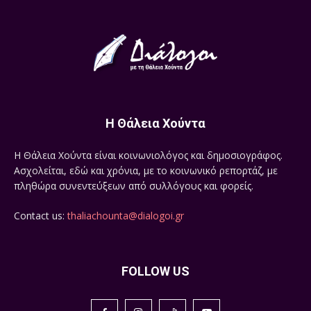
Η Θάλεια Χούντα
Η Θάλεια Χούντα είναι κοινωνιολόγος και δημοσιογράφος.
Ασχολείται, εδώ και χρόνια, με το κοινωνικό ρεπορτάζ, με
πληθώρα συνεντεύξεων από συλλόγους και φορείς.
Contact us:
thaliachounta@dialogoi.gr
FOLLOW US