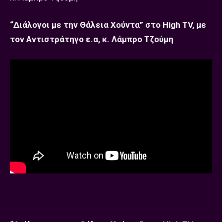
“Διάλογοι με την Θάλεια Χούντα” στο High TV, με
τον Αντιστράτηγο ε.α, κ. Λάμπρο Τζούμη