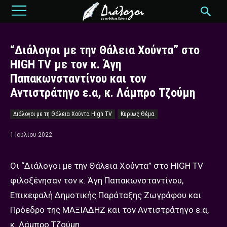
“Διάλογοι με την Θάλεια Χούντα” στο
HIGH TV με τον κ. Άγη
Παπακωνσταντίνου και τον
Αντιστράτηγο ε.α, κ. Λάμπρο Τζούμη
Διάλογοι με τη Θάλεια Χούντα High TV
Κυρίως Θέμα
1 Ιουλίου 2022
Οι “Διάλογοι με την Θάλεια Χούντα” στο HIGH TV
φιλοξένησαν τον κ. Άγη Παπακωνσταντίνου,
Επικεφαλή Δημοτικής Παράταξης Ζωγράφου και
Πρόεδρο της ΜΑΞΙΑΔΗΖ και τον Αντιστράτηγο ε.α,
κ. Λάμπρο Τζούμη