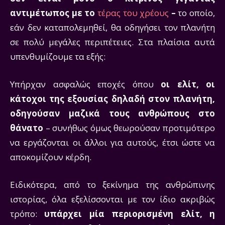
αντιμέτωπος με το
τέρας του χρέους
–
το οποίο,
εάν δεν καταπολεμηθεί, θα οδηγήσει τον πλανήτη
σε πολύ μεγάλες περιπέτειες. Στα πλαίσια αυτά
υπενθυμίζουμε τα εξής:
Υπήρχαν ασφαλώς εποχές όπου
οι ελίτ, οι
κάτοχοι της εξουσίας δηλαδή στον πλανήτη,
οδηγούσαν μαζικά τους ανθρώπους στο
θάνατο
– συνήθως όμως θεωρούσαν προτιμότερο
να εργάζονται οι άλλοι για αυτούς, έτσι ώστε να
αποκομίζουν κέρδη.
Ειδικότερα, από το ξεκίνημα της ανθρώπινης
ιστορίας, όλα εξελίσσονται με τον ίδιο ακριβώς
τρόπο:
υπάρχει μία περιορισμένη ελίτ, η