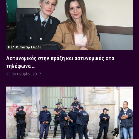
Η ΕΛ.ΑΣ ανά την Ελλάδα
Αστυνομικός στην πράξη και αστυνομικός στα
τηλέφωνα …
30 Οκτωβρίου 2017