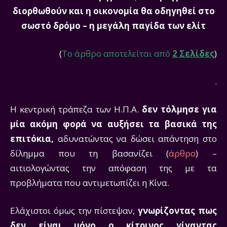
διορθωθούν και η οικονομία θα οδηγηθεί στο
σωστό δρόμο – η μεγάλη παγίδα των ελίτ
(
To άρθρο αποτελείται από
2 Σελίδες
)
.
Η κεντρική τράπεζα των Η.Π.Α.
δεν τόλμησε για
μία ακόμη φορά να αυξήσει τα βασικά της
επιτόκια,
αδυνατώντας να δώσει απάντηση στο
δίλημμα που τη βασανίζει (
άρθρο
) –
αιτιολογώντας την απόφαση της με τα
προβλήματα που αντιμετωπίζει η Κίνα.
Ελάχιστοι όμως την πίστεψαν,
γνωρίζοντας πως
δεν είναι μόνο ο κίτρινος γίγαντας