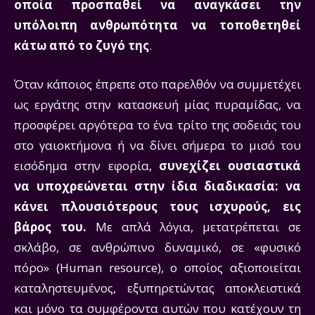
οποία προσπαθεί να αναγκάσει την
υπόλοιπη ανθρωπότητα να τοποθετηθεί
κάτω από το ζυγό της
.
Όταν κάποιος έπρεπε στο παρελθόν να συμμετέχει
ως εργάτης στην κατασκευή μίας πυραμίδας, να
προσφέρει αργότερα το ένα τρίτο της σοδειάς του
στο γαιοκτήμονα ή να δίνει σήμερα το μισό του
εισόδημα στην εφορία,
συνεχίζει ουσιαστικά
να υποχρεώνεται στην ίδια διαδικασία: να
κάνει πλουσιότερους τους ισχυρούς, εις
βάρος του.
Με απλά λόγια, μετατρέπεται σε
σκλάβο, σε ανθρώπινο δυναμικό, σε «φυσικό
πόρο» (Human resource), ο οποίος αξιοποιείται
καταληστευμένος, εξυπηρετώντας αποκλειστικά
και μόνο τα συμφέροντα αυτών που κατέχουν τη