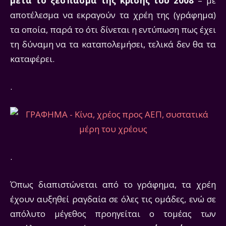
μετά το ξέσπασμα της κρίσης του 2008
– με
αποτέλεσμα να εκραγούν τα χρέη της (γράφημα)
τα οποία, παρά το ότι δίνεται η εντύπωση πως έχει
τη δύναμη να τα καταπολεμήσει, τελικά δεν θα τα
καταφέρει.
.
.
Όπως διαπιστώνεται από το γράφημα, τα χρέη
έχουν αυξηθεί ραγδαία σε όλες τις ομάδες, ενώ σε
απόλυτο μέγεθος προηγείται ο τομέας των