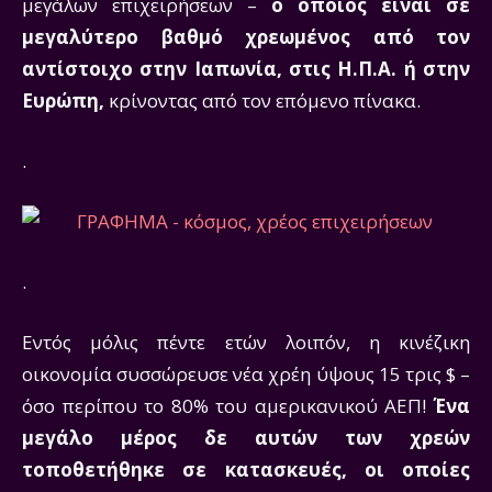
μεγάλων επιχειρήσεων –
ο οποίος είναι σε
μεγαλύτερο βαθμό χρεωμένος από τον
αντίστοιχο στην Ιαπωνία, στις Η.Π.Α. ή στην
Ευρώπη,
κρίνοντας από τον επόμενο πίνακα.
.
.
Εντός μόλις πέντε ετών λοιπόν, η κινέζικη
οικονομία συσσώρευσε νέα χρέη ύψους 15 τρις $ –
όσο περίπου το 80% του αμερικανικού ΑΕΠ!
Ένα
μεγάλο μέρος δε αυτών των χρεών
τοποθετήθηκε σε κατασκευές, οι οποίες