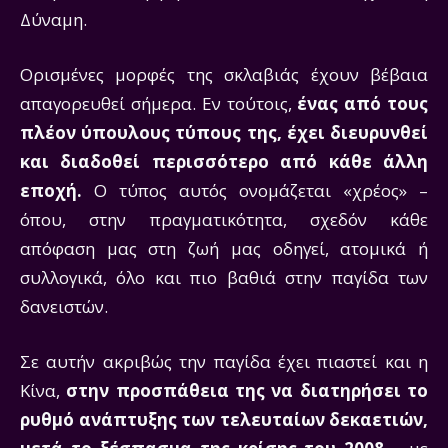
Δύναμη.
Ορισμένες μορφές της σκλαβιάς έχουν βέβαια
απαγορευθεί σήμερα. Εν τούτοις,
ένας από τους
πλέον ύπουλους τύπους της, έχει διευρυνθεί
και διαδοθεί περισσότερο από κάθε άλλη
εποχή.
Ο τύπος αυτός ονομάζεται «χρέος» –
όπου, στην πραγματικότητα, σχεδόν κάθε
απόφαση μας στη ζωή μας οδηγεί, ατομικά ή
συλλογικά, όλο και πιο βαθιά στην παγίδα των
δανειστών.
Σε αυτήν ακριβώς την παγίδα έχει πιαστεί και η
Κίνα,
στην προσπάθεια της να διατηρήσει το
ρυθμό ανάπτυξης των τελευταίων δεκαετιών,