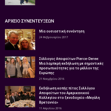
ΑΡΧΕΙΟ ΣΥΝΕΝΤΕΥΞΕΩΝ
Μία ουσιαστική συνάντηση
24 Φεβρουαρίου 2017
Σύλλογος Αποφοίτων Pierce-Deree:
Μια λαμπερή εκδήλωση με σημαντικές
προσωπικότητες για το μέλλον της
Ευρώπης
21 Νοεμβρίου 2016
Εκδήλωση κοπής πίτας Συλλόγου
Αποφοίτων του Αμερικανικού
Κολλεγίου στο ξενοδοχείο «Μεγάλη
Βρεταννία»
11 Απριλίου 2016