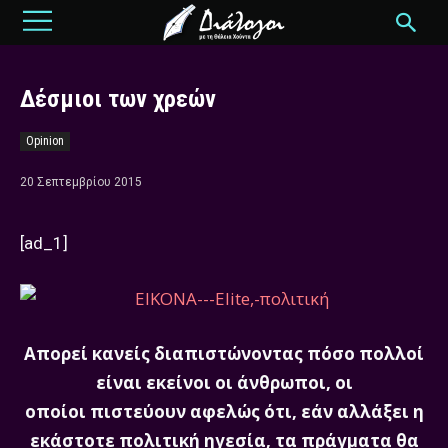
Δέσμιοι των χρεών
Opinion
20 Σεπτεμβρίου 2015
[ad_1]
Απορεί κανείς διαπιστώνοντας πόσο πολλοί
είναι εκείνοι οι άνθρωποι, οι
οποίοι πιστεύουν αφελώς ότι, εάν αλλάξει η
εκάστοτε πολιτική ηγεσία, τα πράγματα θα