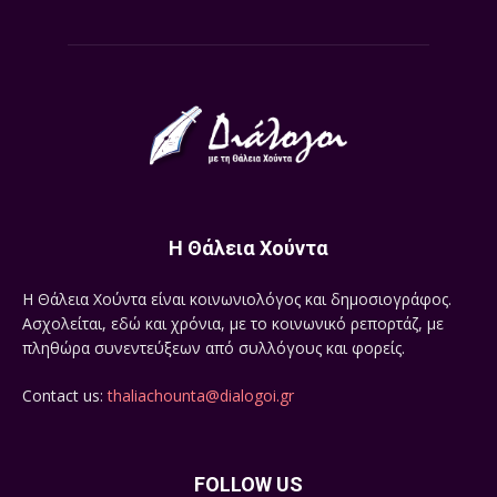
Η Θάλεια Χούντα
Η Θάλεια Χούντα είναι κοινωνιολόγος και δημοσιογράφος.
Ασχολείται, εδώ και χρόνια, με το κοινωνικό ρεπορτάζ, με
πληθώρα συνεντεύξεων από συλλόγους και φορείς.
Contact us:
thaliachounta@dialogoi.gr
FOLLOW US