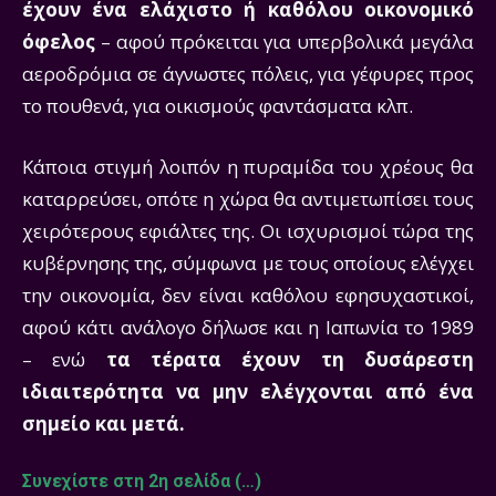
έχουν ένα ελάχιστο ή καθόλου οικονομικό
όφελος
– αφού πρόκειται για υπερβολικά μεγάλα
αεροδρόμια σε άγνωστες πόλεις, για γέφυρες προς
το πουθενά, για οικισμούς φαντάσματα κλπ.
Κάποια στιγμή λοιπόν η πυραμίδα του χρέους θα
καταρρεύσει, οπότε η χώρα θα αντιμετωπίσει τους
χειρότερους εφιάλτες της. Οι ισχυρισμοί τώρα της
κυβέρνησης της, σύμφωνα με τους οποίους ελέγχει
την οικονομία, δεν είναι καθόλου εφησυχαστικοί,
αφού κάτι ανάλογο δήλωσε και η Ιαπωνία το 1989
– ενώ
τα τέρατα έχουν τη δυσάρεστη
ιδιαιτερότητα να μην ελέγχονται από ένα
σημείο και μετά.
Συνεχίστε στη 2η σελίδα (…)