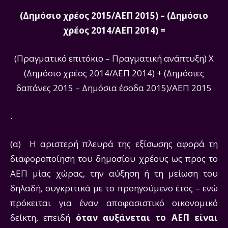
(Δημόσιο χρέος 2015/ΑΕΠ 2015) – (Δημόσιο
χρέος 2014/ΑΕΠ 2014) =
(Πραγματικό επιτόκιο – Πραγματική ανάπτυξη) Χ
(Δημόσιο χρέος 2014/ΑΕΠ 2014) + (Δημόσιες
δαπάνες 2015 – Δημόσια έσοδα 2015)/ΑΕΠ 2015
.
(α) Η αριστερή πλευρά της εξίσωσης αφορά τη
διαφοροποίηση του δημοσίου χρέους ως προς το
ΑΕΠ μίας χώρας, την αύξηση ή τη μείωση του
δηλαδή, συγκριτικά με το προηγούμενο έτος – ενώ
πρόκειται για έναν αποφασιστικό οικονομικό
δείκτη, επειδή
όταν αυξάνεται το ΑΕΠ είναι