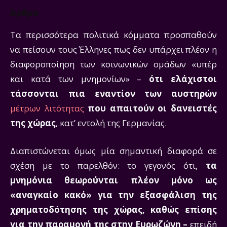
Άρθρο
Τα περισσότερα πολιτικά κόμματα προσπαθούν
να πείσουν τους Έλληνες πως δεν υπάρχει πλέον η
διαφοροποίηση των κοινωνικών ομάδων «υπέρ
και κατά των μνημονίων» –
ότι ελάχιστοι
τάσσονται πια εναντίον των αυστηρών
μέτρων λιτότητας
που απαιτούν οι δανειστές
της χώρας
, κατ’ εντολή της Γερμανίας.
Διαπιστώνεται όμως μία σημαντική διαφορά σε
σχέση με το παρελθόν: το γεγονός ότι,
τα
μνημόνια θεωρούνται πλέον μόνο ως
«αναγκαίο κακό» για την εξασφάλιση της
χρηματοδότησης της χώρας, καθώς επίσης
για την παραμονή της στην Ευρωζώνη –
επειδή