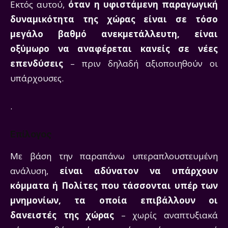
Εκτός αυτού,
όταν η υφιστάμενη παραγωγική
δυναμικότητα της χώρας είναι σε τόσο
μεγάλο βαθμό ανεκμετάλλευτη, είναι
οξύμωρο να αναφέρεται κανείς σε νέες
επενδύσεις
– πριν δηλαδή αξιοποιηθούν οι
υπάρχουσες.
.
Επίλογος
Με βάση την παραπάνω υπεραπλουστευμένη
ανάλυση,
είναι αδύνατον να υπάρχουν
κόμματα ή Πολίτες που τάσσονται υπέρ των
μνημονίων, τα οποία επιβάλλουν οι
δανειστές της χώρας
– χωρίς αναπτυξιακά