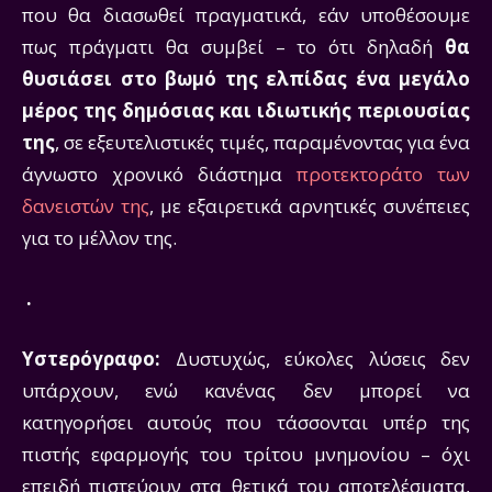
που θα διασωθεί πραγματικά, εάν υποθέσουμε
πως πράγματι θα συμβεί – το ότι δηλαδή
θα
θυσιάσει στο βωμό της ελπίδας ένα μεγάλο
μέρος της δημόσιας και ιδιωτικής περιουσίας
της
, σε εξευτελιστικές τιμές, παραμένοντας για ένα
άγνωστο χρονικό διάστημα
προτεκτοράτο των
δανειστών της
, με εξαιρετικά αρνητικές συνέπειες
για το μέλλον της.
.
Υστερόγραφο:
Δυστυχώς, εύκολες λύσεις δεν
υπάρχουν, ενώ κανένας δεν μπορεί να
κατηγορήσει αυτούς που τάσσονται υπέρ της
πιστής εφαρμογής του τρίτου μνημονίου – όχι
επειδή πιστεύουν στα θετικά του αποτελέσματα,