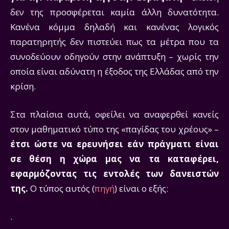
δεν της προσφέρεται καμία άλλη δυνατότητα.
Κανένα κόμμα δηλαδή και κανένας λογικός
παρατηρητής δεν πιστεύει πως τα μέτρα που τα
συνοδεύουν οδηγούν στην ανάπτυξη – χωρίς την
οποία είναι αδύνατη η έξοδος της Ελλάδας από την
κρίση.
Στα πλαίσια αυτά, οφείλει να αναφερθεί κανείς
στον μαθηματικό τύπο της «παγίδας του χρέους» –
έτσι ώστε να ερευνήσει εάν πράγματι είναι
σε θέση η χώρα μας να τα καταφέρει,
εφαρμόζοντας τις εντολές των δανειστών
της.
Ο τύπος αυτός (
πηγή
) είναι ο εξής:
.