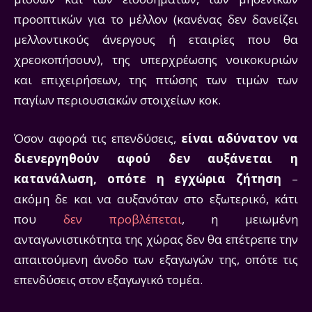
προοπτικών για το μέλλον (κανένας δεν δανείζει
μελλοντικούς άνεργους ή εταιρίες που θα
χρεοκοπήσουν), της υπερχρέωσης νοικοκυριών
και επιχειρήσεων, της πτώσης των τιμών των
παγίων περιουσιακών στοιχείων κοκ.
Όσον αφορά τις επενδύσεις,
είναι αδύνατον να
διενεργηθούν αφού δεν αυξάνεται η
κατανάλωση, οπότε η εγχώρια ζήτηση
–
ακόμη δε και να αυξανόταν στο εξωτερικό, κάτι
που
δεν προβλέπεται
, η μειωμένη
ανταγωνιστικότητα της χώρας δεν θα επέτρεπε την
απαιτούμενη άνοδο των εξαγωγών της, οπότε τις
επενδύσεις στον εξαγωγικό τομέα.