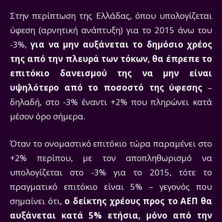
Στην περίπτωση της Ελλάδας, όπου υπολογίζεται
ύφεση (αρνητική ανάπτυξη) για το 2015 άνω του
-3%,
για να μην αυξάνεται το δημόσιο χρέος
της από την πλευρά των τόκων, θα έπρεπε το
επιτόκιο δανεισμού της να μην είναι
υψηλότερο από το ποσοστό της ύφεσης
–
δηλαδή, στο -3% έναντι +2% που πληρώνει κατά
μέσον όρο σήμερα.
Όταν το ονομαστικό επιτόκιο τώρα παραμένει στο
+2% περίπου, με τον αποπληθωρισμό να
υπολογίζεται στο -3% για το 2015, τότε το
πραγματικό επιτόκιο είναι 5% – γεγονός που
σημαίνει ότι,
ο δείκτης χρέους προς το ΑΕΠ θα
αυξάνεται κατά 5% ετήσια, μόνο από την