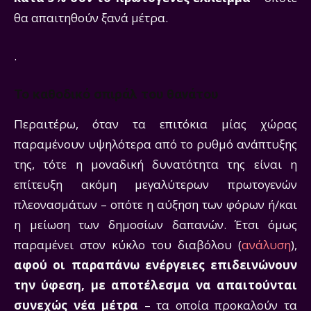
θα απαιτηθούν ξανά μέτρα.
.
Το καθοδικό σπιράλ του θανάτου
Περαιτέρω, όταν τα επιτόκια μίας χώρας
παραμένουν υψηλότερα από το ρυθμό ανάπτυξης
της, τότε η μοναδική δυνατότητα της είναι η
επίτευξη ακόμη μεγαλύτερων πρωτογενών
πλεονασμάτων – οπότε η αύξηση των φόρων ή/και
η μείωση των δημοσίων δαπανών. Έτσι όμως
παραμένει στον κύκλο του διαβόλου (
ανάλυση
),
αφού οι παραπάνω ενέργειες επιδεινώνουν
την ύφεση, με αποτέλεσμα να απαιτούνται
συνεχώς νέα μέτρα
– τα οποία προκαλούν τα