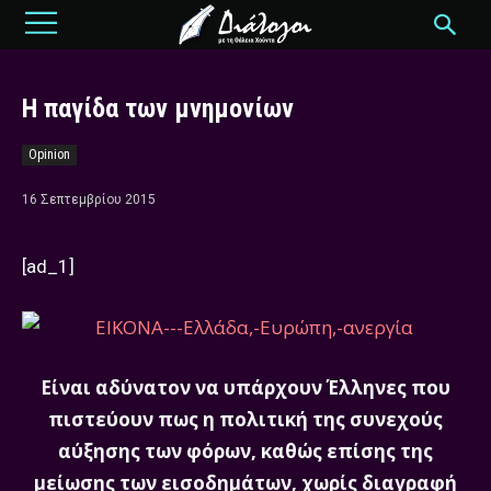
Η παγίδα των μνημονίων
Opinion
16 Σεπτεμβρίου 2015
[ad_1]
Είναι αδύνατον να υπάρχουν Έλληνες που
πιστεύουν πως η πολιτική της συνεχούς
αύξησης των φόρων, καθώς επίσης της
μείωσης των εισοδημάτων, χωρίς διαγραφή