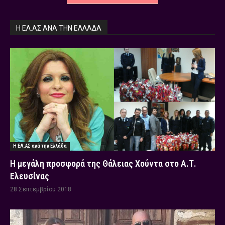
Η ΕΛ.ΑΣ ΑΝΆ ΤΗΝ ΕΛΛΆΔΑ
Η ΕΛ.ΑΣ ανά την Ελλάδα
Η μεγάλη προσφορά της Θάλειας Χούντα στο Α.Τ.
Ελευσίνας
28 Σεπτεμβρίου 2018