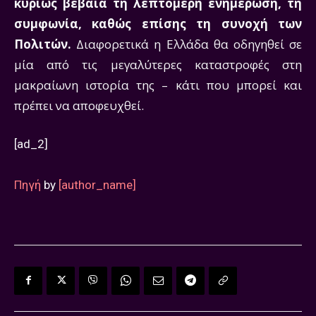
κυρίως βέβαια τη λεπτομερή ενημέρωση, τη
συμφωνία, καθώς επίσης τη συνοχή των
Πολιτών.
Διαφορετικά η Ελλάδα θα οδηγηθεί σε
μία από τις μεγαλύτερες καταστροφές στη
μακραίωνη ιστορία της – κάτι που μπορεί και
πρέπει να αποφευχθεί.
[ad_2]
Πηγή
by
[author_name]