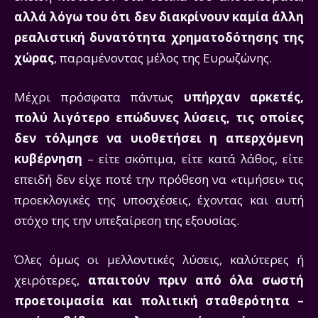
αλλά λόγω του ότι δεν διακρίνουν καμία άλλη
ρεαλιστική δυνατότητα χρηματοδότησης της
χώρας
, παραμένοντας μέλος της Ευρωζώνης.
Μέχρι πρόσφατα πάντως
υπήρχαν αρκετές,
πολύ λιγότερο επώδυνες λύσεις, τις οποίες
δεν τόλμησε να υιοθετήσει η απερχόμενη
κυβέρνηση
– είτε σκόπιμα, είτε κατά λάθος, είτε
επειδή δεν είχε ποτέ την πρόθεση να «τιμήσει» τις
προεκλογικές της υποσχέσεις, έχοντας και αυτή
στόχο της την υπεξαίρεση της εξουσίας.
Όλες όμως οι μελλοντικές λύσεις, καλύτερες ή
χειρότερες,
απαιτούν πριν από όλα σωστή
προετοιμασία και πολιτική σταθερότητα –