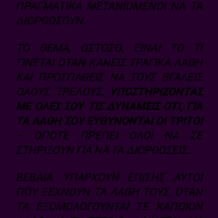
ΠΡΑΓΜΑΤΙΚΆ ΜΕΤΑΝΙΩΜΈΝΟΙ ΝΑ ΤΑ
ΔΙΟΡΘΏΣΟΥΝ.
ΤΟ ΘΈΜΑ, ΩΣΤΌΣΟ, ΕΊΝΑΙ ΤΟ ΤΙ
ΓΊΝΕΤΑΙ ΌΤΑΝ ΚΆΝΕΙΣ ΤΡΑΓΙΚΆ ΛΆΘΗ
ΚΑΙ ΠΡΟΣΠΑΘΕΊΣ ΝΑ ΤΟΥΣ ΒΓΆΛΕΙΣ
ΌΛΟΥΣ ΤΡΕΛΟΎΣ,
ΥΠΟΣΤΗΡΊΖΟΝΤΑΣ
ΜΕ ΌΛΕΣ ΣΟΥ ΤΙΣ ΔΥΝΆΜΕΙΣ ΌΤΙ, ΓΙΑ
ΤΑ ΛΆΘΗ ΣΟΥ ΕΥΘΎΝΟΝΤΑΙ ΟΙ ΤΡΊΤΟΙ
– ΟΠΌΤΕ ΠΡΈΠΕΙ ΌΛΟΙ ΝΑ ΣΕ
ΣΤΗΡΊΞΟΥΝ ΓΙΑ ΝΑ ΤΑ ΔΙΟΡΘΏΣΕΙΣ.
ΒΈΒΑΙΑ, ΥΠΆΡΧΟΥΝ ΕΠΊΣΗΣ ΑΥΤΟΊ
ΠΟΥ ΞΕΧΝΟΎΝ ΤΑ ΛΆΘΗ ΤΟΥΣ, ΌΤΑΝ
ΤΑ ΕΞΟΜΟΛΟΓΟΎΝΤΑΙ ΣΕ ΚΆΠΟΙΟΝ