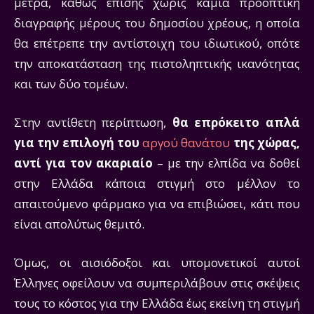
μέτρα, καθώς επίσης χωρίς καμία προοπτική
διαγραφής μέρους του δημοσίου χρέους, η οποία
θα επέτρεπε την αντίστοιχη του ιδιωτικού, οπότε
την αποκατάσταση της πιστοληπτικής ικανότητας
και των δύο τομέων.
Στην αντίθετη περίπτωση,
θα επρόκειτο απλά
για την επιλογή του
αργού θανάτου
της χώρας,
αντί για τον ακαριαίο
– με την ελπίδα να δοθεί
στην Ελλάδα κάποια στιγμή στο μέλλον το
απαιτούμενο φάρμακο για να επιβιώσει, κάτι που
είναι απολύτως θεμιτό.
Όμως, οι αισιόδοξοι και υπομονετικοί αυτοί
Έλληνες οφείλουν να συμπεριλάβουν στις σκέψεις
τους το κόστος για την Ελλάδα έως εκείνη τη στιγμή