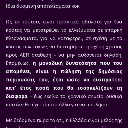
ίδια δυσμενή αποτελέσματα κοκ.
Ως εκ τούτου, είναι πρακτικά αδύνατο για ένα
κράτος να μετατρέψει τα ελλείμματα σε επαρκή
πλεονάσματα, για να καταφέρει, σε σχέση με το
κόστος των τόκων, να διατηρήσει τη σχέση χρέους
προς ΑΕΠ σταθερή – να μην αυξάνεται δηλαδή.
Επομένως,
η μοναδική δυνατότητα που του
απομένει, είναι η πώληση της δημόσιας
περιουσίας του, έτσι ώστε να εισπράττει
κατ’ έτος ποσά που θα ισοσκελίζουν τη
διαφορά
– έως εκείνο το χρονικό σημείο φυσικά
που δεν θα έχει τίποτα άλλο για να πουλήσει.
Με δεδομένο τώρα το ότι, η Ελλάδα είναι μέλος της