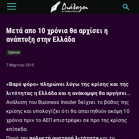
Μετά απο 10 χρόνια θα αρχίσει η
ανάπτυξη στην Ελλάδα
Opinion
7 Μαρτίου 2015
«Βαρύ φόρο» πληρώνει λόγω της κρίσης και της
λιτότητας η Ελλάδα και η ανάκαμψη θα αργήσει…
Aνάλυση του Business Insider δείχνει το βάθος της
κρίσης και υπολογίζει ότι θα απαιτηθούν ακόμη 10
χρόνια πριν το ΑΕΠ επιστρέψει σε προ της κρίσης
επίπεδα.
Παρά την
πολυετή αυστηρή λιτότητα
και τα