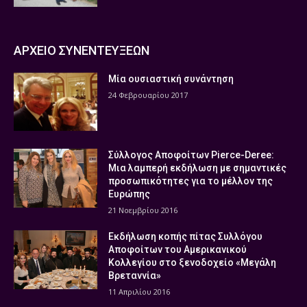
ΑΡΧΕΙΟ ΣΥΝΕΝΤΕΥΞΕΩΝ
Μία ουσιαστική συνάντηση
24 Φεβρουαρίου 2017
Σύλλογος Αποφοίτων Pierce-Deree:
Μια λαμπερή εκδήλωση με σημαντικές
προσωπικότητες για το μέλλον της
Ευρώπης
21 Νοεμβρίου 2016
Εκδήλωση κοπής πίτας Συλλόγου
Αποφοίτων του Αμερικανικού
Κολλεγίου στο ξενοδοχείο «Μεγάλη
Βρεταννία»
11 Απριλίου 2016