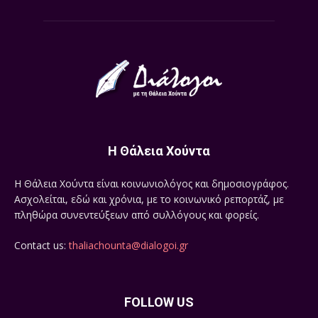
Η Θάλεια Χούντα
Η Θάλεια Χούντα είναι κοινωνιολόγος και δημοσιογράφος.
Ασχολείται, εδώ και χρόνια, με το κοινωνικό ρεπορτάζ, με
πληθώρα συνεντεύξεων από συλλόγους και φορείς.
Contact us:
thaliachounta@dialogoi.gr
FOLLOW US