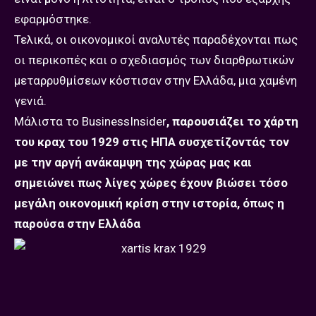
εφαρμόστηκε.
Τελικά, οι οικονομικοί αναλυτές παραδέχονται πως
οι περικοπές και ο σχεδιασμός των διαρθρωτικών
μεταρρυθμίσεων κόστισαν στην Ελλάδα, μια χαμένη
γενιά.
Μάλιστα το BusinessInsider
, παρουσιάζει το χάρτη
του κραχ του 1929 στις ΗΠΑ συσχετίζοντάς τον
με την αργή ανάκαμψη της χώρας μας και
σημειώνει πως λίγες χώρες έχουν βιώσει τόσο
μεγάλη οικονομική κρίση στην ιστορία, όπως η
παρούσα στην Ελλάδα