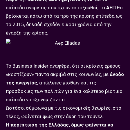
επίπεδα ανεργίας που έχουν εκτοξευθεί, το
ΑΕΠ
θα
βρίσκεται κάτω από τα προ της κρίσης επίπεδα ως
το 2015, δηλαδή σχεδόν είκοσι χρόνια από την
έναρξη της κρίσης.
Το Business Insider αναφέρει ότι οι κρίσεις χρέους
«κοστίζουν» πάντα ακριβά στις κοινωνίες, με
άνοδο
της ανεργίας
, απώλειες μισθών και τις
προσδοκίες των πολιτών για ένα καλύτερο βιοτικό
επίπεδο να εξανεμίζονται.
Ωστόσο, σύμφωνα με τις οικονομικές θεωρίες, στο
τέλος, φαίνεται φως στην άκρη του τούνελ.
Η περίπτωση της Ελλάδας, όμως φαίνεται να