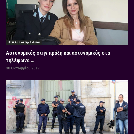
Η ΕΛ.ΑΣ ανά την Ελλάδα
Αστυνομικός στην πράξη και αστυνομικός στα
τηλέφωνα …
30 Οκτωβρίου 2017