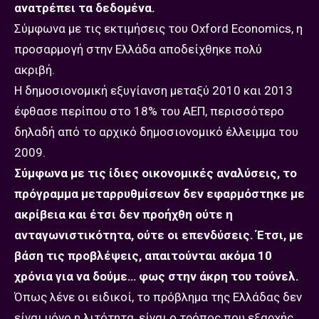
ανατρέπει τα δεδομένα.
Σύμφωνα με τις εκτιμήσεις του Oxford Economics, η
προσαρμογή στην Ελλάδα αποδείχθηκε πολύ
ακριβή.
Η δημοσιονομική εξυγίανση μεταξύ 2010 και 2013
έφθασε περίπου στο 18% του ΑΕΠ, περισσότερο
δηλαδή από το αρχικό δημοσιονομικό έλλειμμα του
2009.
Σύμφωνα με τις ίδιες οικονομικές αναλύσεις, το
πρόγραμμα μεταρρυθμίσεων δεν εφαρμόστηκε με
ακρίβεια και έτσι δεν προήχθη ούτε η
ανταγωνιστικότητα, ούτε οι επενδύσεις. Έτσι, με
βάση τις προβλέψεις, απαιτούνται ακόμα 10
χρόνια για να δούμε… φως στην άκρη του τούνελ.
Όπως λένε οι ειδικοί, το πρόβλημα της Ελλάδας δεν
είναι μόνο η λιτότητα, είναι ο τρόπος που εξαρχής