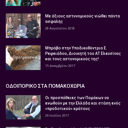
Με άξιους αστυνομικούς νιώθει πάντα
ασφαλής
28 Αυγούστου 2018
Μπράβο στην Υποδιευθύντρια Ε.
Ρεφειάδου, Διοικητή του ΑΤ Ελευσίνας
και τους αστυνομικούς της!
15 Δεκεμβρίου 2017
ΟΔΟΙΠΟΡΙΚΟ ΣΤΑ ΠΟΜΑΚΟΧΩΡΙΑ
Οι προσπάθειες των Πομάκων να
ενωθούν με την Ελλάδα και στάση ενός
«προδοτικού» κράτους
26 Ιουλίου 2017