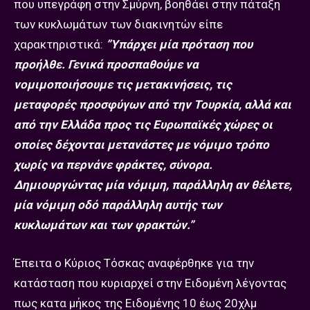
που υπεγράφη στην Σμύρνη, βοηθάει στην πάταξη
των κυκλωμάτων των διακινητών είπε
χαρακτηριστικά:
”Υπάρχει μία πρόταση που
προήλθε. Γενικά προσπαθούμε να
νομιμοποιήσουμε τις μετακινήσεις, τις
μεταφορές προσφύγων από την Τουρκία, αλλά και
από την Ελλάδα προς τις Ευρωπαϊκές χώρες οι
οποίες δέχονται μετανάστες με νόμιμο τρόπο
χωρίς να περνάνε φράκτες, σύνορα.
Δημιουργώντας μία νόμιμη, παράλληλη αν θέλετε,
μία νόμιμη οδό παράλληλη αυτής των
κυκλωμάτων και των φρακτών.”
Έπειτα ο Κύριος Τόσκας αναφέρθηκε για την
κατάσταση που κυριαρχεί στην Ειδομένη λέγοντας
πως κατα μήκος της Ειδομένης 10 έως 20χλμ