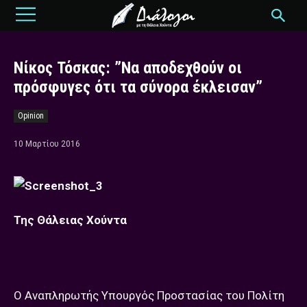
Νίκος Τόσκας: ”Να αποδεχθούν οι
πρόσφυγες ότι τα σύνορα έκλεισαν”
Opinion
10 Μαρτίου 2016
Της Θάλειας Χούντα
Ο Αναπληρωτής Υπουργός Προστασίας του Πολίτη