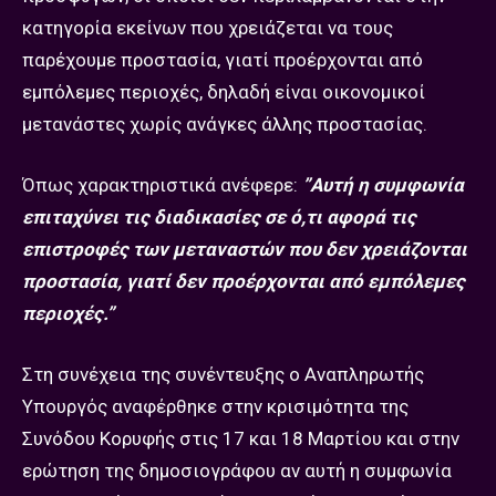
κατηγορία εκείνων που χρειάζεται να τους
παρέχουμε προστασία, γιατί προέρχονται από
εμπόλεμες περιοχές, δηλαδή είναι οικονομικοί
μετανάστες χωρίς ανάγκες άλλης προστασίας.
Όπως χαρακτηριστικά ανέφερε:
”Αυτή η συμφωνία
επιταχύνει τις διαδικασίες σε ό,τι αφορά τις
επιστροφές των μεταναστών που δεν χρειάζονται
προστασία, γιατί δεν προέρχονται από εμπόλεμες
περιοχές.”
Στη συνέχεια της συνέντευξης ο Αναπληρωτής
Υπουργός αναφέρθηκε στην κρισιμότητα της
Συνόδου Κορυφής στις 17 και 18 Μαρτίου και στην
ερώτηση της δημοσιογράφου αν αυτή η συμφωνία