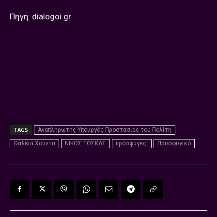
Πηγή: dialogoi.gr
TAGS
Αναπληρωτής Υπουργός Προστασίας του Πολίτη
Θάλεια Χούντα
ΝΙΚΟΣ ΤΟΣΚΑΣ
πρόσφυγες.
Πρυσφυγικό