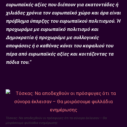
ευρωπαϊκές αξίες που διέπουν για εκατοντάδες ή
χιλιάδες χρόνια τον ευρωπαϊκό χώρο και άρα είναι
πρόβλημα ύπαρξης του ευρωπαϊκού πολιτισμού. Ή
προχωράμε με ευρωπαϊκό πολιτισμό και
Δημοκρατία ή προχωράμε με συλλογικές
αποφάσεις ή ο καθένας κάνει του κεφαλιού του
πέρα από ευρωπαϊκές αξίες και κοιτάζοντας τα
πόδια του.”
Τόσκας: Να αποδεχθούν οι πρόσφυγες ότι τα σύνορα έκλεισαν – Θα
μοιράσουμε φυλλάδια ενημέρωσης