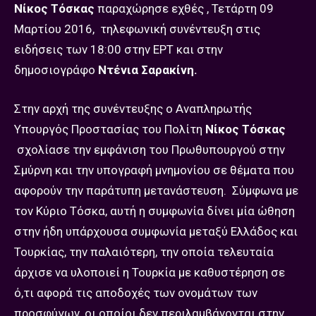
Νίκος Τόσκας
παραχώρησε εχθές , Τετάρτη 09
Μαρτίου 2016, τηλεφωνική συνέντευξη στις
ειδήσεις των 18:00 στην ΕΡΤ και στην
δημοσιογράφο
Ντένια Σαρακίνη.
Στην αρχή της συνέντευξης ο Αναπληρωτής
Υπουργός Προστασίας του Πολίτη
Νίκος Τόσκας
σχολίασε την εμφάνιση του Πρωθυπουργού στην
Σμύρνη και την υπογραφή μνημονίου σε θέματα που
αφορούν την παράτυπη μετανάστευση. Σύμφωνα με
τον Κύριο Τόσκα, αυτή η συμφωνία δίνει μία ώθηση
στην ήδη υπάρχουσα συμφωνία μεταξύ Ελλάδος και
Τουρκίας, την παλαιότερη, την οποία τελευταία
άρχισε να υλοποιεί η Τουρκία με καθυστέρηση σε
ό,τι αφορά τις αποδοχές των ονομάτων των
προσφύγων, οι οποίοι δεν περιλαμβάνονται στην