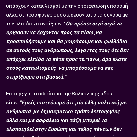
υπάρχουν καταυλισμοί με την στοιχειώδη υποδομή
αλλά οι πρόσφυγες συσσωρεύονται στα σύνορα με
την ελπίδα να ανοίξουν. ”
Θα πρέπει σιγά σιγά να
αρχίσουν να έρχονται προς τα πίσω ,
θα
προσπαθήσουμε και θα μοιράσουμε και φυλλάδια
σε αυτούς τους ανθρώπους, λέγοντας τους ότι δεν
υπάρχει ελπίδα να πάτε προς
τα πάνω,
άρα ελάτε
στους καταυλισμούς να μπορέσουμε να σας
στηρίξουμε στα βασικά.”
Επίσης για το κλείσιμο της Βαλκανικής οδού
είπε:
”Εμείς πιστεύουμε ότι μία άλλη πολιτική με
ανθρωπιά, με δημοκρατικό τρόπο λειτουργίας
αλλά και με ασφάλεια και τάξη μπορεί να
υλοποιηθεί στην Ευρώπη και τέλος πάντων δεν