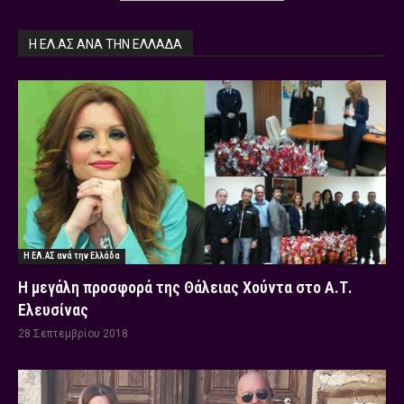
Η ΕΛ.ΑΣ ΑΝΆ ΤΗΝ ΕΛΛΆΔΑ
Η ΕΛ.ΑΣ ανά την Ελλάδα
Η μεγάλη προσφορά της Θάλειας Χούντα στο Α.Τ.
Ελευσίνας
28 Σεπτεμβρίου 2018