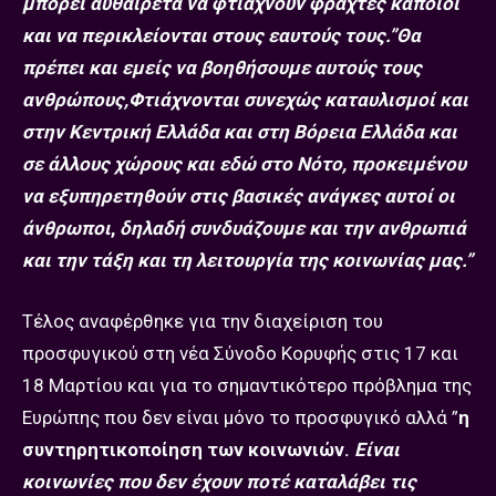
μπορεί αυθαίρετα να φτιάχνουν φράχτες κάποιοι
και να περικλείονται στους εαυτούς τους.”Θα
πρέπει και εμείς να βοηθήσουμε αυτούς τους
ανθρώπους,
Φτιάχνονται συνεχώς καταυλισμοί και
στην Κεντρική Ελλάδα και στη Βόρεια Ελλάδα και
σε άλλους χώρους και εδώ στο Νότο, προκειμένου
να εξυπηρετηθούν στις βασικές ανάγκες αυτοί οι
άνθρωποι
,
δηλαδή συνδυάζουμε και την ανθρωπιά
και την τάξη και τη λειτουργία της κοινωνίας μας.”
Τέλος αναφέρθηκε για την διαχείριση του
προσφυγικού στη νέα Σύνοδο Κορυφής στις 17 και
18 Μαρτίου και για το σημαντικότερο πρόβλημα της
Ευρώπης που δεν είναι μόνο το προσφυγικό αλλά ”
η
συντηρητικοποίηση των κοινωνιών.
Είναι
κοινωνίες που δεν έχουν ποτέ καταλάβει τις